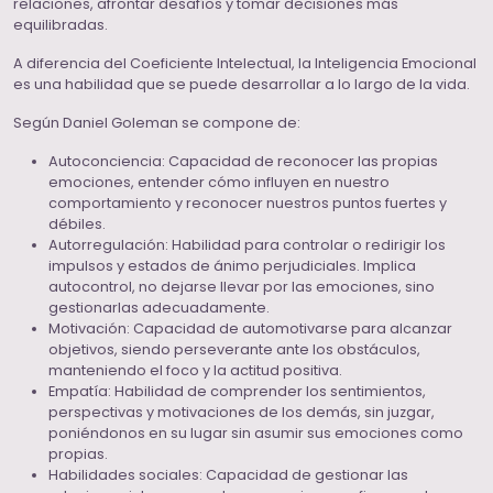
relaciones, afrontar desafíos y tomar decisiones más
equilibradas.
A diferencia del Coeficiente Intelectual, la Inteligencia Emocional
es una habilidad que se puede desarrollar a lo largo de la vida.
Según Daniel Goleman se compone de:
Autoconciencia: Capacidad de reconocer las propias
emociones, entender cómo influyen en nuestro
comportamiento y reconocer nuestros puntos fuertes y
débiles.
Autorregulación: Habilidad para controlar o redirigir los
impulsos y estados de ánimo perjudiciales. Implica
autocontrol, no dejarse llevar por las emociones, sino
gestionarlas adecuadamente.
Motivación: Capacidad de automotivarse para alcanzar
objetivos, siendo perseverante ante los obstáculos,
manteniendo el foco y la actitud positiva.
Empatía: Habilidad de comprender los sentimientos,
perspectivas y motivaciones de los demás, sin juzgar,
poniéndonos en su lugar sin asumir sus emociones como
propias.
Habilidades sociales: Capacidad de gestionar las