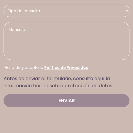
He leído y acepto la
Política de Privacidad
Antes de enviar el formulario, consulta aquí la
información básica sobre protección de datos.