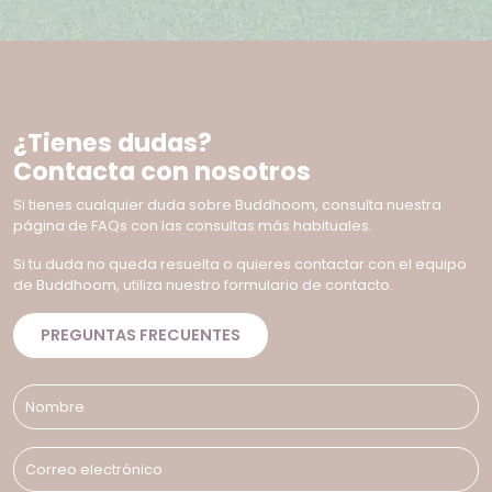
¿Tienes dudas?
Contacta con nosotros
Si tienes cualquier duda sobre Buddhoom, consulta nuestra
página de FAQs con las consultas más habituales.
Si tu duda no queda resuelta o quieres contactar con el equipo
de Buddhoom, utiliza nuestro formulario de contacto.
PREGUNTAS FRECUENTES