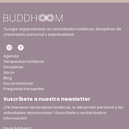
Tu lugar especializado en actividades holísticas, disciplinas de
crecimiento personal y espiritualidad.
Agenda
Terapeutas holísticos
Disciplinas
Libros
Blog
Soy profesional
Preguntas frecuentes
Suscríbete a nuestro newsletter
¿Te interesan las terapias holísticas, el desarrollo personal y las
actividades relacionadas? ¡Suscríbete y recibe toda la
información!
Email Address*