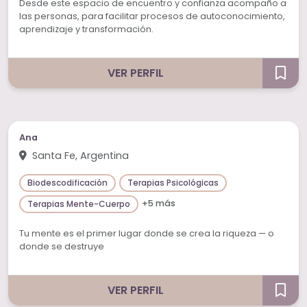
Desde este espacio de encuentro y confianza acompaño a
las personas, para facilitar procesos de autoconocimiento,
aprendizaje y transformación.
VER PERFIL
Ana
Santa Fe, Argentina
Biodescodificación
Terapias Psicológicas
+5 más
Terapias Mente-Cuerpo
Tu mente es el primer lugar donde se crea la riqueza — o
donde se destruye
VER PERFIL