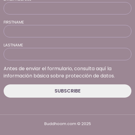
FIRSTNAME
LASTNAME
Antes de enviar el formulario, consulta aquí la
información básica sobre protección de datos.
Buddhoom.com © 2025