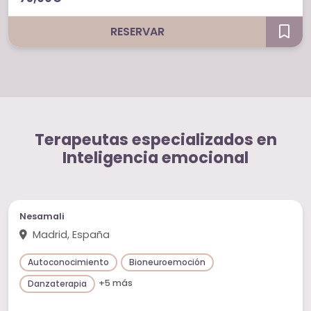
RESERVAR
Terapeutas especializados en
Inteligencia emocional
Nesamali
Madrid, España
Autoconocimiento
Bioneuroemoción
+5 más
Danzaterapia