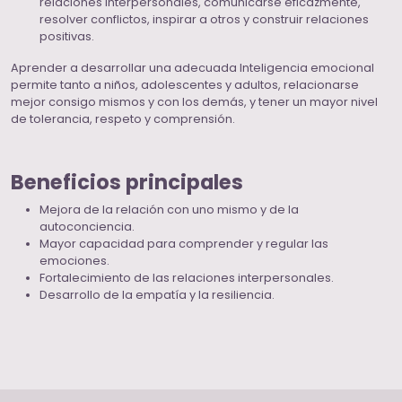
relaciones interpersonales, comunicarse eficazmente,
resolver conflictos, inspirar a otros y construir relaciones
positivas.
Aprender a desarrollar una adecuada Inteligencia emocional
permite tanto a niños, adolescentes y adultos, relacionarse
mejor consigo mismos y con los demás, y tener un mayor nivel
de tolerancia, respeto y comprensión.
Beneficios principales
Mejora de la relación con uno mismo y de la
autoconciencia.
Mayor capacidad para comprender y regular las
emociones.
Fortalecimiento de las relaciones interpersonales.
Desarrollo de la empatía y la resiliencia.