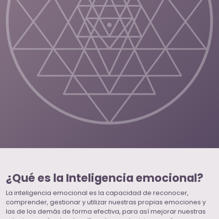
¿Qué es la Inteligencia emocional?
La inteligencia emocional es la capacidad de reconocer,
comprender, gestionar y utilizar nuestras propias emociones y
las de los demás de forma efectiva, para así mejorar nuestras