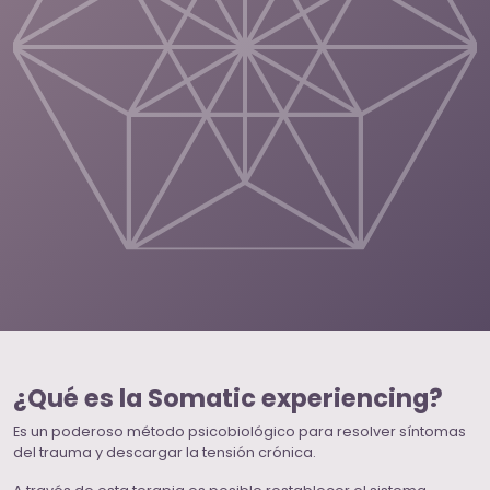
¿Qué es la Somatic experiencing?
Es un poderoso método psicobiológico para resolver síntomas
del trauma y descargar la tensión crónica.