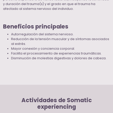
y duración del trauma(s) y el grado en que el trauma ha
afectado al sistema nervioso del individuo.
Beneficios principales
Autorregulación del sistema nervioso.
Reducción de la tensión muscular y de síntomas asociados
al estrés.
Mayor conexión y conciencia corporal.
Facilita el procesamiento de experiencias traumáticas.
Disminución de molestias digestivas y dolores de cabeza.
Actividades de Somatic
experiencing