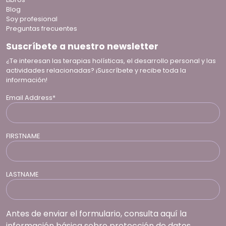
Blog
Soy profesional
Preguntas frecuentes
Suscríbete a nuestro newsletter
¿Te interesan las terapias holísticas, el desarrollo personal y las
actividades relacionadas? ¡Suscríbete y recibe toda la
información!
Email Address*
FIRSTNAME
LASTNAME
Antes de enviar el formulario, consulta aquí la
información básica sobre protección de datos.