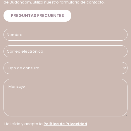
de Buddhoom, utiliza nuestro formulario de contacto.
PREGUNTAS FRECUENTES
He leído y acepto la
Política de Privacidad