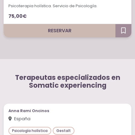
Psicoterapia holística. Servicio de Psicología.
75,00€
RESERVAR
Terapeutas especializados en
Somatic experiencing
Anna Rami Oncinos
España
Psicología holística
Gestalt