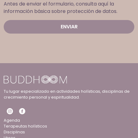
Antes de enviar el formulario, consulta aquí la
información básica sobre protección de datos.
Tu lugar especializado en actividades holísticas, disciplinas de
crecimiento personal y espiritualidad.
Agenda
Terapeutas holísticos
Disciplinas
Libros