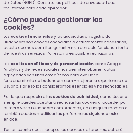
de Datos (RGPD). Consulta las políticas de privacidad que
facilitamos para cada operador.
¿Cómo puedes gestionar las
cookies?
Las
cookies funcionales
y las asociadas al registro de
Buddhoom son cookies esenciales o estrictamente necesarias,
puesto que nos permiten garantizar un correcto funcionamiento
de nuestros servicios. Por eso, no es posible rechazarlas.
Las
cookies analíticas y de personalización
como Google
Analytics y de redes sociales nos permiten obtener datos
agregados con fines estadísticos para evaluar el
funcionamiento de buddhoom.com y mejorar la experiencia de
Usuario. Por eso las consideramos esenciales y no rechazables.
Por lo que respecta a las
cookies de publicidad
, como Usuario
siempre puedes aceptar o rechazar las cookies al acceder por
primera vez a buddhoom.com. Además, en cualquier momento
también puedes modificar tus preferencias siguiendo este
enlace.
Ten en cuenta que, si acepta las cookies de terceros, deberá