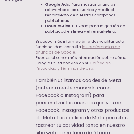
Google Ads
: Para mostrar anuncios
relevantes a los usuarios y medir el
rendimiento de nuestras campañas
publicitarias.
DoubleClick
: Utilizada para la gestión de
publicidad en línea y el remarketing.
Si desea más información o deshabilitar esta
funcionalidad, consulta
las preferencias de
anuncios de Google
.
Puedes obtener más información sobre cómo
Google utiliza cookies en su
Política de
Privacidad y Términos de Uso
.
También utilizamos cookies de Meta
(anteriormente conocido como
Facebook o Instagram) para
personalizar los anuncios que ves en
Facebook, Instagram y otros productos
de Meta. Las cookies de Meta permiten
rastrear tu actividad tanto en nuestro
sitio web como fuera de él para