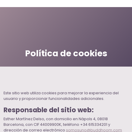
Política de cookies
Este sitio web utiliza cookies para mejorar la experiencia del
usuario y proporcionar funcionalidades adicionales.
Responsable del sitio web:
Esther Martínez Delso, con domicilio en Nàpols 4, 08018
Barcelona, con CIF 44009900K, teléfono +34 615334201 y
dirección de correo electrónico
somosuno@buddhoom.com