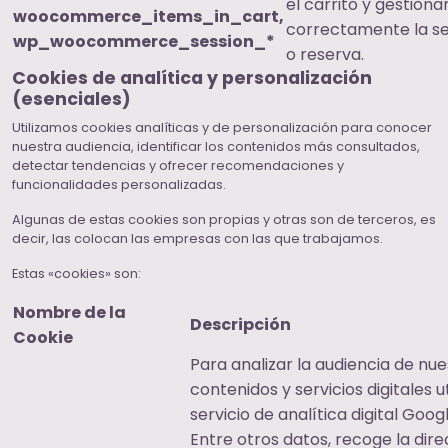
el carrito y gestiona
woocommerce_items_in_cart,
correctamente la s
wp_woocommerce_session_*
o reserva.
Cookies de analítica y personalización
(esenciales)
Utilizamos cookies analíticas y de personalización para conocer
nuestra audiencia, identificar los contenidos más consultados,
detectar tendencias y ofrecer recomendaciones y
funcionalidades personalizadas.
Algunas de estas cookies son propias y otras son de terceros, es
decir, las colocan las empresas con las que trabajamos.
Estas «cookies» son:
Nombre de la
Descripción
Cookie
Para analizar la audiencia de nue
contenidos y servicios digitales u
servicio de analítica digital Goog
Entre otros datos, recoge la dire