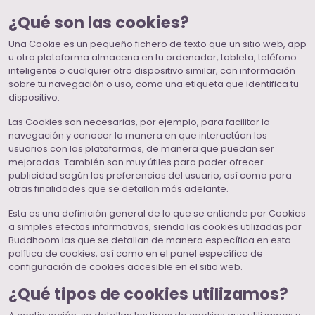
¿Qué son las cookies?
Una Cookie es un pequeño fichero de texto que un sitio web, app
u otra plataforma almacena en tu ordenador, tableta, teléfono
inteligente o cualquier otro dispositivo similar, con información
sobre tu navegación o uso, como una etiqueta que identifica tu
dispositivo.
Las Cookies son necesarias, por ejemplo, para facilitar la
navegación y conocer la manera en que interactúan los
usuarios con las plataformas, de manera que puedan ser
mejoradas. También son muy útiles para poder ofrecer
publicidad según las preferencias del usuario, así como para
otras finalidades que se detallan más adelante.
Esta es una definición general de lo que se entiende por Cookies
a simples efectos informativos, siendo las cookies utilizadas por
Buddhoom las que se detallan de manera específica en esta
política de cookies, así como en el panel específico de
configuración de cookies accesible en el sitio web.
¿Qué tipos de cookies utilizamos?