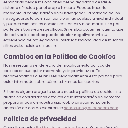
eliminarlas desde las opciones del navegador o desde el
sistema ofrecido por el propio tercero. Puedes hacerlo
mediante la configuración de tu navegador. La mayoría de los
navegadores te permiten controlar las cookies a nivel individual,
y puedes eliminar las cookies existentes y bloquear su uso por
parte de sitios web específicos. Sin embargo, ten en cuenta que
desactivar las cookies puede afectar negativamente tu
experiencia de navegación y limitar la funcionalidad de muchos
sitios web, incluido el nuestro.
Cambios en la Política de Cookies
Nos reservamos el derecho de modificar esta política de
cookies en cualquier momento y sin previo aviso. Te
recomendamos que revises periódicamente esta política para
estar informado sobre cómo utilizamos las cookies.
Si tienes alguna pregunta sobre nuestra política de cookies, no
dudes en contactarnos a través de la información de contacto
proporcionada en nuestro sitio web o directamente en la
dirección de correo electrónico
somosuno@buddhoom.com
Política de privacidad
Consulta nuestra
Política de privacidad
para información más