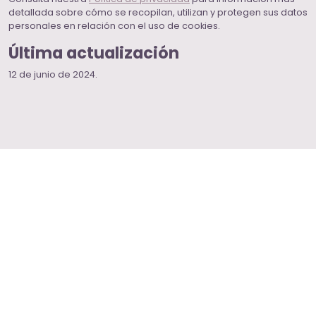
detallada sobre cómo se recopilan, utilizan y protegen sus datos
personales en relación con el uso de cookies.
Última actualización
12 de junio de 2024.