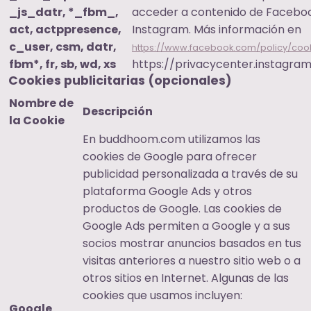
_js_datr, *_fbm_,
acceder a contenido de Facebo
act, actppresence,
Instagram. Más información en
c_user, csm, datr,
https://www.facebook.com/policy/coo
fbm*, fr, sb, wd, xs
https://privacycenter.instagra
Cookies publicitarias (opcionales)
Nombre de
Descripción
la Cookie
En buddhoom.com utilizamos las
cookies de Google para ofrecer
publicidad personalizada a través de su
plataforma Google Ads y otros
productos de Google. Las cookies de
Google Ads permiten a Google y a sus
socios mostrar anuncios basados en tus
visitas anteriores a nuestro sitio web o a
otros sitios en Internet. Algunas de las
cookies que usamos incluyen:
Google