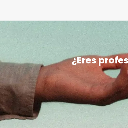
¿Eres profes