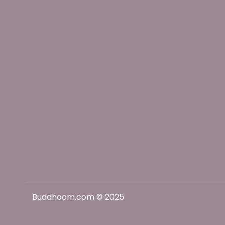
Buddhoom.com © 2025