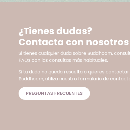
¿Tienes dudas?
Contacta con nosotros
Si tienes cualquier duda sobre Buddhoom, consul
FAQs con las consultas más habituales.
Si tu duda no queda resuelta o quieres contactar
Buddhoom, utiliza nuestro formulario de contacto
PREGUNTAS FRECUENTES