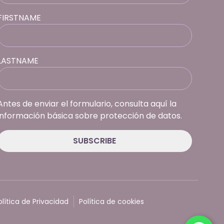
FIRSTNAME
LASTNAME
Antes de enviar el formulario, consulta aquí la
información básica sobre protección de datos.
olítica de Privacidad
Política de cookies