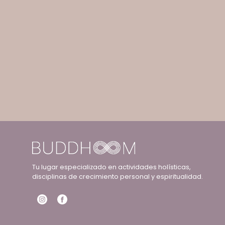
Tu lugar especializado en actividades holísticas,
disciplinas de crecimiento personal y espiritualidad.