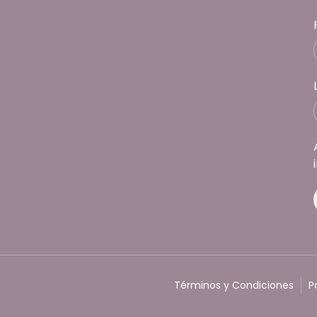
Términos y Condiciones
P