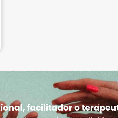
ional, facilitador o terapeu