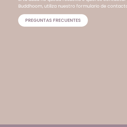
Buddhoom, utiliza nuestro formulario de contacto
PREGUNTAS FRECUENTES