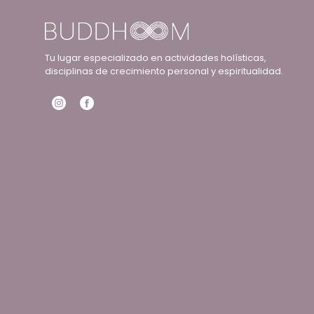
Tu lugar especializado en actividades holísticas,
disciplinas de crecimiento personal y espiritualidad.