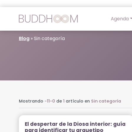
Agenda
Blog
»
Sin categoría
Mostrando
-11-0
de
1
artículo en
Sin categoría
El despertar de la Diosa interior: guía
para identificar tu arquetipo