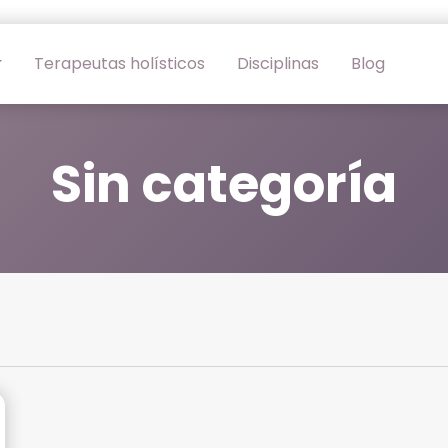
Terapeutas holísticos
Disciplinas
Blog
Sin categoría