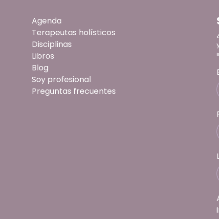
Agenda
Terapeutas holísticos
Disciplinas
Libros
Blog
Soy profesional
Preguntas frecuentes