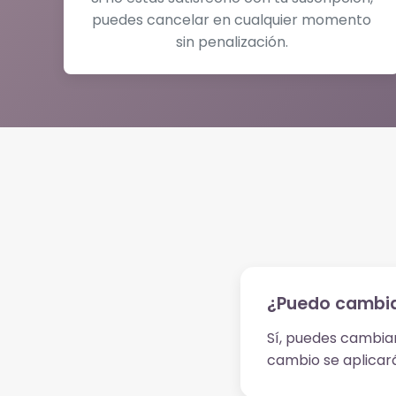
puedes cancelar en cualquier momento
sin penalización.
¿Puedo cambia
Sí, puedes cambia
cambio se aplicará