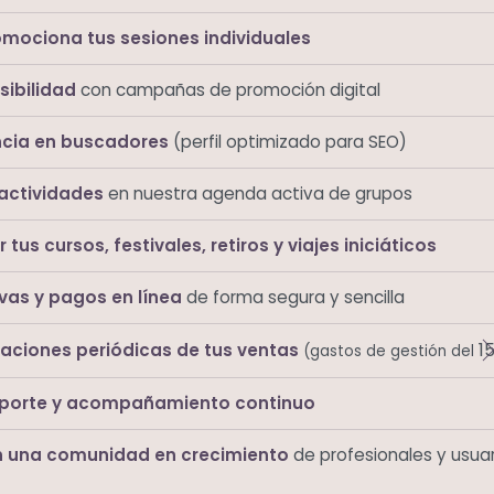
omociona tus sesiones individuales
sibilidad
con campañas de promoción digital
cia en buscadores
(perfil optimizado para SEO)
actividades
en nuestra agenda activa de grupos
tus cursos, festivales, retiros y viajes iniciáticos
vas y pagos en línea
de forma segura y sencilla
1
daciones periódicas de tus ventas
(gastos de gestión del
porte y acompañamiento continuo
 una comunidad en crecimiento
de profesionales y usuar