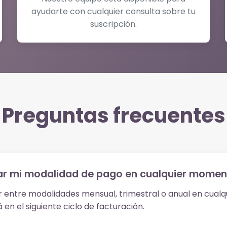
ayudarte con cualquier consulta sobre tu
suscripción.
Preguntas frecuentes
r mi modalidad de pago en cualquier momen
r entre modalidades mensual, trimestral o anual en cualq
 en el siguiente ciclo de facturación.