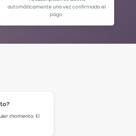
automáticamente una vez confirmado el
pago.
to?
uier momento. El