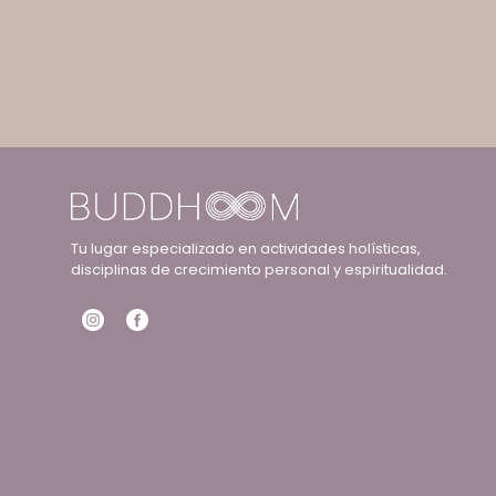
Tu lugar especializado en actividades holísticas,
disciplinas de crecimiento personal y espiritualidad.