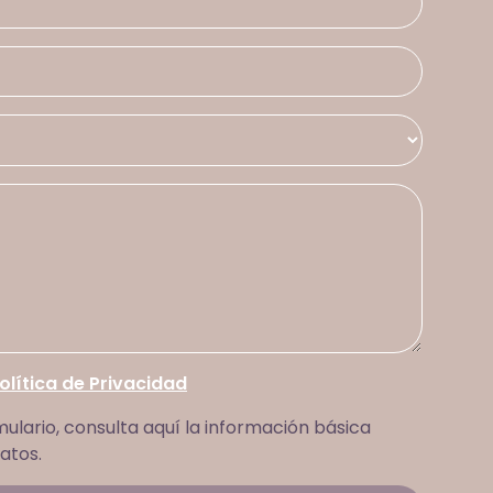
olítica de Privacidad
mulario, consulta aquí la información básica
atos.