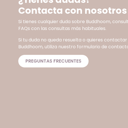
Contacta con nosotros
Si tienes cualquier duda sobre Buddhoom, consul
FAQs con las consultas más habituales.
Si tu duda no queda resuelta o quieres contactar
Buddhoom, utiliza nuestro formulario de contacto
PREGUNTAS FRECUENTES