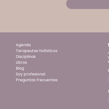
Agenda
Terapeutas holísticos
Disciplinas
Libros
Blog
Soy profesional
Preguntas frecuentes