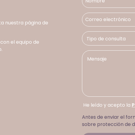
ta nuestra página de
 con el equipo de
.
He leído y acepto la
P
Antes de enviar el for
sobre protección de d