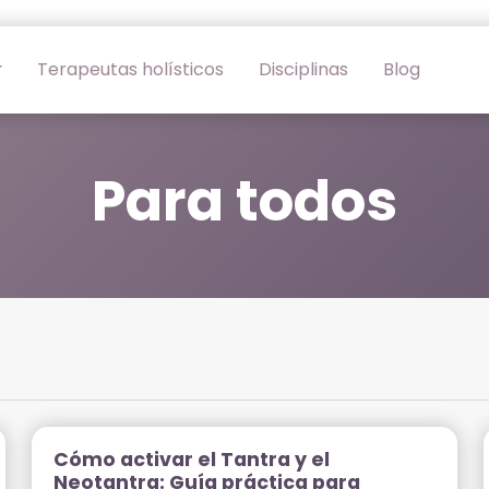
Terapeutas holísticos
Disciplinas
Blog
Para todos
Cómo activar el Tantra y el
Neotantra: Guía práctica para