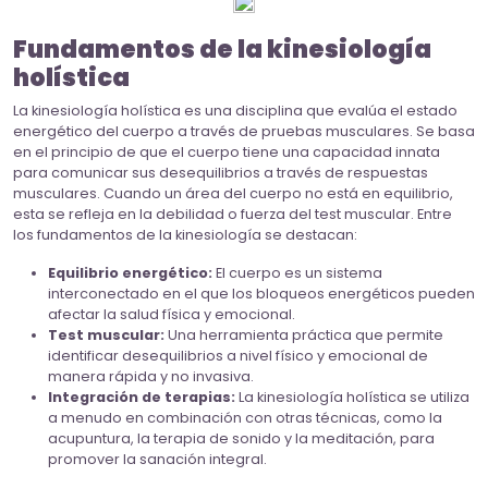
Fundamentos de la kinesiología
holística
La kinesiología holística es una disciplina que evalúa el estado
energético del cuerpo a través de pruebas musculares. Se basa
en el principio de que el cuerpo tiene una capacidad innata
para comunicar sus desequilibrios a través de respuestas
musculares. Cuando un área del cuerpo no está en equilibrio,
esta se refleja en la debilidad o fuerza del test muscular. Entre
los fundamentos de la kinesiología se destacan:
Equilibrio energético:
El cuerpo es un sistema
interconectado en el que los bloqueos energéticos pueden
afectar la salud física y emocional.
Test muscular:
Una herramienta práctica que permite
identificar desequilibrios a nivel físico y emocional de
manera rápida y no invasiva.
Integración de terapias:
La kinesiología holística se utiliza
a menudo en combinación con otras técnicas, como la
acupuntura, la terapia de sonido y la meditación, para
promover la sanación integral.