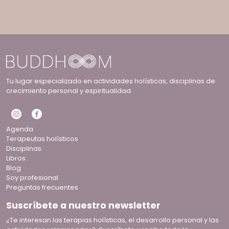
Tu lugar especializado en actividades holísticas, disciplinas de
crecimiento personal y espiritualidad.
Agenda
Terapeutas holísticos
Disciplinas
Libros
Blog
Soy profesional
Preguntas frecuentes
Suscríbete a nuestro newsletter
¿Te interesan las terapias holísticas, el desarrollo personal y las