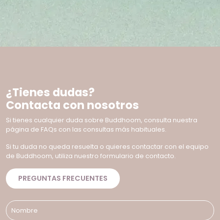
¿Tienes dudas?
Contacta con nosotros
Si tienes cualquier duda sobre Buddhoom, consulta nuestra
página de FAQs con las consultas más habituales.
Si tu duda no queda resuelta o quieres contactar con el equipo
de Buddhoom, utiliza nuestro formulario de contacto.
PREGUNTAS FRECUENTES