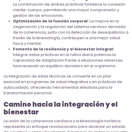
La combinación de ambas prácticas fortalece la conexión
mente-cuerpo, permitiendo una mayor comprensión y
gestión de las emociones.
Optimización de la función corporal:
La mejora en la
oxigenación y la regulación del sistema nervioso derivada
de la coherencia, junto con la detección de desequilibrios a
través de la kinesiología, contribuyen a una mejor salud
física y mental.
Fomento de la resiliencia y el bienestar integral:
Integrar estas prácticas en la rutina diaria potencia la
capacidad de adaptación frente a situaciones adversas,
favoreciendo un equilibrio duradero en el organismo.
La integración de estas técnicas se convierte en un pilar
esencial en programas de salud integrativa y en prácticas de
autocuidado, ofreciendo herramientas efectivas para la
transformación personal.
Camino hacia la integración y el
bienestar
La unión de la coherencia cardíaca y la kinesiología holística
representa un enfoque revolucionario para alcanzar un estado