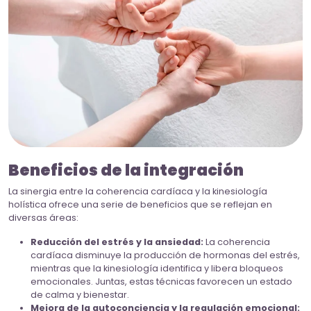
Beneficios de la integración
La sinergia entre la coherencia cardíaca y la kinesiología
holística ofrece una serie de beneficios que se reflejan en
diversas áreas:
Reducción del estrés y la ansiedad:
La coherencia
cardíaca disminuye la producción de hormonas del estrés,
mientras que la kinesiología identifica y libera bloqueos
emocionales. Juntas, estas técnicas favorecen un estado
de calma y bienestar.
Mejora de la autoconciencia y la regulación emocional: