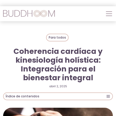
Para todos
Coherencia cardíaca y
kinesiología holística:
Integración para el
bienestar integral
abril 2, 2025
Índice de contenidos