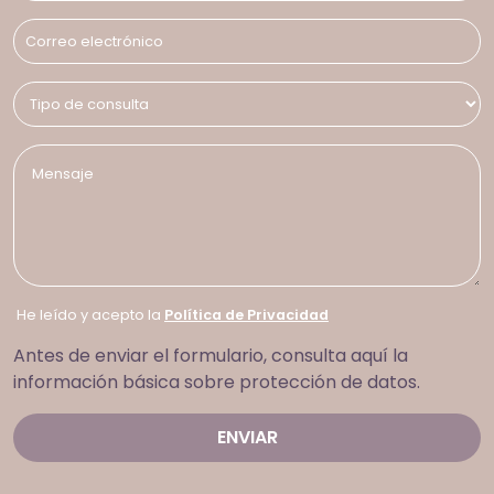
He leído y acepto la
Política de Privacidad
Antes de enviar el formulario, consulta aquí la
información básica sobre protección de datos.