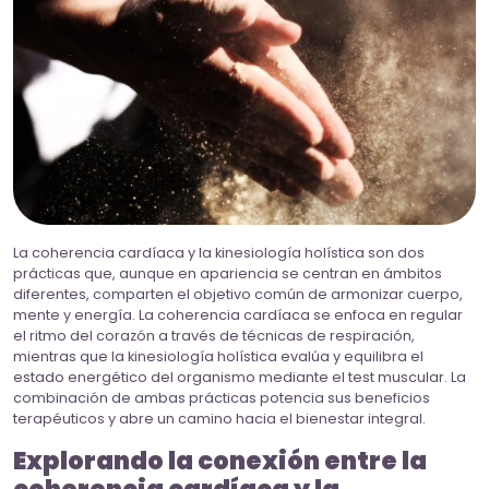
La coherencia cardíaca y la kinesiología holística son dos
prácticas que, aunque en apariencia se centran en ámbitos
diferentes, comparten el objetivo común de armonizar cuerpo,
mente y energía. La coherencia cardíaca se enfoca en regular
el ritmo del corazón a través de técnicas de respiración,
mientras que la kinesiología holística evalúa y equilibra el
estado energético del organismo mediante el test muscular. La
combinación de ambas prácticas potencia sus beneficios
terapéuticos y abre un camino hacia el bienestar integral.
Explorando la conexión entre la