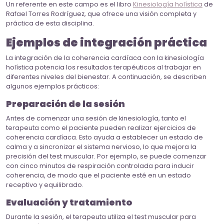
Un referente en este campo es el libro
Kinesiología holística
de
Rafael Torres Rodríguez, que ofrece una visión completa y
práctica de esta disciplina.
Ejemplos de integración práctica
La integración de la coherencia cardíaca con la kinesiología
holística potencia los resultados terapéuticos al trabajar en
diferentes niveles del bienestar. A continuación, se describen
algunos ejemplos prácticos:
Preparación de la sesión
Antes de comenzar una sesión de kinesiología, tanto el
terapeuta como el paciente pueden realizar ejercicios de
coherencia cardíaca. Esto ayuda a establecer un estado de
calma y a sincronizar el sistema nervioso, lo que mejora la
precisión del test muscular. Por ejemplo, se puede comenzar
con cinco minutos de respiración controlada para inducir
coherencia, de modo que el paciente esté en un estado
receptivo y equilibrado.
Evaluación y tratamiento
Durante la sesión, el terapeuta utiliza el test muscular para