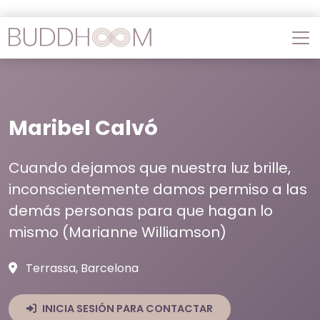
Maribel Calvó
Cuando dejamos que nuestra luz brille,
inconscientemente damos permiso a las
demás personas para que hagan lo
mismo (Marianne Williamson)
Terrassa, Barcelona
INICIA SESIÓN PARA CONTACTAR