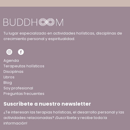
Tu lugar especializado en actividades holísticas, disciplinas de
crecimiento personal y espiritualidad.
Agenda
Terapeutas holísticos
Disciplinas
Libros
Blog
Soy profesional
Preguntas frecuentes
Suscríbete a nuestro newsletter
¿Te interesan las terapias holísticas, el desarrollo personal y las
actividades relacionadas? ¡Suscríbete y recibe toda la
información!