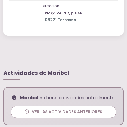
Dirección:
Plaça Vella 7, pis 4B
08221 Terrassa
Actividades de Maribel
Maribel
no tiene actividades actualmente.
VER LAS ACTIVIDADES ANTERIORES