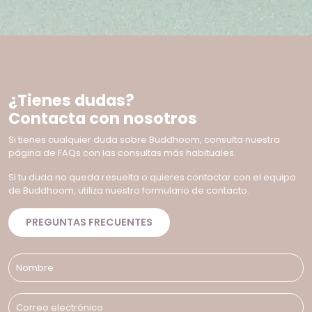
¿Tienes dudas?
Contacta con nosotros
Si tienes cualquier duda sobre Buddhoom, consulta nuestra
página de FAQs con las consultas más habituales.
Si tu duda no queda resuelta o quieres contactar con el equipo
de Buddhoom, utiliza nuestro formulario de contacto.
PREGUNTAS FRECUENTES