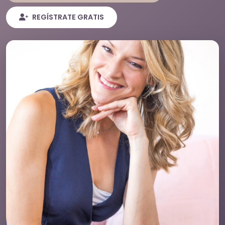
REGÍSTRATE GRATIS