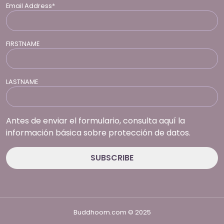
Email Address*
FIRSTNAME
LASTNAME
Antes de enviar el formulario, consulta aquí la
información básica sobre protección de datos.
Buddhoom.com © 2025