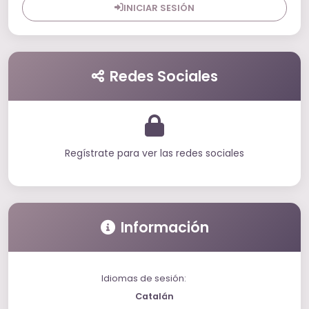
INICIAR SESIÓN
Redes Sociales
Regístrate para ver las redes sociales
Información
Idiomas de sesión:
Catalán