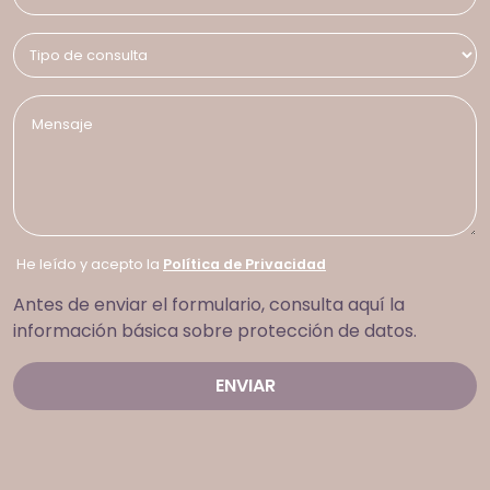
He leído y acepto la
Política de Privacidad
Antes de enviar el formulario, consulta aquí la
información básica sobre protección de datos.