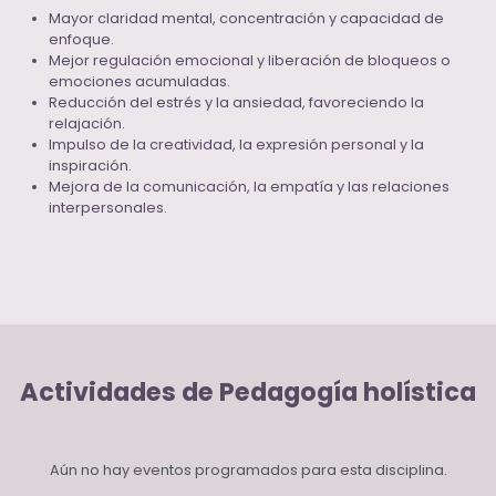
Mayor claridad mental, concentración y capacidad de
enfoque.
Mejor regulación emocional y liberación de bloqueos o
emociones acumuladas.
Reducción del estrés y la ansiedad, favoreciendo la
relajación.
Impulso de la creatividad, la expresión personal y la
inspiración.
Mejora de la comunicación, la empatía y las relaciones
interpersonales.
Actividades de Pedagogía holística
Aún no hay eventos programados para esta disciplina.