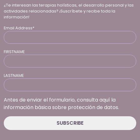
¿Te interesan las terapias holísticas, el desarrollo personal y las
actividades relacionadas? ¡Suscríbete y recibe toda la
información!
Email Address*
FIRSTNAME
LASTNAME
Antes de enviar el formulario, consulta aquí la
información básica sobre protección de datos.