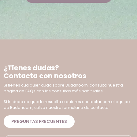
¿Tienes dudas?
Contacta con nosotros
Si tienes cualquier duda sobre Buddhoom, consulta nuestra
página de FAQs con las consultas más habituales.
Si tu duda no queda resuelta o quieres contactar con el equipo
de Buddhoom, utiliza nuestro formulario de contacto.
PREGUNTAS FRECUENTES