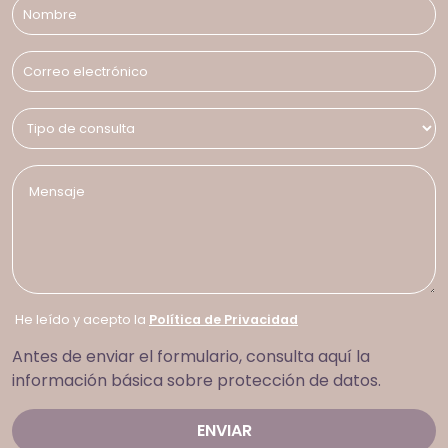
He leído y acepto la
Política de Privacidad
Antes de enviar el formulario, consulta aquí la
información básica sobre protección de datos.