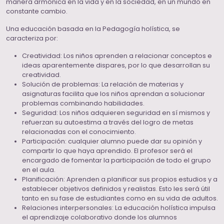
manera armónica en la vida y en la sociedad, en un mundo en
constante cambio.
Una educación basada en la Pedagogía holística, se
caracteriza por:
Creatividad: Los niños aprenden a relacionar conceptos e
ideas aparentemente dispares, por lo que desarrollan su
creatividad.
Solución de problemas: La relación de materias y
asignaturas facilita que los niños aprendan a solucionar
problemas combinando habilidades.
Seguridad: Los niños adquieren seguridad en sí mismos y
refuerzan su autoestima a través del logro de metas
relacionadas con el conocimiento.
Participación: cualquier alumno puede dar su opinión y
compartir lo que haya aprendido. El profesor será el
encargado de fomentar la participación de todo el grupo
en el aula.
Planificación: Aprenden a planificar sus propios estudios y a
establecer objetivos definidos y realistas. Esto les será útil
tanto en su fase de estudiantes como en su vida de adultos.
Relaciones interpersonales: La educación holística impulsa
el aprendizaje colaborativo donde los alumnos