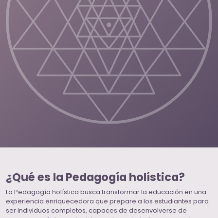
¿Qué es la Pedagogía holística?
La Pedagogía holística busca transformar la educación en una
experiencia enriquecedora que prepare a los estudiantes para
ser individuos completos, capaces de desenvolverse de