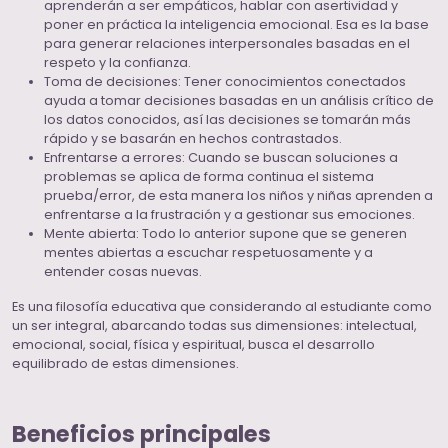
aprenderán a ser empáticos, hablar con asertividad y
poner en práctica la inteligencia emocional. Esa es la base
para generar relaciones interpersonales basadas en el
respeto y la confianza.
Toma de decisiones: Tener conocimientos conectados
ayuda a tomar decisiones basadas en un análisis crítico de
los datos conocidos, así las decisiones se tomarán más
rápido y se basarán en hechos contrastados.
Enfrentarse a errores: Cuando se buscan soluciones a
problemas se aplica de forma continua el sistema
prueba/error, de esta manera los niños y niñas aprenden a
enfrentarse a la frustración y a gestionar sus emociones.
Mente abierta: Todo lo anterior supone que se generen
mentes abiertas a escuchar respetuosamente y a
entender cosas nuevas.
Es una filosofía educativa que considerando al estudiante como
un ser integral, abarcando todas sus dimensiones: intelectual,
emocional, social, física y espiritual, busca el desarrollo
equilibrado de estas dimensiones.
Beneficios principales