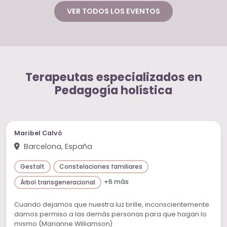
VER TODOS LOS EVENTOS
Terapeutas especializados en
Pedagogía holística
Maribel Calvó
Barcelona, España
Gestalt
Constelaciones familiares
+6 más
Árbol transgeneracional
Cuando dejamos que nuestra luz brille, inconscientemente
damos permiso a las demás personas para que hagan lo
mismo (Marianne Williamson)