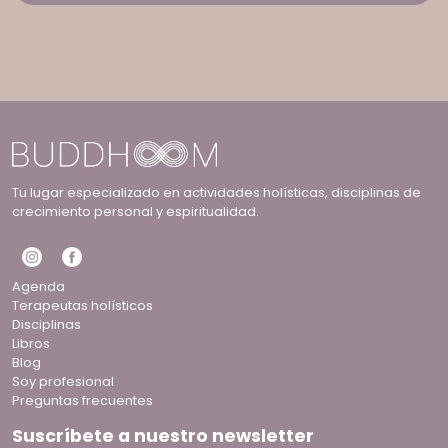
Tu lugar especializado en actividades holísticas, disciplinas de
crecimiento personal y espiritualidad.
Agenda
Terapeutas holísticos
Disciplinas
Libros
Blog
Soy profesional
Preguntas frecuentes
Suscríbete a nuestro newsletter