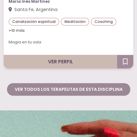
María Inés Martínez
Santa Fe, Argentina
Canalización espiritual
Meditación
Coaching
+10 más
Magia en tu vida
VER PERFIL
VER TODOS LOS TERAPEUTAS DE ESTA DISCIPLINA