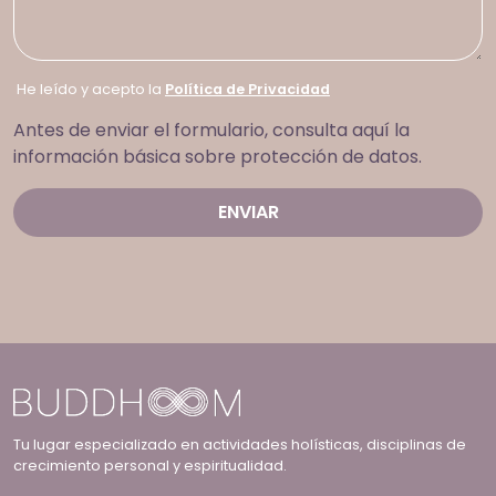
He leído y acepto la
Política de Privacidad
Antes de enviar el formulario, consulta aquí la
información básica sobre protección de datos.
Tu lugar especializado en actividades holísticas, disciplinas de
crecimiento personal y espiritualidad.