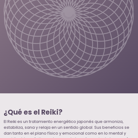
¿Qué es el Reiki?
El Reiki es un tratamiento energético japonés que armoniza,
estabiliza, sana y relaja en un sentido global. Sus beneficios se
dan tanto en el plano físico y emocional como en lo mental y