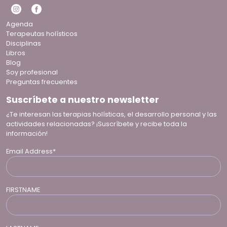
Agenda
Terapeutas holísticos
Disciplinas
Libros
Blog
Soy profesional
Preguntas frecuentes
Suscríbete a nuestro newsletter
¿Te interesan las terapias holísticas, el desarrollo personal y las
actividades relacionadas? ¡Suscríbete y recibe toda la
información!
Email Address*
FIRSTNAME