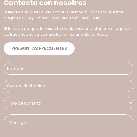
Contacta con nosotros
Si tienes cualquier duda sobre Buddhoom, consulta nuestra
página de FAQs con las consultas más habituales.
Si tu duda no queda resuelta o quieres contactar con el equipo
de Buddhoom, utiliza nuestro formulario de contacto.
PREGUNTAS FRECUENTES