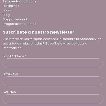
Terapeutas holísticos
Disciplinas
Libros
Blog
Soy profesional
Preguntas frecuentes
Suscríbete a nuestro newsletter
¿Te interesan las terapias holísticas, el desarrollo personal y las
actividades relacionadas? ¡Suscríbete y recibe toda la
información!
Email Address*
FIRSTNAME
LASTNAME