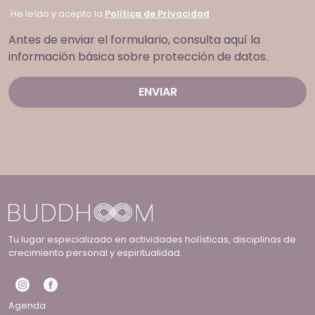
He leído y acepto la
Política de Privacidad
Antes de enviar el formulario, consulta aquí la
información básica sobre protección de datos.
Tu lugar especializado en actividades holísticas, disciplinas de
crecimiento personal y espiritualidad.
Agenda