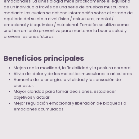
emocionales. La Kinesiología mide prácticamente el equilibrio
de un individuo a través de una serie de pruebas musculares
mediante las cuales se obtiene información sobre el estado de
equilibrio del sujeto a nivel físico / estructural, mental /
emocional y bioquímico / nutricional. También se utiliza como
una herramienta preventiva para mantener la buena salud y
prevenir lesiones futuras.
Beneficios principales
Mejora de la movilidad, la flexibilidad y la postura corporal.
Alivio del dolor y de las molestias musculares o articulares.
Aumento de la energía, la vitalidad y la sensación de
bienestar.
Mayor claridad para tomar decisiones, establecer
objetivos y actuar.
Mejor regulación emocional y liberación de bloqueos o
emociones acumuladas.