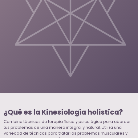
¿Qué es la Kinesiología holística?
Combina técnicas de terapia física y psicológica para abordar
tus problemas de una manera integral y natural. Utiliza una
variedad de técnicas para tratar los problemas musculares y