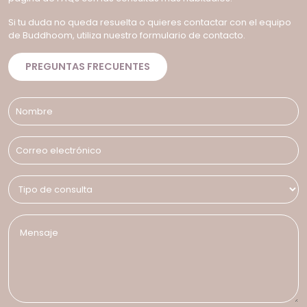
Si tu duda no queda resuelta o quieres contactar con el equipo
de Buddhoom, utiliza nuestro formulario de contacto.
PREGUNTAS FRECUENTES