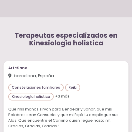
Terapeutas especializados en
Kinesiología holística
ArteSano
barcelona, España
Constelaciones familiares
Reiki
+3 más
Kinesiología holística
Que mis manos sirvan para Bendecir y Sanar, que mis
Palabras sean Consuelo, y que mi Espíritu despliegue sus
Alas. Que encuentre el Camino quien llegue hasta mí.
Gracias, Gracias, Gracias.”