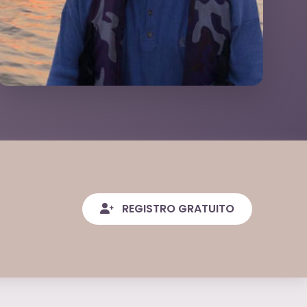
REGISTRO GRATUITO