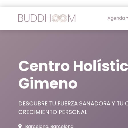
Agenda
Centro Holísti
Gimeno
DESCUBRE TU FUERZA SANADORA Y TU 
CRECIMIENTO PERSONAL
Barcelona, Barcelona