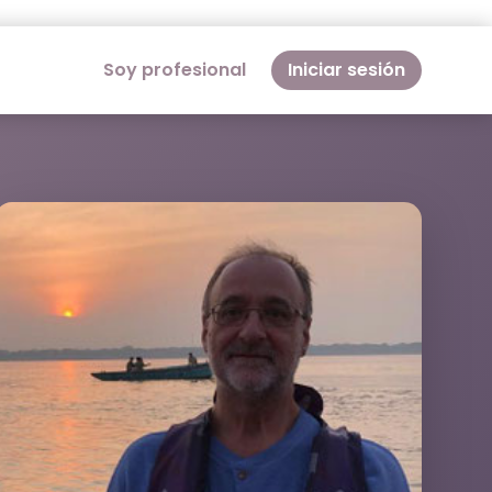
Soy profesional
Iniciar sesión