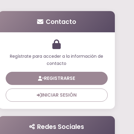
Contacto
Regístrate para acceder a la información de
contacto
REGISTRARSE
INICIAR SESIÓN
Redes Sociales