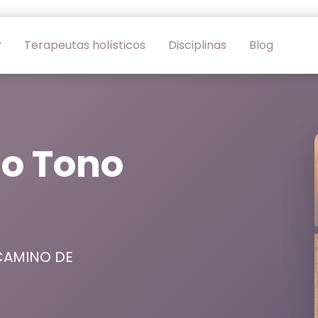
Terapeutas holísticos
Disciplinas
Blog
co Tono
CAMINO DE