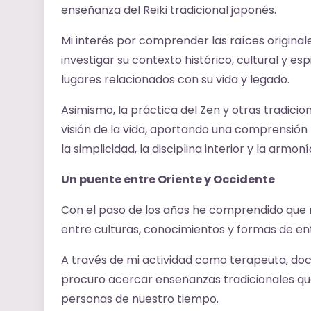
enseñanza del Reiki tradicional japonés.
Mi interés por comprender las raíces origina
investigar su contexto histórico, cultural y es
lugares relacionados con su vida y legado.
Asimismo, la práctica del Zen y otras tradici
visión de la vida, aportando una comprensión
la simplicidad, la disciplina interior y la armon
Un puente entre Oriente y Occidente
Con el paso de los años he comprendido que m
entre culturas, conocimientos y formas de ent
A través de mi actividad como terapeuta, doc
procuro acercar enseñanzas tradicionales que 
personas de nuestro tiempo.