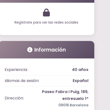
Regístrate para ver las redes sociales
Información
Experiencia:
40 años
Idiomas de sesión:
Español
Paseo Fabra i Puig, 189,
Dirección:
entresuelo 1ª
08016 Barcelona