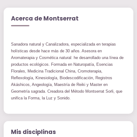
Acerca de Montserrat
Sanadora natural y Canalizadora, especializada en terapias
holísticas desde hace más de 30 años. Asesora en
Aromaterapia y Cosmética natural: he desarrollado una línea de
productos ecológicos. Formada en Naturopatía, Esencias
Florales, Medicina Tradicional China, Cromoterapia,
Reflexología, Kinesiología, Biodescodificación, Registros
Akáshicos, Angeología, Maestría de Reiki y Master en
Geometría sagrada. Creadora del Método Montserrat Sorli, que
unifica la Forma, la Luz y Sonido.
Mis disciplinas