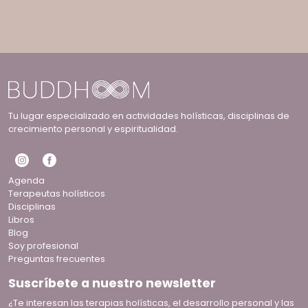
Tu lugar especializado en actividades holísticas, disciplinas de
crecimiento personal y espiritualidad.
Agenda
Terapeutas holísticos
Disciplinas
Libros
Blog
Soy profesional
Preguntas frecuentes
Suscríbete a nuestro newsletter
¿Te interesan las terapias holísticas, el desarrollo personal y las