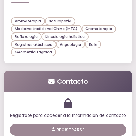
Aromaterapia
Naturopatía
Medicina tradicional China (MTC)
Cromoterapia
Reflexología
Kinesiología holística
Registros akáshicos
Angeología
Reiki
Geometría sagrada
Contacto
Regístrate para acceder a la información de contacto
REGISTRARSE