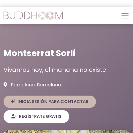
Montserrat Sorli
Vivamos hoy, el mañana no existe
Barcelona, Barcelona
INICIA SESIÓN PARA CONTACTAR
REGÍSTRATE GRATIS