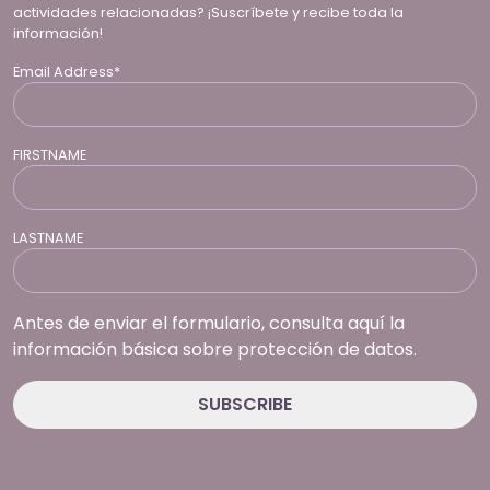
actividades relacionadas? ¡Suscríbete y recibe toda la
información!
Email Address*
FIRSTNAME
LASTNAME
Antes de enviar el formulario, consulta aquí la
información básica sobre protección de datos.