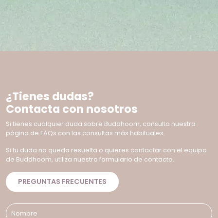
¿Tienes dudas?
Contacta con nosotros
Si tienes cualquier duda sobre Buddhoom, consulta nuestra
página de FAQs con las consultas más habituales.
Si tu duda no queda resuelta o quieres contactar con el equipo
de Buddhoom, utiliza nuestro formulario de contacto.
PREGUNTAS FRECUENTES