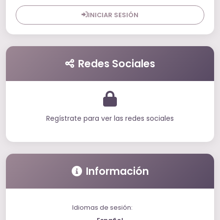
INICIAR SESIÓN
Redes Sociales
Regístrate para ver las redes sociales
Información
Idiomas de sesión: