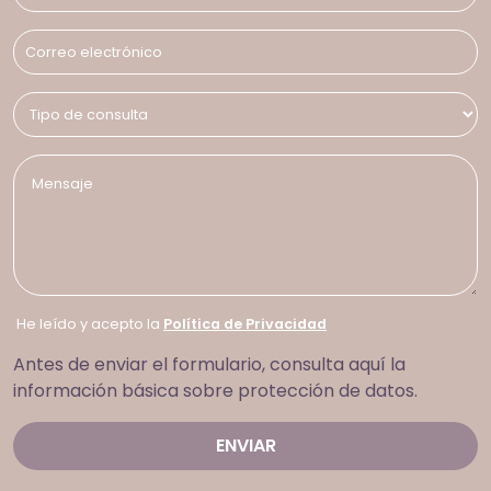
He leído y acepto la
Política de Privacidad
Antes de enviar el formulario, consulta aquí la
información básica sobre protección de datos.