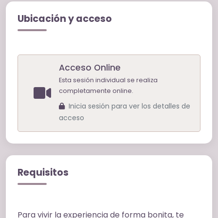
Ubicación y acceso
Acceso Online
Esta sesión individual se realiza
completamente online.
Inicia sesión para ver los detalles de
acceso
Requisitos
Para vivir la experiencia de forma bonita, te