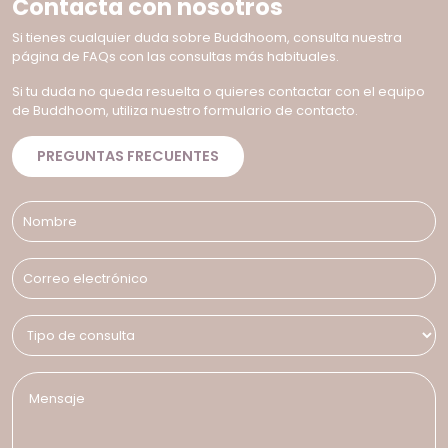
Contacta con nosotros
Si tienes cualquier duda sobre Buddhoom, consulta nuestra
página de FAQs con las consultas más habituales.
Si tu duda no queda resuelta o quieres contactar con el equipo
de Buddhoom, utiliza nuestro formulario de contacto.
PREGUNTAS FRECUENTES