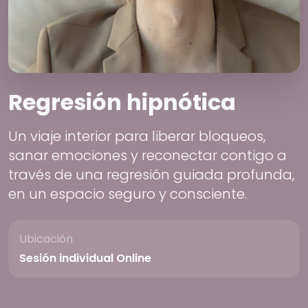
Regresión hipnótica
Un viaje interior para liberar bloqueos,
sanar emociones y reconectar contigo a
través de una regresión guiada profunda,
en un espacio seguro y consciente.
Ubicación
Sesión individual Online