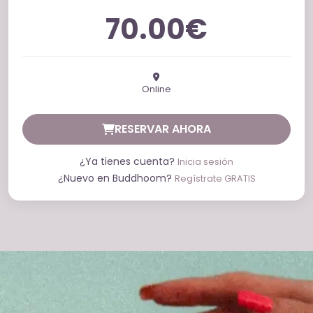
70.00€
Online
RESERVAR AHORA
¿Ya tienes cuenta?
Inicia sesión
¿Nuevo en Buddhoom?
Regístrate GRATIS