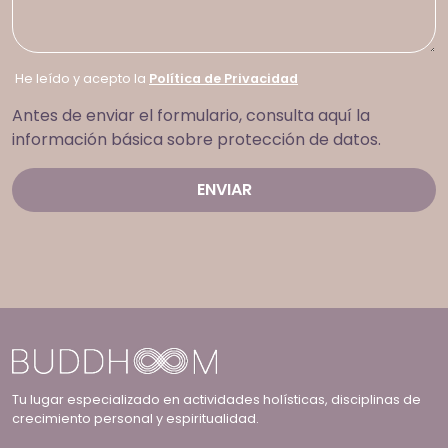
He leído y acepto la
Política de Privacidad
Antes de enviar el formulario, consulta aquí la
información básica sobre protección de datos.
Tu lugar especializado en actividades holísticas, disciplinas de
crecimiento personal y espiritualidad.