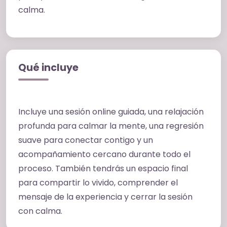
calma.
Qué incluye
Incluye una sesión online guiada, una relajación
profunda para calmar la mente, una regresión
suave para conectar contigo y un
acompañamiento cercano durante todo el
proceso. También tendrás un espacio final
para compartir lo vivido, comprender el
mensaje de la experiencia y cerrar la sesión
con calma.