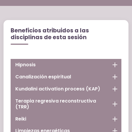
Beneficios atribuidos a las
disciplinas de esta sesión
Hipnosis
Canalización espiritual
Kundalini activation process (KAP)
Terapia regresiva reconstructiva
(TRR)
Reiki
Limpiezas energéticas