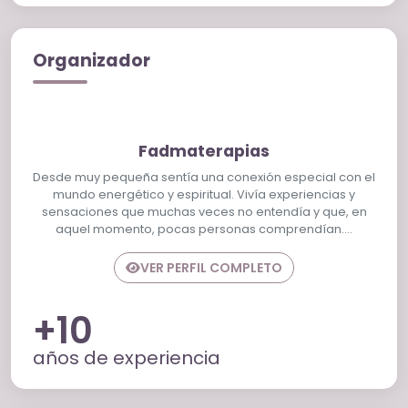
Organizador
Fadmaterapias
Desde muy pequeña sentía una conexión especial con el
mundo energético y espiritual. Vivía experiencias y
sensaciones que muchas veces no entendía y que, en
aquel momento, pocas personas comprendían.…
VER PERFIL COMPLETO
+10
años de experiencia