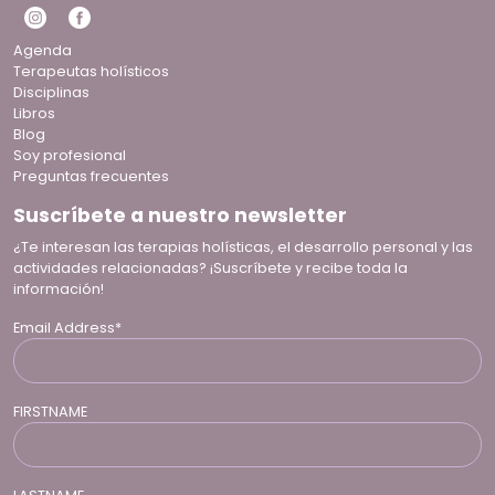
Agenda
Terapeutas holísticos
Disciplinas
Libros
Blog
Soy profesional
Preguntas frecuentes
Suscríbete a nuestro newsletter
¿Te interesan las terapias holísticas, el desarrollo personal y las
actividades relacionadas? ¡Suscríbete y recibe toda la
información!
Email Address*
FIRSTNAME