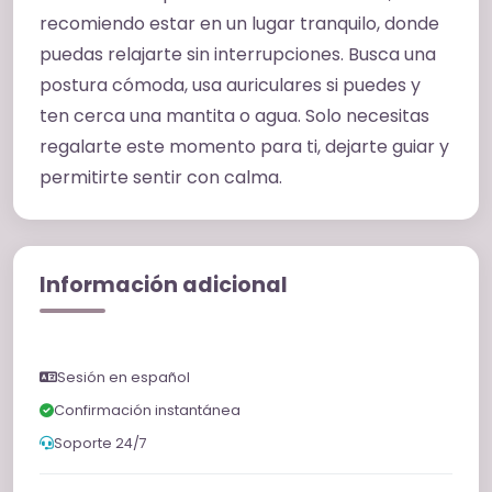
recomiendo estar en un lugar tranquilo, donde
puedas relajarte sin interrupciones. Busca una
postura cómoda, usa auriculares si puedes y
ten cerca una mantita o agua. Solo necesitas
regalarte este momento para ti, dejarte guiar y
permitirte sentir con calma.
Información adicional
Sesión en español
Confirmación instantánea
Soporte 24/7