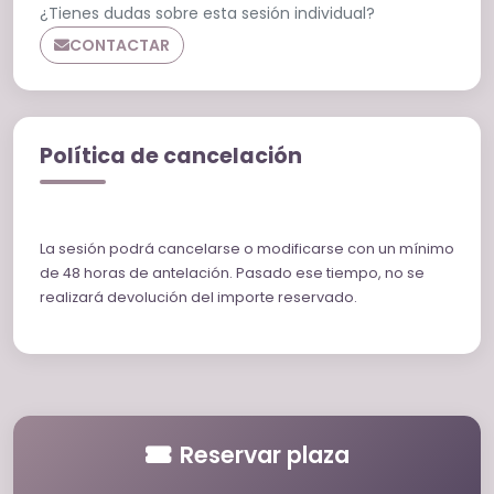
¿Tienes dudas sobre esta sesión individual?
CONTACTAR
Política de cancelación
La sesión podrá cancelarse o modificarse con un mínimo
de 48 horas de antelación. Pasado ese tiempo, no se
realizará devolución del importe reservado.
Reservar plaza