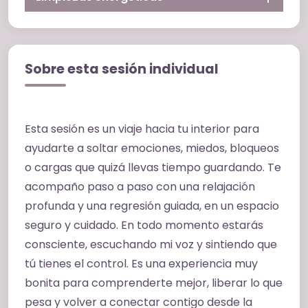
Sobre esta sesión individual
Esta sesión es un viaje hacia tu interior para
ayudarte a soltar emociones, miedos, bloqueos
o cargas que quizá llevas tiempo guardando. Te
acompaño paso a paso con una relajación
profunda y una regresión guiada, en un espacio
seguro y cuidado. En todo momento estarás
consciente, escuchando mi voz y sintiendo que
tú tienes el control. Es una experiencia muy
bonita para comprenderte mejor, liberar lo que
pesa y volver a conectar contigo desde la