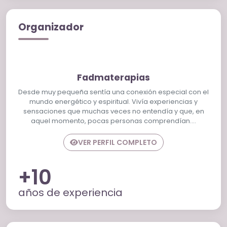
Organizador
Fadmaterapias
Desde muy pequeña sentía una conexión especial con el
mundo energético y espiritual. Vivía experiencias y
sensaciones que muchas veces no entendía y que, en
aquel momento, pocas personas comprendían.…
VER PERFIL COMPLETO
+10
años de experiencia