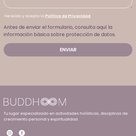
He leído y acepto la
Política de Privacidad
Antes de enviar el formulario, consulta aquí la
información básica sobre protección de datos.
Tu lugar especializado en actividades holísticas, disciplinas de
crecimiento personal y espiritualidad.