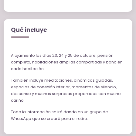
Qué incluye
Alojamiento los días 23, 24 y 25 de octubre, pensión
completa, habitaciones amplias compartidas y baño en
cada habitación.
También incluye meditaciones, dinámicas guiadas,
espacios de conexión interior, momentos de silencio,
descanso y muchas sorpresas preparadas con mucho
cariño.
Toda la información se irá dando en un grupo de
WhatsApp que se creará para el retiro.