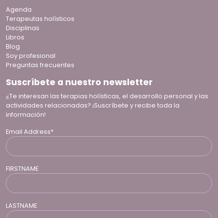
Agenda
Terapeutas holísticos
Disciplinas
Libros
Blog
Soy profesional
Preguntas frecuentes
Suscríbete a nuestro newsletter
¿Te interesan las terapias holísticas, el desarrollo personal y las
actividades relacionadas? ¡Suscríbete y recibe toda la
información!
Email Address*
FIRSTNAME
LASTNAME