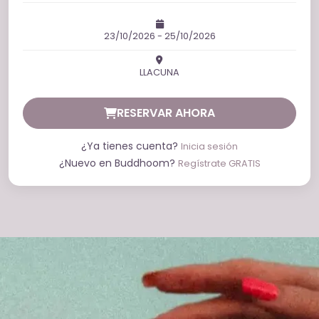
23/10/2026 - 25/10/2026
LLACUNA
RESERVAR AHORA
¿Ya tienes cuenta?
Inicia sesión
¿Nuevo en Buddhoom?
Regístrate GRATIS