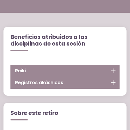
Beneficios atribuidos a las
disciplinas de esta sesión
Reiki
Registros akáshicos
Sobre este retiro