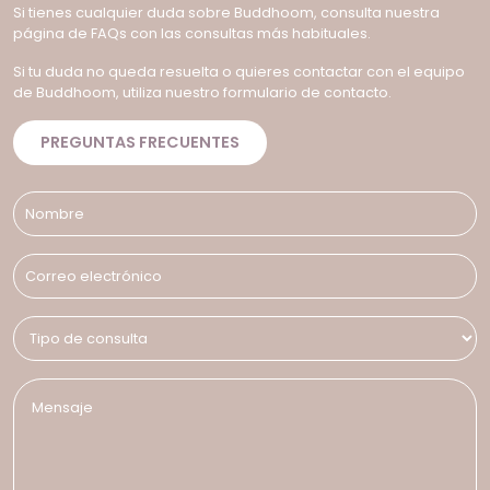
Si tienes cualquier duda sobre Buddhoom, consulta nuestra
página de FAQs con las consultas más habituales.
Si tu duda no queda resuelta o quieres contactar con el equipo
de Buddhoom, utiliza nuestro formulario de contacto.
PREGUNTAS FRECUENTES