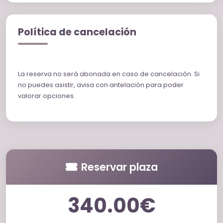
Política de cancelación
La reserva no será abonada en caso de cancelación. Si
no puedes asistir, avisa con antelación para poder
valorar opciones.
Reservar plaza
340.00€