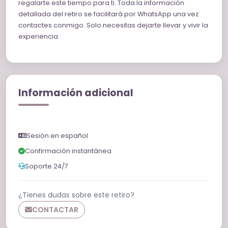
regalarte este tiempo para ti. Toda la información
detallada del retiro se facilitará por WhatsApp una vez
contactes conmigo. Solo necesitas dejarte llevar y vivir la
experiencia.
Información adicional
Sesión en español
Confirmación instantánea
Soporte 24/7
¿Tienes dudas sobre este retiro?
CONTACTAR