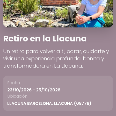
Retiro en la Llacuna
Un retiro para volver a ti, parar, cuidarte y
vivir una experiencia profunda, bonita y
transformadora en La Llacuna.
Fecha
23/10/2026 - 25/10/2026
Ubicación
LLACUNA BARCELONA, LLACUNA (08779)