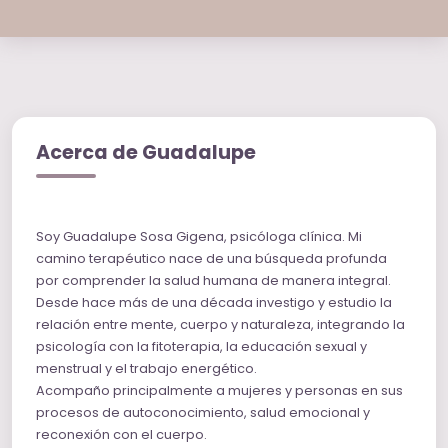
Acerca de Guadalupe
Soy Guadalupe Sosa Gigena, psicóloga clínica. Mi
camino terapéutico nace de una búsqueda profunda
por comprender la salud humana de manera integral.
Desde hace más de una década investigo y estudio la
relación entre mente, cuerpo y naturaleza, integrando la
psicología con la fitoterapia, la educación sexual y
menstrual y el trabajo energético.
Acompaño principalmente a mujeres y personas en sus
procesos de autoconocimiento, salud emocional y
reconexión con el cuerpo.