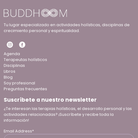
Tu lugar especializado en actividades holísticas, disciplinas de
crecimiento personal y espiritualidad.
Agenda
Terapeutas holísticos
Disciplinas
Libros
Blog
Soy profesional
Preguntas frecuentes
Suscríbete a nuestro newsletter
¿Te interesan las terapias holísticas, el desarrollo personal y las
actividades relacionadas? ¡Suscríbete y recibe toda la
información!
Email Address*