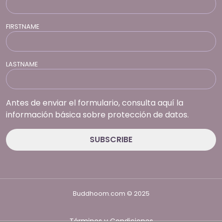
FIRSTNAME
LASTNAME
Antes de enviar el formulario, consulta aquí la
información básica sobre protección de datos.
Buddhoom.com © 2025
Términos y Condiciones