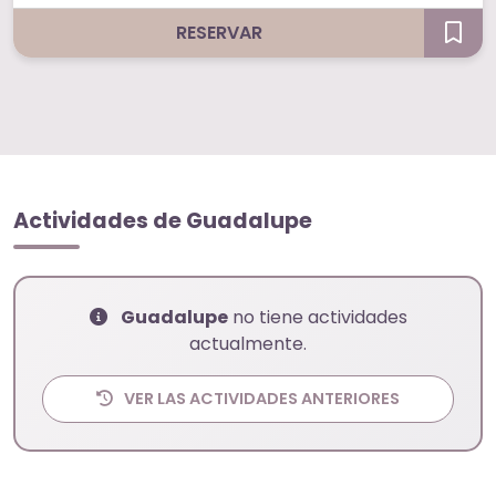
RESERVAR
Actividades de Guadalupe
Guadalupe
no tiene actividades
actualmente.
VER LAS ACTIVIDADES ANTERIORES