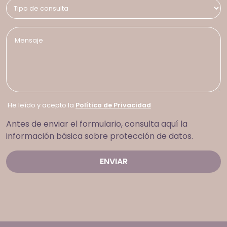
He leído y acepto la
Política de Privacidad
Antes de enviar el formulario, consulta aquí la
información básica sobre protección de datos.