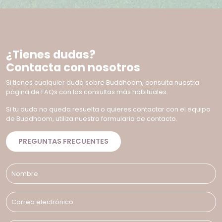
¿Tienes dudas?
Contacta con nosotros
Si tienes cualquier duda sobre Buddhoom, consulta nuestra
página de FAQs con las consultas más habituales.
Si tu duda no queda resuelta o quieres contactar con el equipo
de Buddhoom, utiliza nuestro formulario de contacto.
PREGUNTAS FRECUENTES