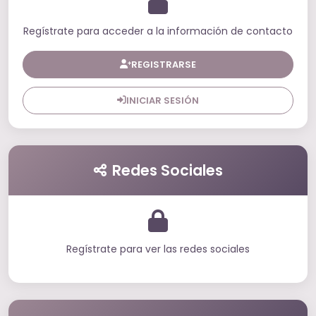
Regístrate para acceder a la información de contacto
REGISTRARSE
INICIAR SESIÓN
Redes Sociales
Regístrate para ver las redes sociales