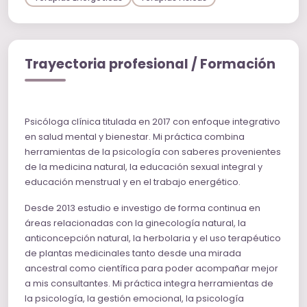
Trayectoria profesional / Formación
Psicóloga clínica titulada en 2017 con enfoque integrativo
en salud mental y bienestar. Mi práctica combina
herramientas de la psicología con saberes provenientes
de la medicina natural, la educación sexual integral y
educación menstrual y en el trabajo energético.
Desde 2013 estudio e investigo de forma continua en
áreas relacionadas con la ginecología natural, la
anticoncepción natural, la herbolaria y el uso terapéutico
de plantas medicinales tanto desde una mirada
ancestral como científica para poder acompañar mejor
a mis consultantes. Mi práctica integra herramientas de
la psicología, la gestión emocional, la psicología