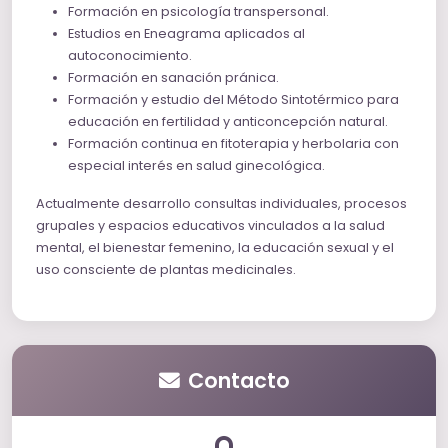
Formación en psicología transpersonal.
Estudios en Eneagrama aplicados al
autoconocimiento.
Formación en sanación pránica.
Formación y estudio del Método Sintotérmico para
educación en fertilidad y anticoncepción natural.
Formación continua en fitoterapia y herbolaria con
especial interés en salud ginecológica.
Actualmente desarrollo consultas individuales, procesos
grupales y espacios educativos vinculados a la salud
mental, el bienestar femenino, la educación sexual y el
uso consciente de plantas medicinales.
Contacto