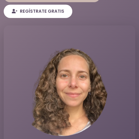
REGÍSTRATE GRATIS