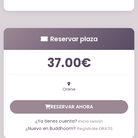
Reservar plaza
37.00€
Online
RESERVAR AHORA
¿Ya tienes cuenta?
Inicia sesión
¿Nuevo en Buddhoom?
Regístrate GRATIS