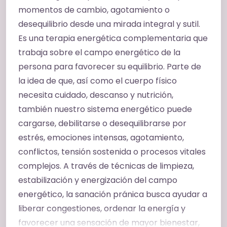
momentos de cambio, agotamiento o
desequilibrio desde una mirada integral y sutil.
Es una terapia energética complementaria que
trabaja sobre el campo energético de la
persona para favorecer su equilibrio. Parte de
la idea de que, así como el cuerpo físico
necesita cuidado, descanso y nutrición,
también nuestro sistema energético puede
cargarse, debilitarse o desequilibrarse por
estrés, emociones intensas, agotamiento,
conflictos, tensión sostenida o procesos vitales
complejos. A través de técnicas de limpieza,
estabilización y energización del campo
energético, la sanación pránica busca ayudar a
liberar congestiones, ordenar la energía y
favorecer una sensación de mayor bienestar,