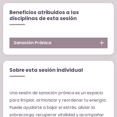
Beneficios atribuidos a las
disciplinas de esta sesión
Sanación Pránica
Sobre esta sesión individual
Una sesión de sanación pránica es un espacio
para limpiar, armonizar y reordenar tu energía.
Puede ayudarte a bajar el estrés, aliviar la
sobrecarga, recuperar vitalidad y acompañar