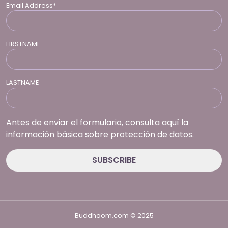
Email Address*
FIRSTNAME
LASTNAME
Antes de enviar el formulario, consulta aquí la
información básica sobre protección de datos.
Buddhoom.com © 2025