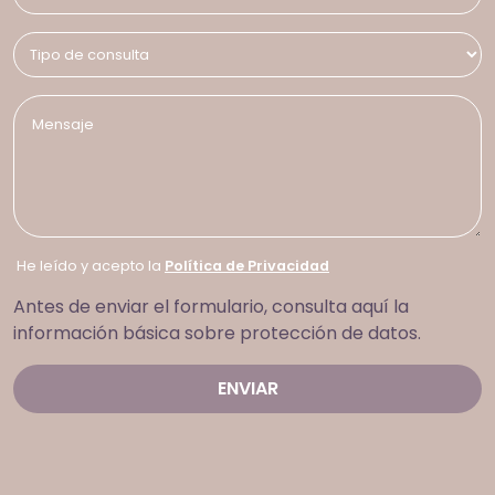
He leído y acepto la
Política de Privacidad
Antes de enviar el formulario, consulta aquí la
información básica sobre protección de datos.