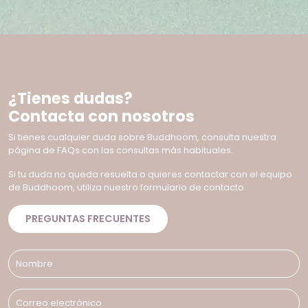
¿Tienes dudas?
Contacta con nosotros
Si tienes cualquier duda sobre Buddhoom, consulta nuestra
página de FAQs con las consultas más habituales.
Si tu duda no queda resuelta o quieres contactar con el equipo
de Buddhoom, utiliza nuestro formulario de contacto.
PREGUNTAS FRECUENTES