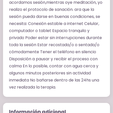
acordamos sesión,mientras oye meditación, yo
realizo el protocolo de sanación. ara que la
sesión pueda darse en buenas condiciones, se
necesita: Conexión estable a internet Celular,
computador o tablet Espacio tranquilo y
privado Poder estar sin interrupciones durante
toda la sesión Estar recostada/o o sentada/o
cómodamente Tener el teléfono en silencio
Disposición a pausar y recibir el proceso con
calma En lo posible, contar con agua cerca y
algunos minutos posteriores sin actividad
inmediata No bañarse dentro de las 24hs una
vez realizada la terapia.
Información adicional