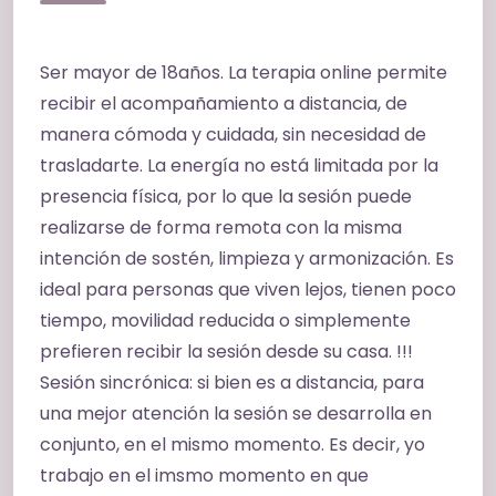
Ser mayor de 18años. La terapia online permite
recibir el acompañamiento a distancia, de
manera cómoda y cuidada, sin necesidad de
trasladarte. La energía no está limitada por la
presencia física, por lo que la sesión puede
realizarse de forma remota con la misma
intención de sostén, limpieza y armonización. Es
ideal para personas que viven lejos, tienen poco
tiempo, movilidad reducida o simplemente
prefieren recibir la sesión desde su casa. !!!
Sesión sincrónica: si bien es a distancia, para
una mejor atención la sesión se desarrolla en
conjunto, en el mismo momento. Es decir, yo
trabajo en el imsmo momento en que