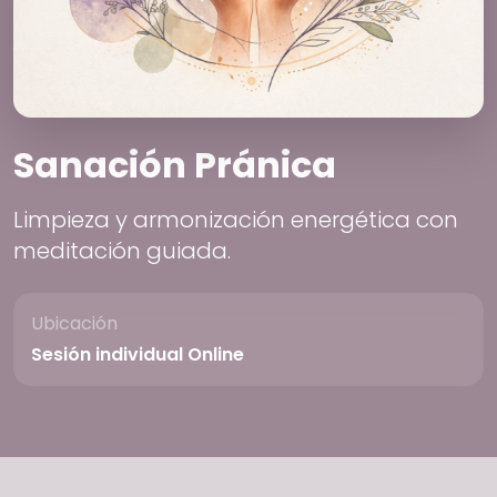
Sanación Pránica
Limpieza y armonización energética con
meditación guiada.
Ubicación
Sesión individual Online