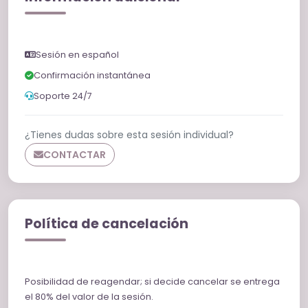
Sesión en español
Confirmación instantánea
Soporte 24/7
¿Tienes dudas sobre esta sesión individual?
CONTACTAR
Política de cancelación
Posibilidad de reagendar; si decide cancelar se entrega
el 80% del valor de la sesión.