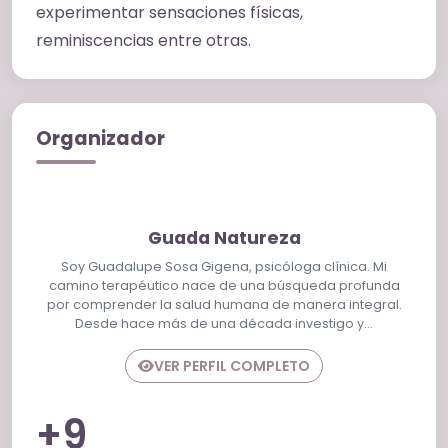
experimentar sensaciones físicas,
reminiscencias entre otras.
Organizador
Guada Natureza
Soy Guadalupe Sosa Gigena, psicóloga clínica. Mi
camino terapéutico nace de una búsqueda profunda
por comprender la salud humana de manera integral.
Desde hace más de una década investigo y…
VER PERFIL COMPLETO
+9