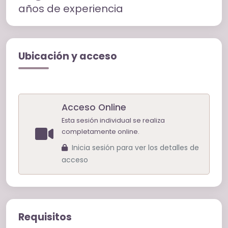
años de experiencia
Ubicación y acceso
Acceso Online
Esta sesión individual se realiza
completamente online.
Inicia sesión para ver los detalles de
acceso
Requisitos