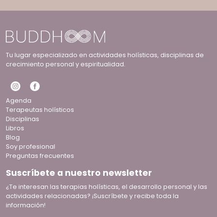
Tu lugar especializado en actividades holísticas, disciplinas de
crecimiento personal y espiritualidad.
Agenda
Terapeutas holísticos
Disciplinas
Libros
Blog
Soy profesional
Preguntas frecuentes
Suscríbete a nuestro newsletter
¿Te interesan las terapias holísticas, el desarrollo personal y las
actividades relacionadas? ¡Suscríbete y recibe toda la
información!