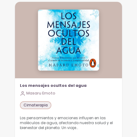
Los mensajes ocultos del agua
Masaru Emoto
Cimaterapia
Los pensamientos y emociones influyen en las
moléculas de agua, afectando nuestra salud y el
bienestar del planeta. Un viaje…