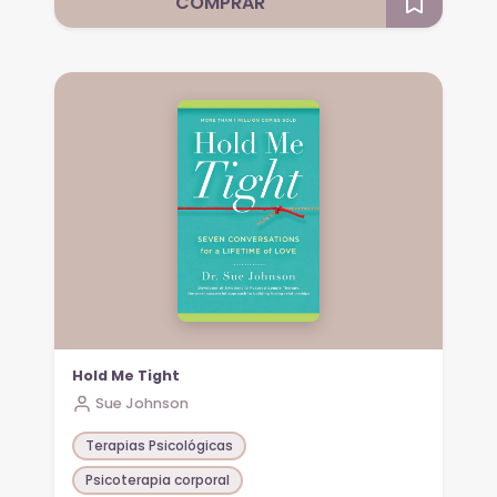
COMPRAR
Hold Me Tight
Sue Johnson
Terapias Psicológicas
Psicoterapia corporal