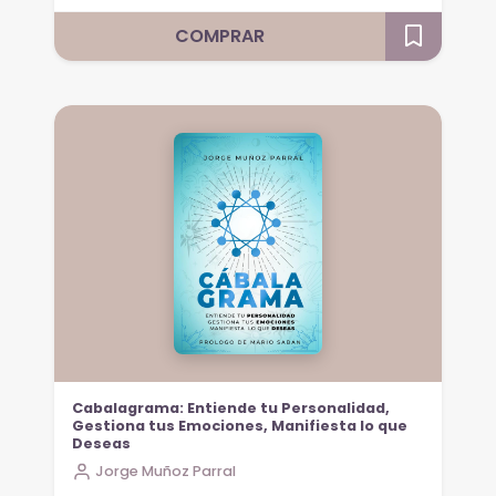
COMPRAR
Cabalagrama: Entiende tu Personalidad,
Gestiona tus Emociones, Manifiesta lo que
Deseas
Jorge Muñoz Parral