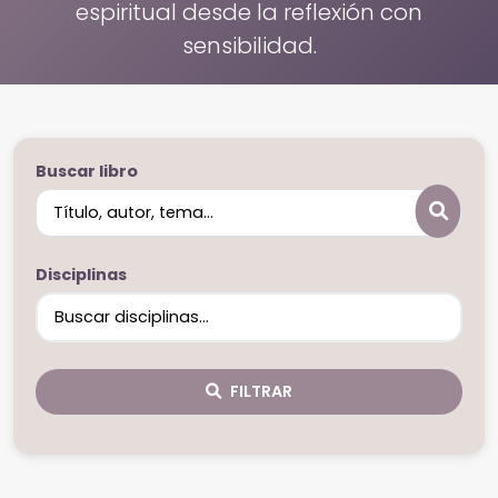
espiritual desde la reflexión con
sensibilidad.
Buscar libro
Disciplinas
FILTRAR