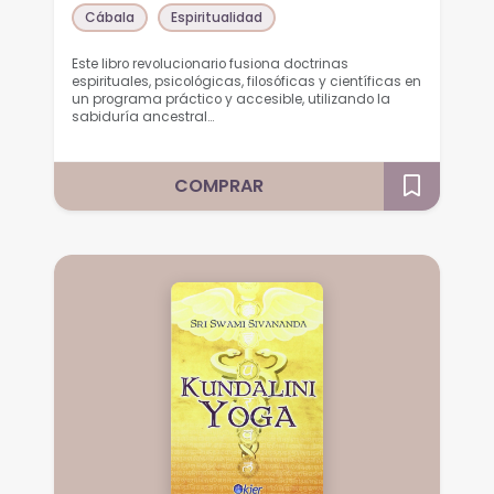
Cábala
Espiritualidad
Este libro revolucionario fusiona doctrinas
espirituales, psicológicas, filosóficas y científicas en
un programa práctico y accesible, utilizando la
sabiduría ancestral…
COMPRAR