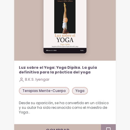
Luz sobre el Yoga: Yoga Dipika. La guía
definitiva para la práctica del yoga
B.K.S. Iyengar
Terapias Mente-Cuerpo
Yoga
Desde su aparición, se ha convertido en un clásico
y su autor ha sido reconocido como el maestro de
Yoga…