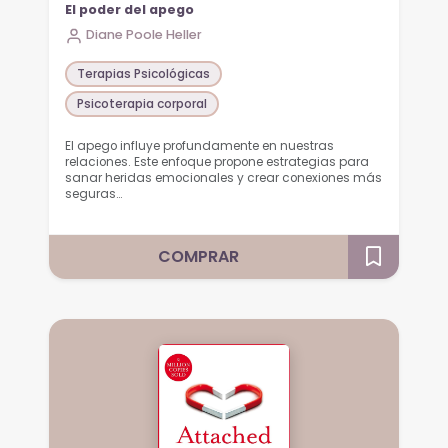
El poder del apego
Diane Poole Heller
Terapias Psicológicas
Psicoterapia corporal
El apego influye profundamente en nuestras
relaciones. Este enfoque propone estrategias para
sanar heridas emocionales y crear conexiones más
seguras…
COMPRAR