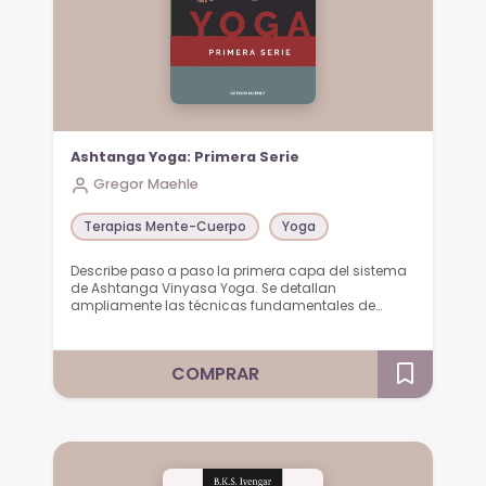
Ashtanga Yoga: Primera Serie
Gregor Maehle
Terapias Mente-Cuerpo
Yoga
Describe paso a paso la primera capa del sistema
de Ashtanga Vinyasa Yoga. Se detallan
ampliamente las técnicas fundamentales de…
COMPRAR