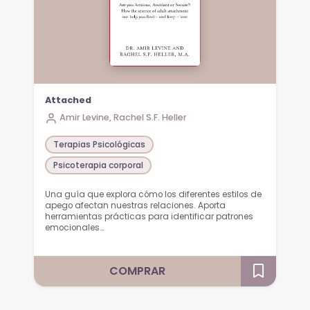
Attached
Amir Levine, Rachel S.F. Heller
Terapias Psicológicas
Psicoterapia corporal
Una guía que explora cómo los diferentes estilos de
apego afectan nuestras relaciones. Aporta
herramientas prácticas para identificar patrones
emocionales…
COMPRAR