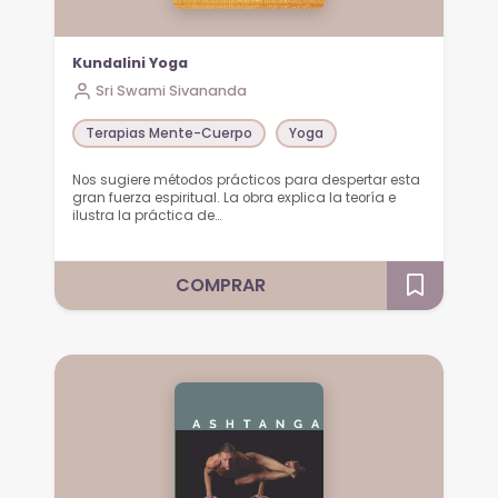
Kundalini Yoga
Sri Swami Sivananda
Terapias Mente-Cuerpo
Yoga
Nos sugiere métodos prácticos para despertar esta
gran fuerza espiritual. La obra explica la teoría e
ilustra la práctica de…
COMPRAR