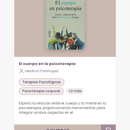
El cuerpo en la psicoterapia
Heidrun Panhoper
Terapias Psicológicas
Psicoterapia corporal
+2 más
Explora la relación entre el cuerpo y la mente en la
psicoterapia, proporcionando herramientas para
integrar ambos aspectos en el…