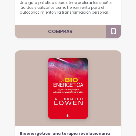
Una guía práctica sobre cómo explorar los sueños
lúcidos y utilizarlos como herramienta para el
autoconocimiento y la transformación personal.
COMPRAR
Bioenergética: una terapia revolucionaria