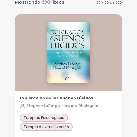
Mostrando
238
libros
25 - 36 de 238
Exploración de los Sueños Lúcidos
Stephen LaBerge, Howard Rheingold
Terapias Psicológicas
Terapia de visualización