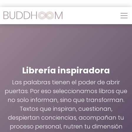
Librería inspiradora
Las palabras tienen el poder de abrir
puertas. Por eso seleccionamos libros que
no solo informan, sino que transforman.
Textos que inspiran, cuestionan,
despiertan conciencias, acompañan tu
proceso personal, nutren tu dimensión