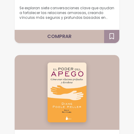
Se exploran siete conversaciones clave que ayudan
a fortalecer las relaciones amorosas, creando
vínculos más seguros y profundos basados en…
COMPRAR