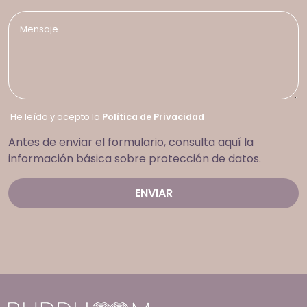
He leído y acepto la
Política de Privacidad
Antes de enviar el formulario, consulta aquí la
información básica sobre protección de datos.