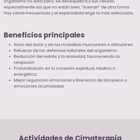
organismo no está sano, se desequilibra y sus células,
especialmente las que no están bien, “suenan” de otra forma.
Hay varias frecuencias y el especialista elige la más adecuada.
Beneficios principales
Alivio del dolor y de las molestias musculares o articulares.
Refuerzo de las defensas naturales del organismo.
Reducción del estrés y la ansiedad, favoreciendo la
relajación.
Profundización en la conexión espiritual, intuitiva o
energética.
Mejor regulación emocional y liberación de bloqueos o
emociones acumuladas.
Actividades de Cimaterapia