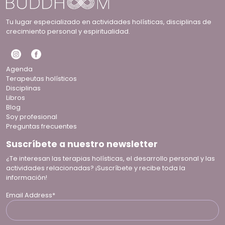
Tu lugar especializado en actividades holísticas, disciplinas de
crecimiento personal y espiritualidad.
Agenda
Terapeutas holísticos
Disciplinas
Libros
Blog
Soy profesional
Preguntas frecuentes
Suscríbete a nuestro newsletter
¿Te interesan las terapias holísticas, el desarrollo personal y las
actividades relacionadas? ¡Suscríbete y recibe toda la
información!
Email Address*