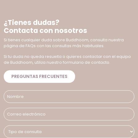
¿Tienes dudas?
Contacta con nosotros
Si tienes cualquier duda sobre Buddhoom, consulta nuestra
página de FAQs con las consultas más habituales.
Si tu duda no queda resuelta o quieres contactar con el equipo
de Buddhoom, utiliza nuestro formulario de contacto.
PREGUNTAS FRECUENTES