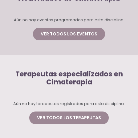
Aún no hay eventos programados para esta disciplina.
VER TODOS LOS EVENTOS
Terapeutas especializados en
Cimaterapia
Aún no hay terapeutas registrados para esta disciplina.
VER TODOS LOS TERAPEUTAS