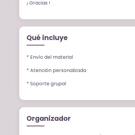
¡ Gracias !
Qué incluye
* Envío del material
* Atención personalizada
* Soporte grupal
Organizador