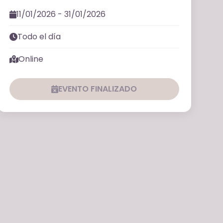
11/01/2026 - 31/01/2026
Todo el día
Online
EVENTO FINALIZADO