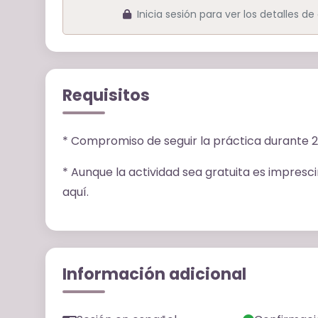
Inicia sesión para ver los detalles d
Requisitos
* Compromiso de seguir la práctica durante 21
*
Aunque la actividad sea gratuita es impresci
aquí.
Información adicional