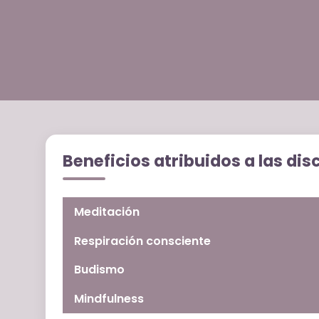
Beneficios atribuidos a las dis
Meditación
Respiración consciente
Budismo
Mindfulness