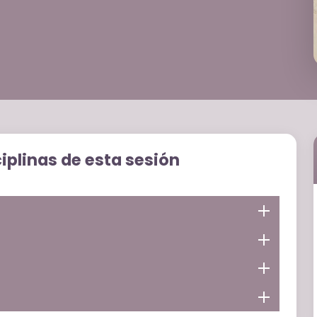
ciplinas de esta sesión