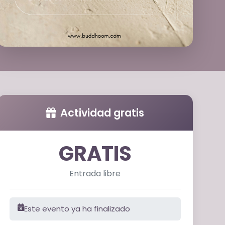
Actividad gratis
GRATIS
Entrada libre
Este evento ya ha finalizado