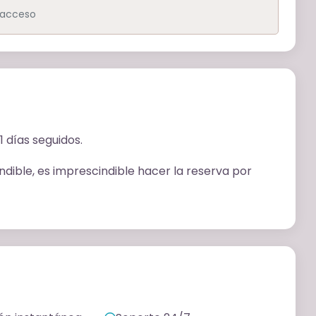
e acceso
 días seguidos.
ndible, es imprescindible hacer la reserva por