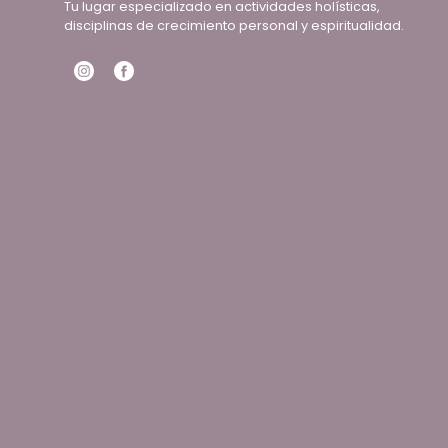
Tu lugar especializado en actividades holísticas,
disciplinas de crecimiento personal y espiritualidad.