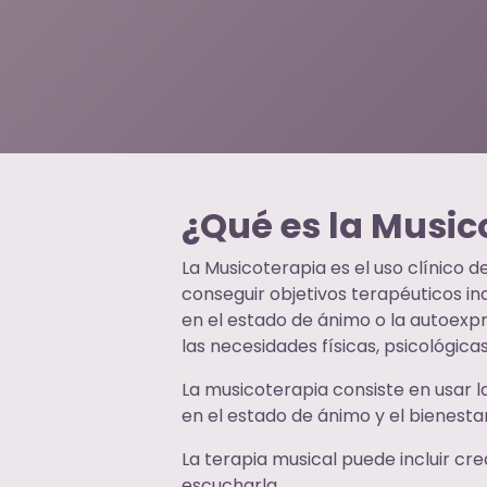
¿Qué es la Music
La Musicoterapia es el uso clínico 
conseguir objetivos terapéuticos ind
en el estado de ánimo o la autoexpr
las necesidades físicas, psicológica
La musicoterapia consiste en usar 
en el estado de ánimo y el bienesta
La terapia musical puede incluir c
escucharla.