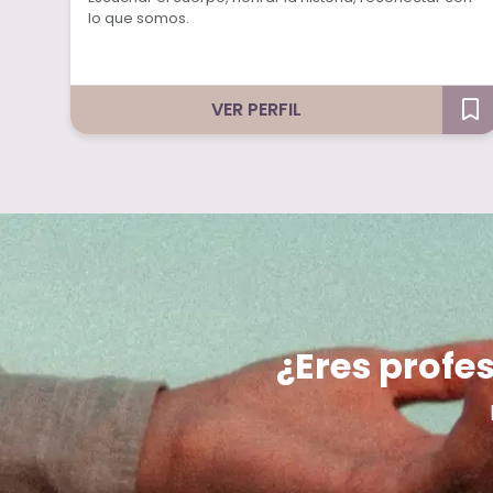
lo que somos.
VER PERFIL
¿Eres profes