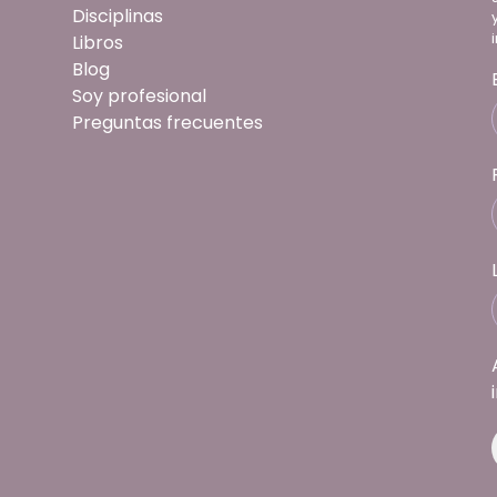
Disciplinas
Libros
Blog
Soy profesional
Preguntas frecuentes