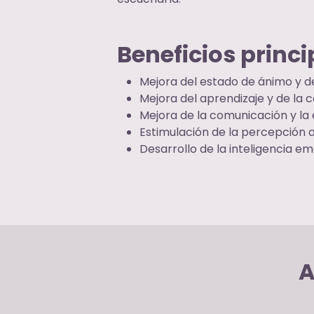
Beneficios princi
Mejora del estado de ánimo y de
Mejora del aprendizaje y de la 
Mejora de la comunicación y la
Estimulación de la percepción au
Desarrollo de la inteligencia em
A