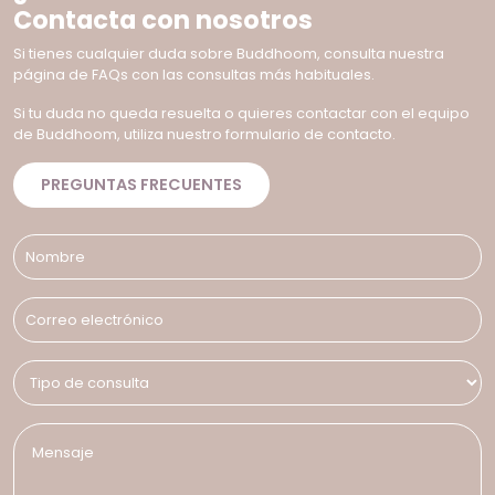
Contacta con nosotros
Si tienes cualquier duda sobre Buddhoom, consulta nuestra
página de FAQs con las consultas más habituales.
Si tu duda no queda resuelta o quieres contactar con el equipo
de Buddhoom, utiliza nuestro formulario de contacto.
PREGUNTAS FRECUENTES