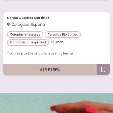
Daniel Güemes Martínez
Zaragoza, España
Terapias Integrales
Terapias Biológicas
+18 más
Canalización espiritual
Todo es posible si lo piensas muy fuerte
VER PERFIL