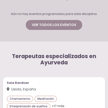
Aún no hay eventos programados para esta disciplina.
VER TODOS LOS EVENTOS
Terapeutas especializados en
Ayurveda
Sala Renéixer
Lleida, España
Chamanismo
Meditación
+17 más
Interpretación de sueños