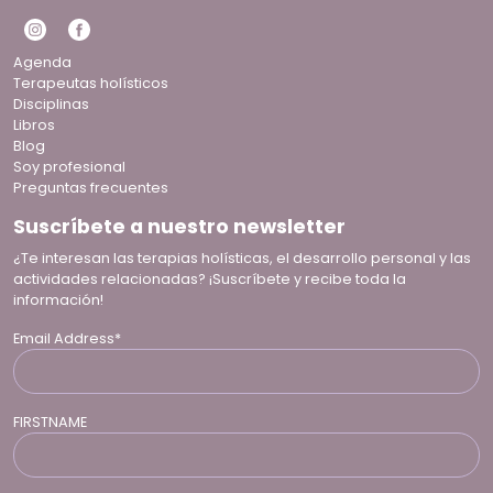
Agenda
Terapeutas holísticos
Disciplinas
Libros
Blog
Soy profesional
Preguntas frecuentes
Suscríbete a nuestro newsletter
¿Te interesan las terapias holísticas, el desarrollo personal y las
actividades relacionadas? ¡Suscríbete y recibe toda la
información!
Email Address*
FIRSTNAME