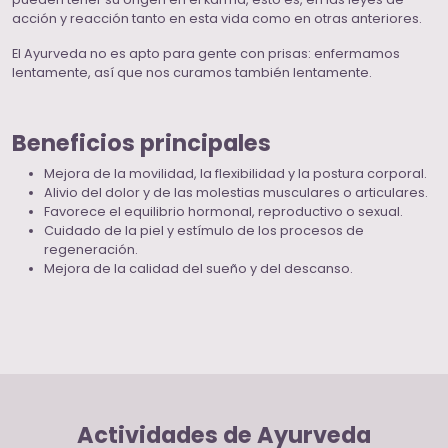
acción y reacción tanto en esta vida como en otras anteriores.
El Ayurveda no es apto para gente con prisas: enfermamos
lentamente, así que nos curamos también lentamente.
Beneficios principales
Mejora de la movilidad, la flexibilidad y la postura corporal.
Alivio del dolor y de las molestias musculares o articulares.
Favorece el equilibrio hormonal, reproductivo o sexual.
Cuidado de la piel y estímulo de los procesos de
regeneración.
Mejora de la calidad del sueño y del descanso.
Actividades de Ayurveda