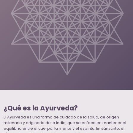
¿Qué es la Ayurveda?
El Ayurveda es una forma de cuidado de la salud, de origen
milenario y originario de la India, que se enfoca en mantener el
equilibrio entre el cuerpo, la mente y el espíritu. En sánscrito, el