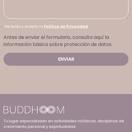
He leído y acepto la
Política de Privacidad
Antes de enviar el formulario, consulta aquí la
información básica sobre protección de datos.
Tu lugar especializado en actividades holísticas, disciplinas de
crecimiento personal y espiritualidad.