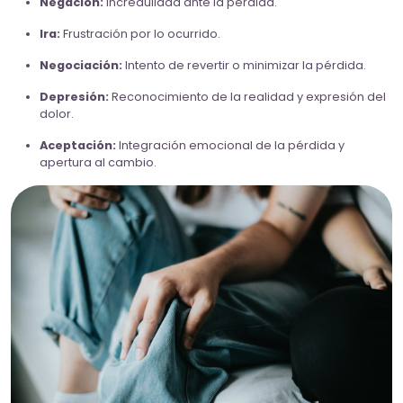
Negación:
Incredulidad ante la pérdida.
Ira:
Frustración por lo ocurrido.
Negociación:
Intento de revertir o minimizar la pérdida.
Depresión:
Reconocimiento de la realidad y expresión del
dolor.
Aceptación:
Integración emocional de la pérdida y
apertura al cambio.