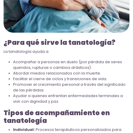
¿Para qué sirve la tanatología?
La tanatología ayuda a:
Acompañar a personas en duelo (por pérdida de seres
queridos, rupturas o cambios drásticos).
Abordar miedos relacionados con la muerte.
Facilitar el cierre de ciclos y transiciones de vida.
Promover el crecimiento personal a través del significado
de las pérdidas.
Ayudar a quienes enfrentan enfermedades terminales a
vivir con dignidad y paz.
Tipos de acompañamiento en
tanatología
Individual:
Procesos terapéuticos personalizados para