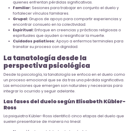
quienes enfrentan pérdidas significativas.
Familiar:
Sesiones para trabajar en conjunto el duelo y
fortalecer vínculos familiares.
Grupal:
Grupos de apoyo para compartir experiencias y
encontrar consuelo en la colectividad.
Espiritual:
Enfoque en creencias y prácticas religiosas o
espirituales que ayuden a resignificar la muerte.
Cuidados paliativos:
Apoyo a enfermos terminales para
transitar su proceso con dignidad.
La tanatología desde la
perspectiva psicológica
Desde la psicología, la tanatología se enfoca en el duelo como
un proceso emocional que se da tras una pérdida significativa.
Las emociones que emergen son naturales y necesarias para
integrar lo ocurrido y seguir adelante.
Las fases del duelo según Elisabeth Kübler-
Ross
La psiquiatra Kübler-Ross identificó cinco etapas del duelo que
suelen presentarse de manera no lineal: