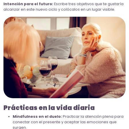
Intención para el futuro:
Escribe tres objetivos que te gustaría
alcanzar en este nuevo ciclo y colócalos en un lugar visible.
Prácticas en la vida diaria
Mindfulness en el duelo:
Practicar la atención plena para
conectar con el presente y aceptar las emociones que
surgen.