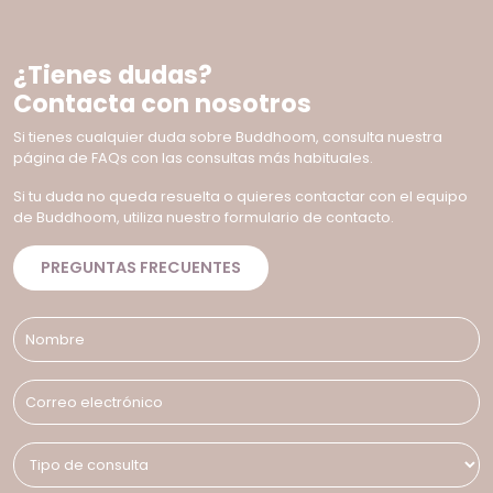
¿Tienes dudas?
Contacta con nosotros
Si tienes cualquier duda sobre Buddhoom, consulta nuestra
página de FAQs con las consultas más habituales.
Si tu duda no queda resuelta o quieres contactar con el equipo
de Buddhoom, utiliza nuestro formulario de contacto.
PREGUNTAS FRECUENTES