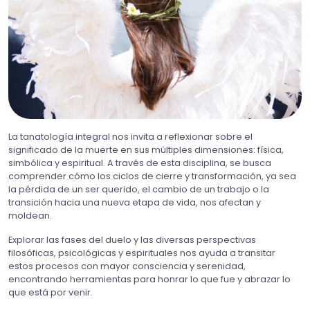
La tanatología integral nos invita a reflexionar sobre el
significado de la muerte en sus múltiples dimensiones: física,
simbólica y espiritual. A través de esta disciplina, se busca
comprender cómo los ciclos de cierre y transformación, ya sea
la pérdida de un ser querido, el cambio de un trabajo o la
transición hacia una nueva etapa de vida, nos afectan y
moldean.
Explorar las fases del duelo y las diversas perspectivas
filosóficas, psicológicas y espirituales nos ayuda a transitar
estos procesos con mayor consciencia y serenidad,
encontrando herramientas para honrar lo que fue y abrazar lo
que está por venir.