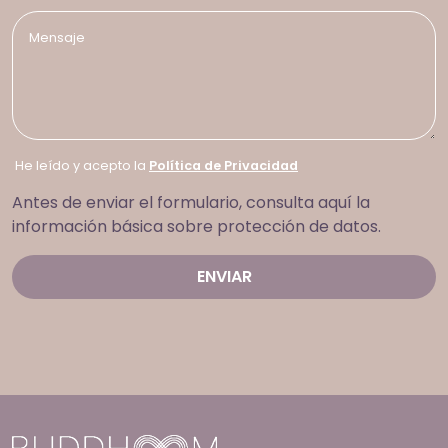
He leído y acepto la
Política de Privacidad
Antes de enviar el formulario, consulta aquí la
información básica sobre protección de datos.