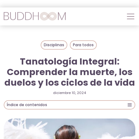
Disciplinas
Para todos
Tanatología Integral:
Comprender la muerte, los
duelos y los ciclos de la vida
diciembre 10, 2024
Índice de contenidos