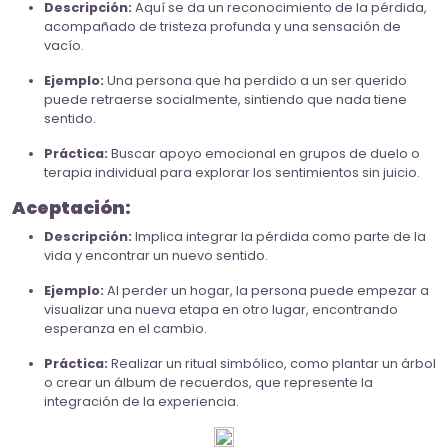
Descripción:
Aquí se da un reconocimiento de la pérdida,
acompañado de tristeza profunda y una sensación de
vacío.
Ejemplo:
Una persona que ha perdido a un ser querido
puede retraerse socialmente, sintiendo que nada tiene
sentido.
Práctica:
Buscar apoyo emocional en grupos de duelo o
terapia individual para explorar los sentimientos sin juicio.
Aceptación:
Descripción:
Implica integrar la pérdida como parte de la
vida y encontrar un nuevo sentido.
Ejemplo:
Al perder un hogar, la persona puede empezar a
visualizar una nueva etapa en otro lugar, encontrando
esperanza en el cambio.
Práctica:
Realizar un ritual simbólico, como plantar un árbol
o crear un álbum de recuerdos, que represente la
integración de la experiencia.