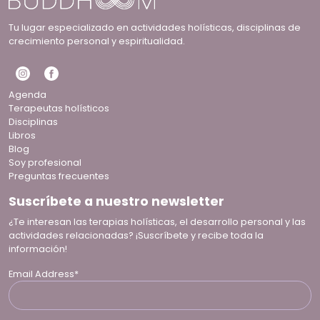
Tu lugar especializado en actividades holísticas, disciplinas de
crecimiento personal y espiritualidad.
Agenda
Terapeutas holísticos
Disciplinas
Libros
Blog
Soy profesional
Preguntas frecuentes
Suscríbete a nuestro newsletter
¿Te interesan las terapias holísticas, el desarrollo personal y las
actividades relacionadas? ¡Suscríbete y recibe toda la
información!
Email Address*