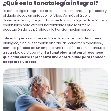
¿Qué es la tanatología integral?
La tanatología integral es el estudio de la muerte, las pérdidas y
el duelo desde un enfoque holístico. Va más allá de la
dimensión física, integrando aspectos psicológicos, filosóficos y
espirituales para ofrecer herramientas que faciliten la
aceptación de las pérdidas y la transformación personal.
Este enfoque no solo se centra en la muerte como fenómeno
biológico, sino que también aborda las «muertes simbólicas»,
como la pérdida de un empleo, una relación, la salud o incluso
un cambio de etapa vital.
La tanatología integral reconoce
que cada cierre representa una oportunidad para renacer,
adaptarse y crecer.