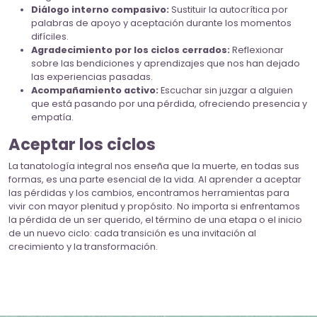
Diálogo interno compasivo:
Sustituir la autocrítica por
palabras de apoyo y aceptación durante los momentos
difíciles.
Agradecimiento por los ciclos cerrados:
Reflexionar
sobre las bendiciones y aprendizajes que nos han dejado
las experiencias pasadas.
Acompañamiento activo:
Escuchar sin juzgar a alguien
que está pasando por una pérdida, ofreciendo presencia y
empatía.
Aceptar los ciclos
La tanatología integral nos enseña que la muerte, en todas sus
formas, es una parte esencial de la vida. Al aprender a aceptar
las pérdidas y los cambios, encontramos herramientas para
vivir con mayor plenitud y propósito. No importa si enfrentamos
la pérdida de un ser querido, el término de una etapa o el inicio
de un nuevo ciclo: cada transición es una invitación al
crecimiento y la transformación.