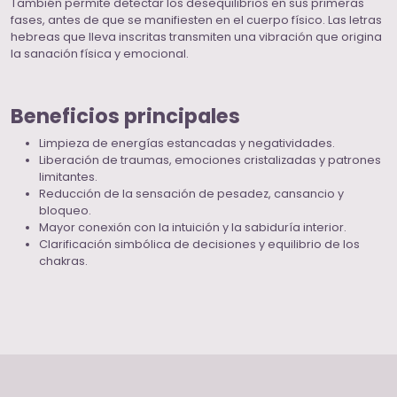
También permite detectar los desequilibrios en sus primeras
fases, antes de que se manifiesten en el cuerpo físico. Las letras
hebreas que lleva inscritas transmiten una vibración que origina
la sanación física y emocional.
Beneficios principales
Limpieza de energías estancadas y negatividades.
Liberación de traumas, emociones cristalizadas y patrones
limitantes.
Reducción de la sensación de pesadez, cansancio y
bloqueo.
Mayor conexión con la intuición y la sabiduría interior.
Clarificación simbólica de decisiones y equilibrio de los
chakras.