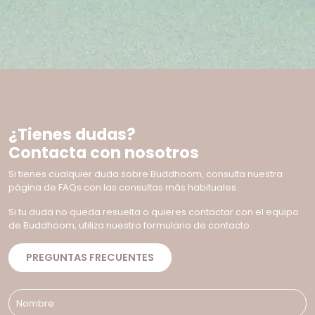
¿Tienes dudas?
Contacta con nosotros
Si tienes cualquier duda sobre Buddhoom, consulta nuestra
página de FAQs con las consultas más habituales.
Si tu duda no queda resuelta o quieres contactar con el equipo
de Buddhoom, utiliza nuestro formulario de contacto.
PREGUNTAS FRECUENTES