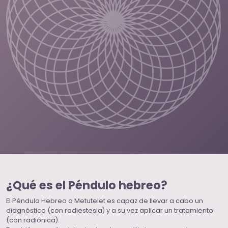
¿Qué es el Péndulo hebreo?
El Péndulo Hebreo o Metutelet es capaz de llevar a cabo un
diagnóstico (con radiestesia) y a su vez aplicar un tratamiento
(con radiónica).