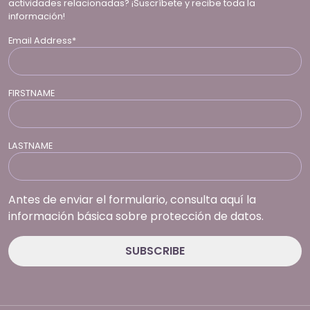
actividades relacionadas? ¡Suscríbete y recibe toda la
información!
Email Address*
FIRSTNAME
LASTNAME
Antes de enviar el formulario, consulta aquí la
información básica sobre protección de datos.