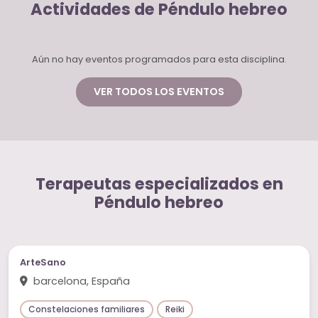
Actividades de Péndulo hebreo
Aún no hay eventos programados para esta disciplina.
VER TODOS LOS EVENTOS
Terapeutas especializados en
Péndulo hebreo
ArteSano
barcelona, España
Constelaciones familiares
Reiki