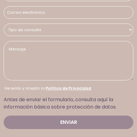
He leído y acepto la
Política de Privacidad
Antes de enviar el formulario, consulta aquí la
información básica sobre protección de datos.