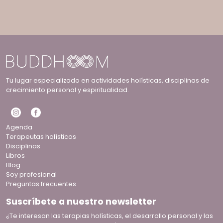
Tu lugar especializado en actividades holísticas, disciplinas de
crecimiento personal y espiritualidad.
Agenda
Terapeutas holísticos
Disciplinas
Libros
Blog
Soy profesional
Preguntas frecuentes
Suscríbete a nuestro newsletter
¿Te interesan las terapias holísticas, el desarrollo personal y las