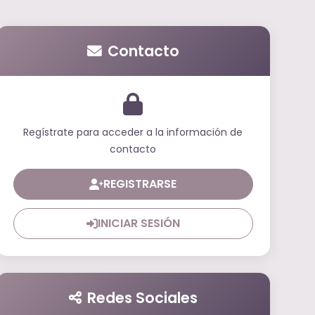
Contacto
Regístrate para acceder a la información de
contacto
REGISTRARSE
INICIAR SESIÓN
Redes Sociales