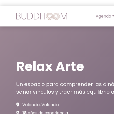
Agenda
Relax Arte
Un espacio para comprender las diná
sanar vínculos y traer más equilibrio 
Valencia, Valencia
18
años de experiencia