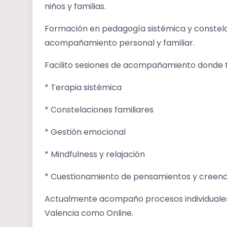
niños y familias.
Formación en pedagogía sistémica y constelac
acompañamiento personal y familiar.
Facilito sesiones de acompañamiento donde
* Terapia sistémica
* Constelaciones familiares
* Gestión emocional
* Mindfulness y relajación
* Cuestionamiento de pensamientos y creenc
Actualmente acompaño procesos individuales 
Valencia como Online.