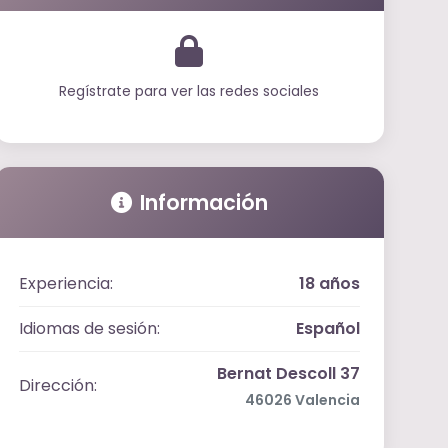
Regístrate para ver las redes sociales
Información
Experiencia:
18 años
Idiomas de sesión:
Español
Bernat Descoll 37
Dirección:
46026 Valencia