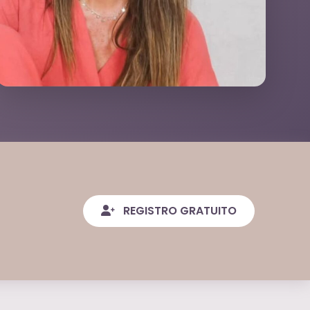
REGISTRO GRATUITO