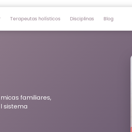
Terapeutas holísticos
Disciplinas
Blog
micas familiares,
al sistema