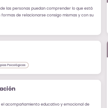
onde las personas puedan comprender lo que está
s formas de relacionarse consigo mismas y con su
pias Psicológicas
mación
n el acompañamiento educativo y emocional de