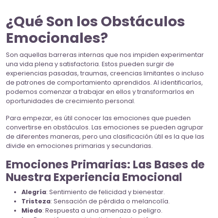
¿Qué Son los Obstáculos
Emocionales?
Son aquellas barreras internas que nos impiden experimentar
una vida plena y satisfactoria. Estos pueden surgir de
experiencias pasadas, traumas, creencias limitantes o incluso
de patrones de comportamiento aprendidos. Al identificarlos,
podemos comenzar a trabajar en ellos y transformarlos en
oportunidades de crecimiento personal.
Para empezar, es útil conocer las emociones que pueden
convertirse en obstáculos. Las emociones se pueden agrupar
de diferentes maneras, pero una clasificación útil es la que las
divide en emociones primarias y secundarias.
Emociones Primarias: Las Bases de
Nuestra Experiencia Emocional
Alegría
: Sentimiento de felicidad y bienestar.
Tristeza
: Sensación de pérdida o melancolía.
Miedo
: Respuesta a una amenaza o peligro.