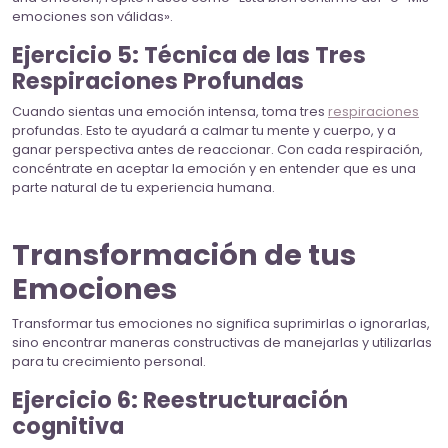
emociones son válidas».
Ejercicio 5: Técnica de las Tres
Respiraciones Profundas
Cuando sientas una emoción intensa, toma tres
respiraciones
profundas. Esto te ayudará a calmar tu mente y cuerpo, y a
ganar perspectiva antes de reaccionar. Con cada respiración,
concéntrate en aceptar la emoción y en entender que es una
parte natural de tu experiencia humana.
Transformación de tus
Emociones
Transformar tus emociones no significa suprimirlas o ignorarlas,
sino encontrar maneras constructivas de manejarlas y utilizarlas
para tu crecimiento personal.
Ejercicio 6: Reestructuración
cognitiva