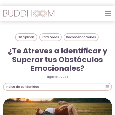
Disciplinas
Para todos
Recomendaciones
¿Te Atreves a Identificar y
Superar tus Obstáculos
Emocionales?
agosto 1, 2024
Índice de contenidos