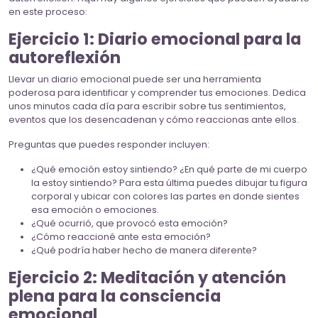
en este proceso:
Ejercicio 1: Diario emocional para la
autoreflexión
Llevar un diario emocional puede ser una herramienta
poderosa para identificar y comprender tus emociones. Dedica
unos minutos cada día para escribir sobre tus sentimientos,
eventos que los desencadenan y cómo reaccionas ante ellos.
Preguntas que puedes responder incluyen:
¿Qué emoción estoy sintiendo? ¿En qué parte de mi cuerpo
la estoy sintiendo? Para esta última puedes dibujar tu figura
corporal y ubicar con colores las partes en donde sientes
esa emoción o emociones.
¿Qué ocurrió, que provocó esta emoción?
¿Cómo reaccioné ante esta emoción?
¿Qué podría haber hecho de manera diferente?
Ejercicio 2: Meditación y atención
plena para la consciencia
emocional