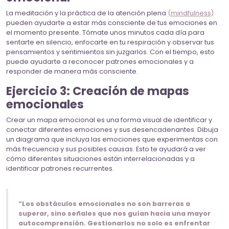
La meditación y la práctica de la atención plena
(mindfulness)
pueden ayudarte a estar más consciente de tus emociones en
el momento presente. Tómate unos minutos cada día para
sentarte en silencio, enfocarte en tu respiración y observar tus
pensamientos y sentimientos sin juzgarlos. Con el tiempo, esto
puede ayudarte a reconocer patrones emocionales y a
responder de manera más consciente.
Ejercicio 3: Creación de mapas
emocionales
Crear un mapa emocional es una forma visual de identificar y
conectar diferentes emociones y sus desencadenantes. Dibuja
un diagrama que incluya las emociones que experimentas con
más frecuencia y sus posibles causas. Esto te ayudará a ver
cómo diferentes situaciones están interrelacionadas y a
identificar patrones recurrentes.
“Los obstáculos emocionales no son barreras a
superar, sino señales que nos guían hacia una mayor
autocomprensión. Gestionarlos no solo es enfrentar