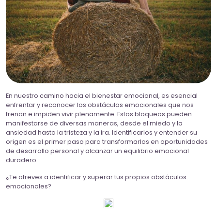
En nuestro camino hacia el bienestar emocional, es esencial
enfrentar y reconocer los obstáculos emocionales que nos
frenan e impiden vivir plenamente. Estos bloqueos pueden
manifestarse de diversas maneras, desde el miedo y la
ansiedad hasta la tristeza y la ira. Identificarlos y entender su
origen es el primer paso para transformarlos en oportunidades
de desarrollo personal y alcanzar un equilibrio emocional
duradero.
¿Te atreves a identificar y superar tus propios obstáculos
emocionales?