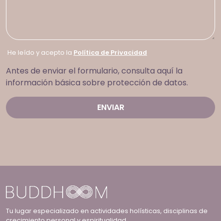
He leído y acepto la
Política de Privacidad
Antes de enviar el formulario, consulta aquí la
información básica sobre protección de datos.
Tu lugar especializado en actividades holísticas, disciplinas de
crecimiento personal y espiritualidad.