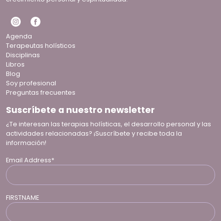
Agenda
Terapeutas holísticos
Disciplinas
Libros
Blog
Soy profesional
Preguntas frecuentes
Suscríbete a nuestro newsletter
¿Te interesan las terapias holísticas, el desarrollo personal y las
actividades relacionadas? ¡Suscríbete y recibe toda la
información!
Email Address*
FIRSTNAME