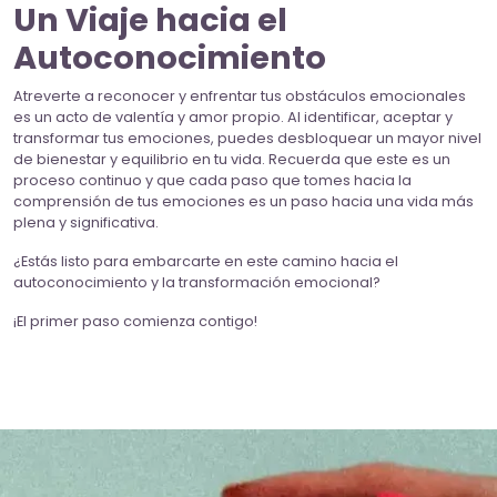
Un Viaje hacia el
Autoconocimiento
Atreverte a reconocer y enfrentar tus obstáculos emocionales
es un acto de valentía y amor propio. Al identificar, aceptar y
transformar tus emociones, puedes desbloquear un mayor nivel
de bienestar y equilibrio en tu vida. Recuerda que este es un
proceso continuo y que cada paso que tomes hacia la
comprensión de tus emociones es un paso hacia una vida más
plena y significativa.
¿Estás listo para embarcarte en este camino hacia el
autoconocimiento y la transformación emocional?
¡El primer paso comienza contigo!