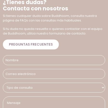
¿Tienes dudas?
Contacta con nosotros
Si tienes cualquier duda sobre Buddhoom, consulta nuestra
página de FAQs con las consultas más habituales.
Si tu duda no queda resuelta o quieres contactar con el equipo
de Buddhoom, utiliza nuestro formulario de contacto.
PREGUNTAS FRECUENTES