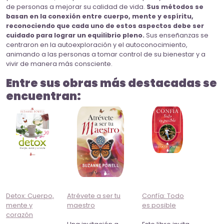
de personas a mejorar su calidad de vida.
Sus métodos se
basan en la conexión entre cuerpo, mente y espíritu,
reconociendo que cada uno de estos aspectos debe ser
cuidado para lograr un equilibrio pleno.
Sus enseñanzas se
centraron en la autoexploración y el autoconocimiento,
animando a las personas a tomar control de su bienestar y a
vivir de manera más consciente.
Entre sus obras más destacadas se
encuentran:
Detox: Cuerpo,
Atrévete a ser tu
Confía: Todo
mente y
maestro
es posible
corazón