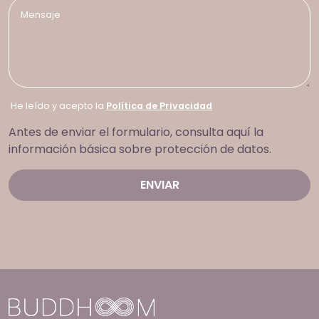
He leído y acepto la
Política de Privacidad
Antes de enviar el formulario, consulta aquí la
información básica sobre protección de datos.