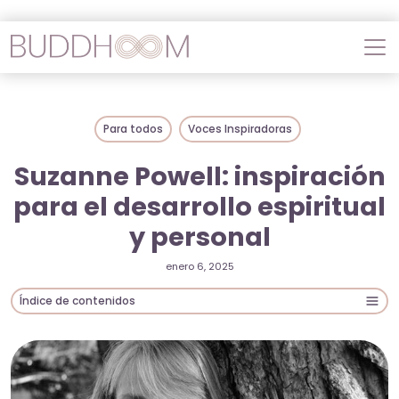
Para todos
Voces Inspiradoras
Suzanne Powell: inspiración
para el desarrollo espiritual
y personal
enero 6, 2025
Índice de contenidos