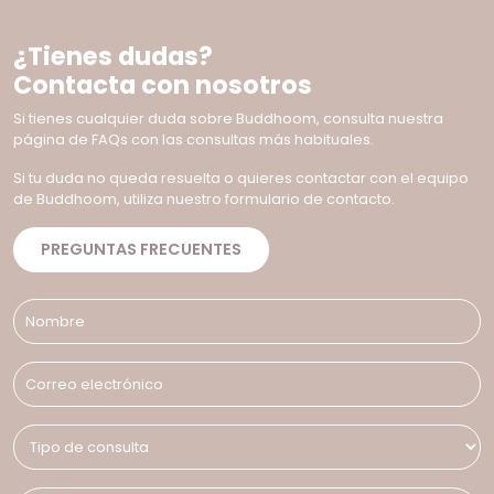
¿Tienes dudas?
Contacta con nosotros
Si tienes cualquier duda sobre Buddhoom, consulta nuestra
página de FAQs con las consultas más habituales.
Si tu duda no queda resuelta o quieres contactar con el equipo
de Buddhoom, utiliza nuestro formulario de contacto.
PREGUNTAS FRECUENTES