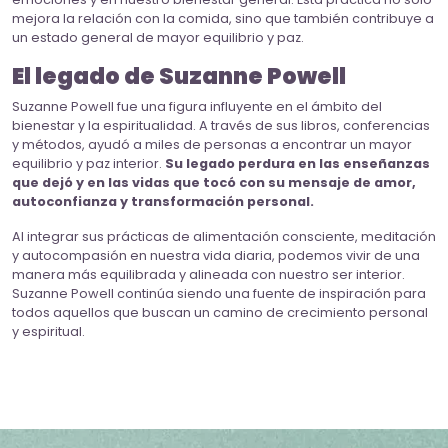
mejora la relación con la comida, sino que también contribuye a
un estado general de mayor equilibrio y paz.
El legado de Suzanne Powell
Suzanne Powell fue una figura influyente en el ámbito del
bienestar y la espiritualidad. A través de sus libros, conferencias
y métodos, ayudó a miles de personas a encontrar un mayor
equilibrio y paz interior.
Su legado perdura en las enseñanzas
que dejó y en las vidas que tocó con su mensaje de amor,
autoconfianza y transformación personal.
Al integrar sus prácticas de alimentación consciente, meditación
y autocompasión en nuestra vida diaria, podemos vivir de una
manera más equilibrada y alineada con nuestro ser interior.
Suzanne Powell continúa siendo una fuente de inspiración para
todos aquellos que buscan un camino de crecimiento personal
y espiritual.