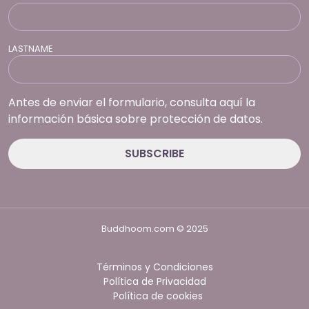
LASTNAME
Antes de enviar el formulario, consulta aquí la
información básica sobre protección de datos.
Buddhoom.com © 2025
Términos y Condiciones
Política de Privacidad
Política de cookies