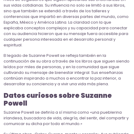
sus vidas cotidianas. Su influencia no solo se limitó a sus libros,
sino que también se extendió a través de los talleres y
conferencias que impartió en diversas partes del mundo, como
España, México y América Latina. La claridad con la que
explicaba conceptos complejos y su capacidad para conectar
con su audiencia hicieron que su mensaje fuera accesible para
cualquier persona interesada en el desarrollo personal y
espiritual.
El legado de Suzanne Powell se refleja también en la
continuación de su obra a través de los libros que siguen siendo
leídos por miles de personas, y en la comunidad que sigue
cultivando su mensaje de bienestar integral. Sus enseñanzas
continúan inspirando a muchos a encontrar la paz interior, a
desarrollar su conciencia y a vivir una vida más plena.
Datos curiosos sobre Suzanne
Powell
Suzanne Powell se definía a sí misma como «una pueblerina
irlandesa, buscadora de vida, alegría, del sentir, del compartir y
comunicar su dicha por todo el mundo.»