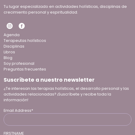
Tu lugar especializado en actividades holísticas, disciplinas de
crecimiento personal y espiritualidad.
Agenda
Terapeutas holísticos
Disciplinas
Libros
Blog
Soy profesional
Preguntas frecuentes
Suscríbete a nuestro newsletter
¿Te interesan las terapias holísticas, el desarrollo personal y las
actividades relacionadas? ¡Suscríbete y recibe toda la
información!
Email Address*
FIRSTNAME