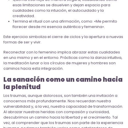
esas limitaciones se disuelven y dejan espacio para
cualidades como la intuición, el autocuidado y la
creatividad.
Termina el ritual con una afirmación, como: «Me permito
florecer desde mi esencia auténtica y femenina».
Este ejercicio simboliza el cierre de ciclos y la apertura a nuevas
formas de ser y vivir.
Reconectar con lo femenino implica abrazar estas cualidades
en uno mismo y en el entorno. Prácticas como la danza intuitiva,
la meditación lunar o los círculos de mujeres y hombres son
caminos hacia esta integración.
La sanación como un camino hacia
la plenitud
Los traumas, aunque dolorosos, son también una invitación a
conocernos más profundamente. Nos recuerdan nuestra
vulnerabilidad y, a la vez, nuestra capacidad de transformación.
Al abrazar nuestras heridas con compasión y curiosidad,
descubrimos un camino hacia la libertad y el crecimiento. Tal
vez, al comprender que los traumas son parte de la experiencia