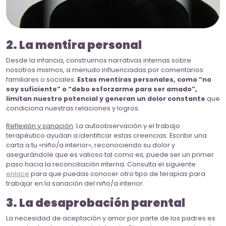
2. La mentira personal
Desde la infancia, construimos narrativas internas sobre
nosotros mismos, a menudo influenciadas por comentarios
familiares o sociales.
Estas mentiras personales, como “no
soy suficiente” o “debo esforzarme para ser amado”,
limitan nuestro potencial y generan un dolor constante
que
condiciona nuestras relaciones y logros.
Reflexión y sanación
: La autoobservación y el trabajo
terapéutico ayudan a identificar estas creencias. Escribir una
carta a tu «niño/a interior», reconociendo su dolor y
asegurándole que es valioso tal como es, puede ser un primer
paso hacia la reconciliación interna. Consulta el siguiente
enlace
para que puedas conocer otro tipo de terapias para
trabajar en la sanación del niño/a interior.
3. La desaprobación parental
La necesidad de aceptación y amor por parte de los padres es