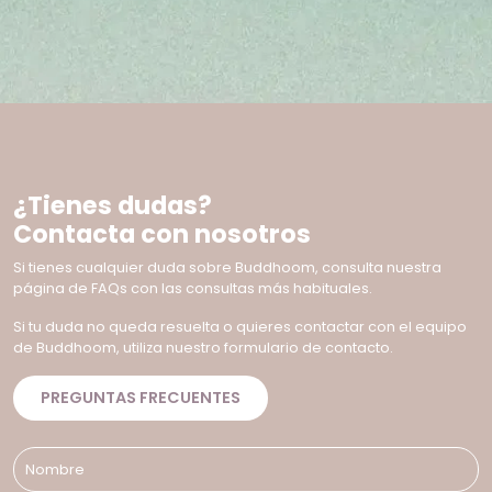
¿Tienes dudas?
Contacta con nosotros
Si tienes cualquier duda sobre Buddhoom, consulta nuestra
página de FAQs con las consultas más habituales.
Si tu duda no queda resuelta o quieres contactar con el equipo
de Buddhoom, utiliza nuestro formulario de contacto.
PREGUNTAS FRECUENTES