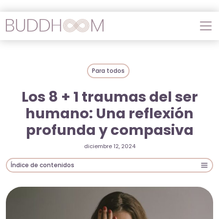
Para todos
Los 8 + 1 traumas del ser
humano: Una reflexión
profunda y compasiva
diciembre 12, 2024
Índice de contenidos