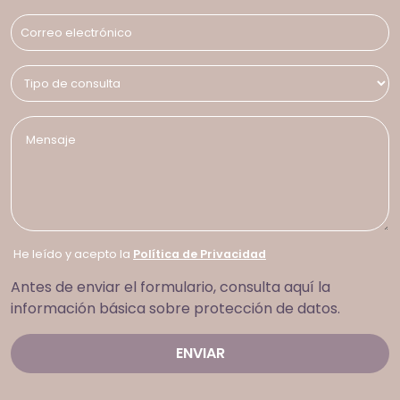
He leído y acepto la
Política de Privacidad
Antes de enviar el formulario, consulta aquí la
información básica sobre protección de datos.