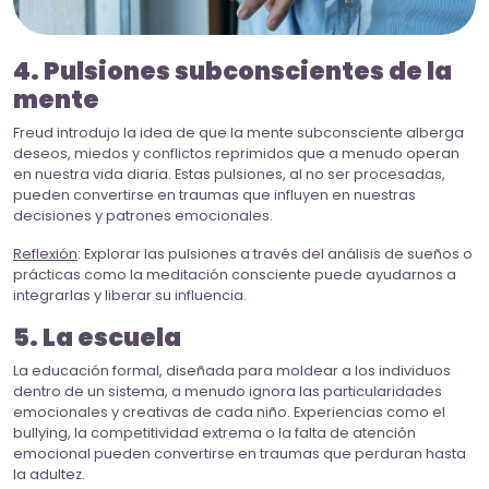
4. Pulsiones subconscientes de la
mente
Freud introdujo la idea de que la mente subconsciente alberga
deseos, miedos y conflictos reprimidos que a menudo operan
en nuestra vida diaria. Estas pulsiones, al no ser procesadas,
pueden convertirse en traumas que influyen en nuestras
decisiones y patrones emocionales.
Reflexión
: Explorar las pulsiones a través del análisis de sueños o
prácticas como la meditación consciente puede ayudarnos a
integrarlas y liberar su influencia.
5. La escuela
La educación formal, diseñada para moldear a los individuos
dentro de un sistema, a menudo ignora las particularidades
emocionales y creativas de cada niño. Experiencias como el
bullying, la competitividad extrema o la falta de atención
emocional pueden convertirse en traumas que perduran hasta
la adultez.