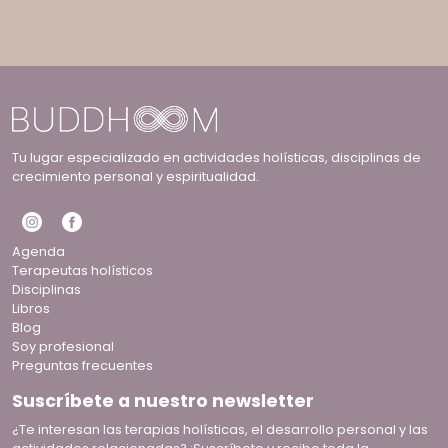
Tu lugar especializado en actividades holísticas, disciplinas de
crecimiento personal y espiritualidad.
Agenda
Terapeutas holísticos
Disciplinas
Libros
Blog
Soy profesional
Preguntas frecuentes
Suscríbete a nuestro newsletter
¿Te interesan las terapias holísticas, el desarrollo personal y las