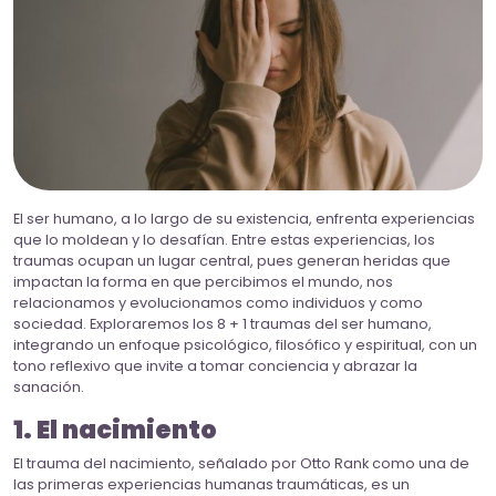
El ser humano, a lo largo de su existencia, enfrenta experiencias
que lo moldean y lo desafían. Entre estas experiencias, los
traumas ocupan un lugar central, pues generan heridas que
impactan la forma en que percibimos el mundo, nos
relacionamos y evolucionamos como individuos y como
sociedad. Exploraremos los 8 + 1 traumas del ser humano,
integrando un enfoque psicológico, filosófico y espiritual, con un
tono reflexivo que invite a tomar conciencia y abrazar la
sanación.
1. El nacimiento
El trauma del nacimiento, señalado por Otto Rank como una de
las primeras experiencias humanas traumáticas, es un