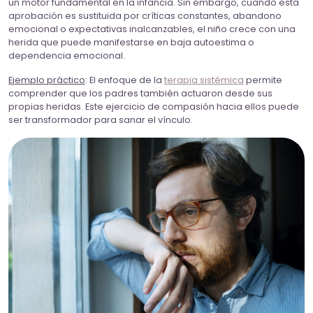
un motor fundamental en la infancia. Sin embargo, cuando esta
aprobación es sustituida por críticas constantes, abandono
emocional o expectativas inalcanzables, el niño crece con una
herida que puede manifestarse en baja autoestima o
dependencia emocional.
Ejemplo práctico
: El enfoque de la
terapia sistémica
permite
comprender que los padres también actuaron desde sus
propias heridas. Este ejercicio de compasión hacia ellos puede
ser transformador para sanar el vínculo.