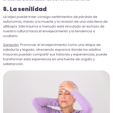
8. La senilidad
La vejez puede traer consigo sentimientos de pérdida de
autonomía, miedo a la muerte y la revisión de una vida llena de
altibajos. Este trauma a menudo está vinculado al rechazo de
nuestra cultura hacia el envejecimiento y la tendencia a
ocultarlo.
Sanación
: Promover el envejecimiento como una etapa de
sabiduría y legado, ofreciendo espacios donde los adultos
mayores puedan compartir sus historias y experiencias, puede
transformar esta experiencia en una fuente de orgullo y
satisfacción.