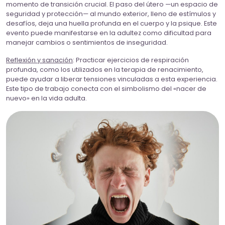
momento de transición crucial. El paso del útero —un espacio de
seguridad y protección— al mundo exterior, lleno de estímulos y
desafíos, deja una huella profunda en el cuerpo y la psique. Este
evento puede manifestarse en la adultez como dificultad para
manejar cambios o sentimientos de inseguridad.
Reflexión y sanación
: Practicar ejercicios de respiración
profunda, como los utilizados en la terapia de renacimiento,
puede ayudar a liberar tensiones vinculadas a esta experiencia.
Este tipo de trabajo conecta con el simbolismo del «nacer de
nuevo» en la vida adulta.