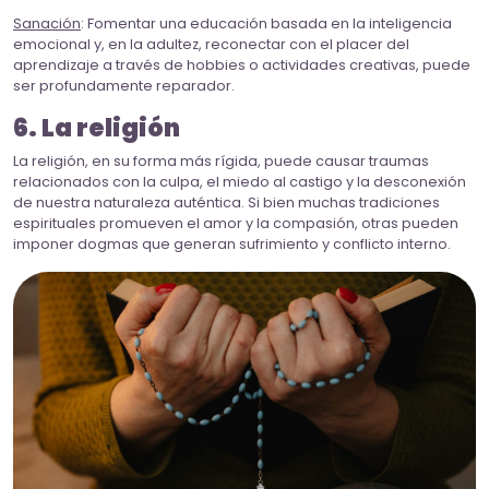
Sanación
: Fomentar una educación basada en la inteligencia
emocional y, en la adultez, reconectar con el placer del
aprendizaje a través de hobbies o actividades creativas, puede
ser profundamente reparador.
6. La religión
La religión, en su forma más rígida, puede causar traumas
relacionados con la culpa, el miedo al castigo y la desconexión
de nuestra naturaleza auténtica. Si bien muchas tradiciones
espirituales promueven el amor y la compasión, otras pueden
imponer dogmas que generan sufrimiento y conflicto interno.