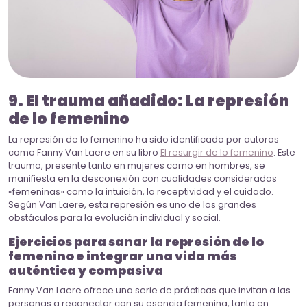
9. El trauma añadido: La represión
de lo femenino
La represión de lo femenino ha sido identificada por autoras
como Fanny Van Laere en su libro
El resurgir de lo femenino
. Este
trauma, presente tanto en mujeres como en hombres, se
manifiesta en la desconexión con cualidades consideradas
«femeninas» como la intuición, la receptividad y el cuidado.
Según Van Laere, esta represión es uno de los grandes
obstáculos para la evolución individual y social.
Ejercicios para sanar la represión de lo
femenino e integrar una vida más
auténtica y compasiva
Fanny Van Laere ofrece una serie de prácticas que invitan a las
personas a reconectar con su esencia femenina, tanto en