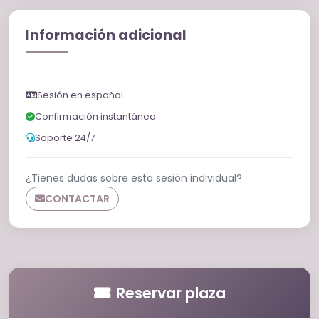
Información adicional
Sesión en español
Confirmación instantánea
Soporte 24/7
¿Tienes dudas sobre esta sesión individual?
CONTACTAR
Reservar plaza