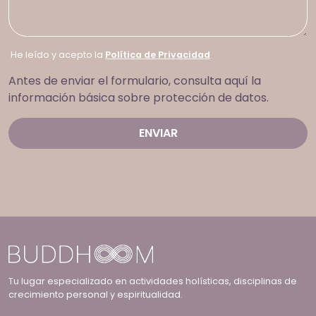
He leído y acepto la
Política de Privacidad
Antes de enviar el formulario, consulta aquí la
información básica sobre protección de datos.
Tu lugar especializado en actividades holísticas, disciplinas de
crecimiento personal y espiritualidad.