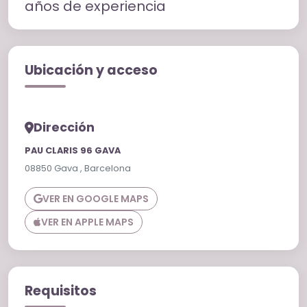
años de experiencia
Ubicación y acceso
Dirección
PAU CLARIS 96 GAVA
08850 Gava , Barcelona
VER EN GOOGLE MAPS
VER EN APPLE MAPS
Requisitos