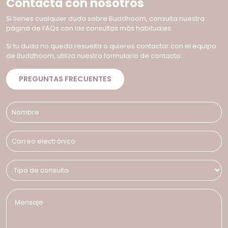
Contacta con nosotros
Si tienes cualquier duda sobre Buddhoom, consulta nuestra
página de FAQs con las consultas más habituales.
Si tu duda no queda resuelta o quieres contactar con el equipo
de Buddhoom, utiliza nuestro formulario de contacto.
PREGUNTAS FRECUENTES