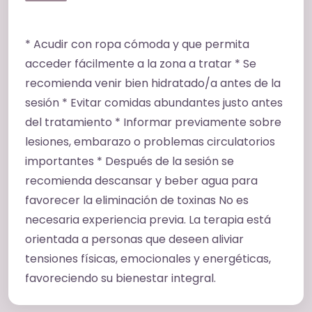
* Acudir con ropa cómoda y que permita
acceder fácilmente a la zona a tratar * Se
recomienda venir bien hidratado/a antes de la
sesión * Evitar comidas abundantes justo antes
del tratamiento * Informar previamente sobre
lesiones, embarazo o problemas circulatorios
importantes * Después de la sesión se
recomienda descansar y beber agua para
favorecer la eliminación de toxinas No es
necesaria experiencia previa. La terapia está
orientada a personas que deseen aliviar
tensiones físicas, emocionales y energéticas,
favoreciendo su bienestar integral.