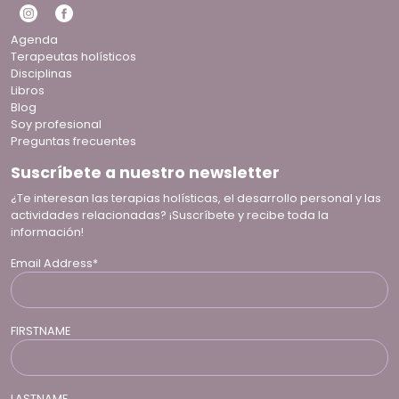
Agenda
Terapeutas holísticos
Disciplinas
Libros
Blog
Soy profesional
Preguntas frecuentes
Suscríbete a nuestro newsletter
¿Te interesan las terapias holísticas, el desarrollo personal y las
actividades relacionadas? ¡Suscríbete y recibe toda la
información!
Email Address*
FIRSTNAME
LASTNAME