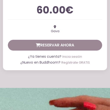
60.00€
Gava
RESERVAR AHORA
¿Ya tienes cuenta?
Inicia sesión
¿Nuevo en Buddhoom?
Regístrate GRATIS