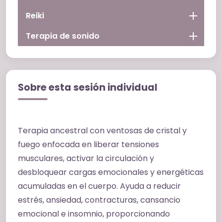
Reiki
Terapia de sonido
Sobre esta sesión individual
Terapia ancestral con ventosas de cristal y
fuego enfocada en liberar tensiones
musculares, activar la circulación y
desbloquear cargas emocionales y energéticas
acumuladas en el cuerpo. Ayuda a reducir
estrés, ansiedad, contracturas, cansancio
emocional e insomnio, proporcionando