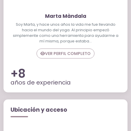
Marta Màndala
Soy Marta, y hace unos años la vida me fue llevando
hacia el mundo del yoga. Al principio empezó
simplemente como una herramienta para ayudarme a
mí misma, porque estaba…
VER PERFIL COMPLETO
+8
años de experiencia
Ubicación y acceso