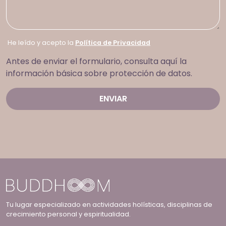
He leído y acepto la
Política de Privacidad
Antes de enviar el formulario, consulta aquí la
información básica sobre protección de datos.
Tu lugar especializado en actividades holísticas, disciplinas de
crecimiento personal y espiritualidad.