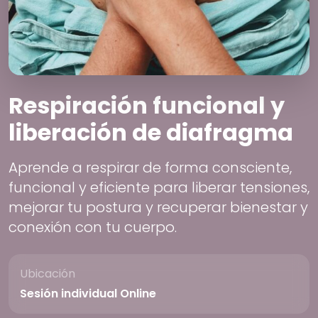
Respiración funcional y
liberación de diafragma
Aprende a respirar de forma consciente,
funcional y eficiente para liberar tensiones,
mejorar tu postura y recuperar bienestar y
conexión con tu cuerpo.
Ubicación
Sesión individual Online