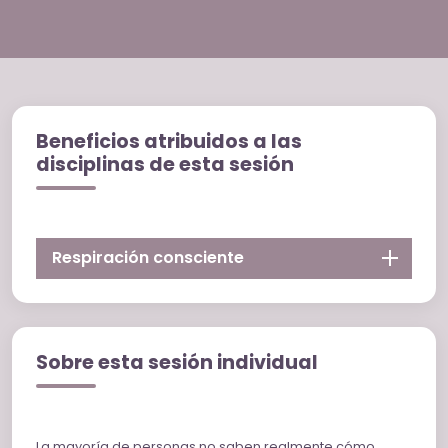
Beneficios atribuidos a las
disciplinas de esta sesión
Respiración consciente
Sobre esta sesión individual
La mayoría de personas no saben realmente cómo