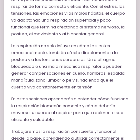
respirar de forma correcta y eficiente. Con el estrés, las
tensiones, las emociones y los malos hábitos, el cuerpo
va adaptando una respiración superficial y poco
funcional que termina afectando al sistema nervioso, la
postura, el movimiento y al bienestar general.
La respiración no solo influye en cómo te sientes
emocionalmente, también afecta directamente a la
postura y a las tensiones corporales. Un diafragma
bloqueado o una mala mecánica respiratoria pueden
generar compensaciones en cuello, hombros, espalda,
mandíbula, zona lumbar o pelvis, haciendo que el
cuerpo viva constantemente en tensión.
En estas sesiones aprenderás a entender cómo funciona
la respiración biomecánicamente y cómo debería
moverse tu cuerpo al respirar para que realmente sea
eficiente y saludable.
Trabajaremos la respiración consciente y funcional
desde la base, aprendiendo a utilizar correctamente el