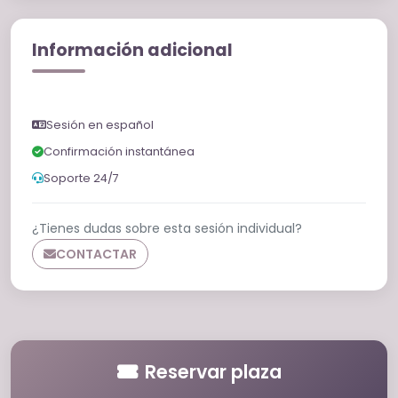
Información adicional
Sesión en español
Confirmación instantánea
Soporte 24/7
¿Tienes dudas sobre esta sesión individual?
CONTACTAR
Reservar plaza