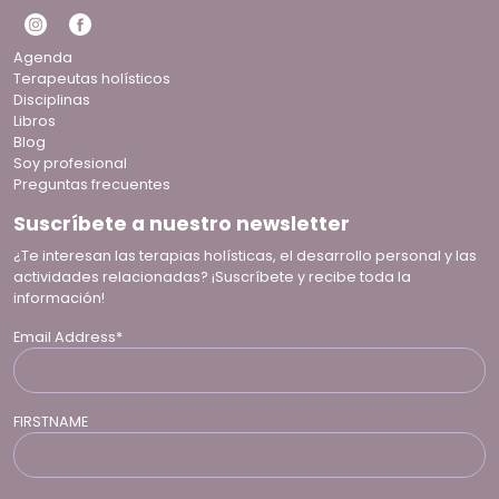
Agenda
Terapeutas holísticos
Disciplinas
Libros
Blog
Soy profesional
Preguntas frecuentes
Suscríbete a nuestro newsletter
¿Te interesan las terapias holísticas, el desarrollo personal y las
actividades relacionadas? ¡Suscríbete y recibe toda la
información!
Email Address*
FIRSTNAME