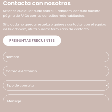
Contacta con nosotros
Si tienes cualquier duda sobre Buddhoom, consulta nuestra
página de FAQs con las consultas más habituales.
Si tu duda no queda resuelta o quieres contactar con el equipo
de Buddhoom, utiliza nuestro formulario de contacto.
PREGUNTAS FRECUENTES