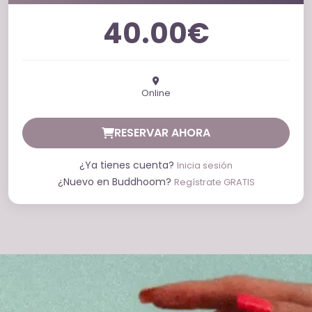
40.00€
Online
RESERVAR AHORA
¿Ya tienes cuenta?
Inicia sesión
¿Nuevo en Buddhoom?
Regístrate GRATIS