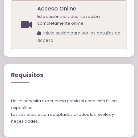
Acceso Online
Esta sesión individual se realiza
completamente online.
Inicia sesión para ver los detalles de
acceso
Requisitos
No se necesita experiencia previa ni condición física
específica.
Las sesiones están adaptadas a todos los niveles y
necesidades.