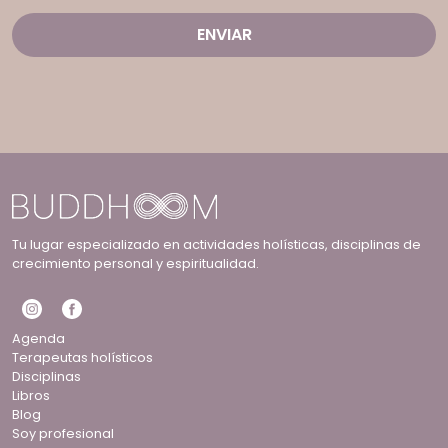
Tu lugar especializado en actividades holísticas, disciplinas de
crecimiento personal y espiritualidad.
Agenda
Terapeutas holísticos
Disciplinas
Libros
Blog
Soy profesional