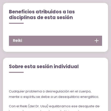
Beneficios atribuidos a las
disciplinas de esta sesión
Reiki
Sobre esta sesión individual
Cualquier problema o desregulación en el cuerpo,
mente o espíritu se debe a un desequilibrio energético.
Con el Reiki (del Dr. Usui) equilibramos ese desajuste de