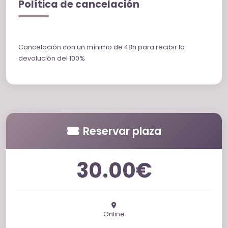
Política de cancelación
Cancelación con un mínimo de 48h para recibir la
devolución del 100%
Reservar plaza
30.00€
Online