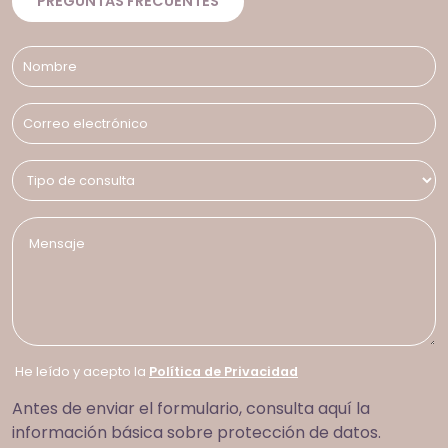
PREGUNTAS FRECUENTES
He leído y acepto la
Política de Privacidad
Antes de enviar el formulario, consulta aquí la
información básica sobre protección de datos.