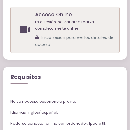
Acceso Online
Esta sesión individual se realiza
completamente online.
Inicia sesión para ver los detalles de
acceso
Requisitos
No se necesita experiencia previa.
Idiomas: inglés/ español.
Poderse conectar online con ordenador, Ipad o tlf.