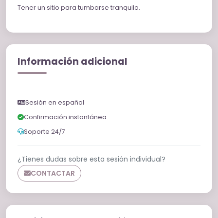
Tener un sitio para tumbarse tranquilo.
Información adicional
Sesión en español
Confirmación instantánea
Soporte 24/7
¿Tienes dudas sobre esta sesión individual?
CONTACTAR