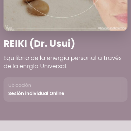
REIKI (Dr. Usui)
Equilibrio de la energía personal a través
de la enrgía Universal.
Ubicación
Sesión individual Online