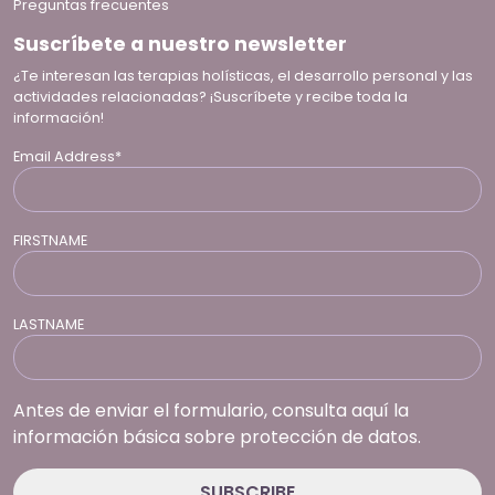
Preguntas frecuentes
Suscríbete a nuestro newsletter
¿Te interesan las terapias holísticas, el desarrollo personal y las
actividades relacionadas? ¡Suscríbete y recibe toda la
información!
Email Address*
FIRSTNAME
LASTNAME
Antes de enviar el formulario, consulta aquí la
información básica sobre protección de datos.