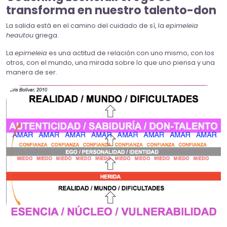
transforma en nuestro talento-don
La salida está en el camino del cuidado de sí, la
epimeleia
heautou
griega.
La
epimeleia
es una actitud de relación con uno mismo, con los
otros, con el mundo, una mirada sobre lo que uno piensa y una
manera de ser.