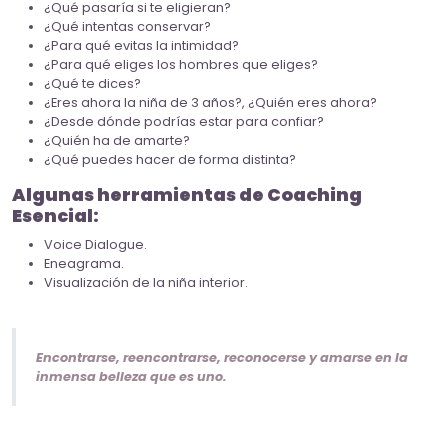
¿Qué pasaría si te eligieran?
¿Qué intentas conservar?
¿Para qué evitas la intimidad?
¿Para qué eliges los hombres que eliges?
¿Qué te dices?
¿Eres ahora la niña de 3 años?, ¿Quién eres ahora?
¿Desde dónde podrías estar para confiar?
¿Quién ha de amarte?
¿Qué puedes hacer de forma distinta?
Algunas herramientas de Coaching
Esencial:
Voice Dialogue.
Eneagrama.
Visualización de la niña interior.
Encontrarse, reencontrarse, reconocerse y amarse en la
inmensa belleza que es uno.