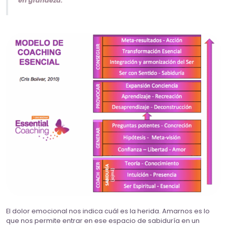
en grandeza.
El dolor emocional nos indica cuál es la herida. Amarnos es lo
que nos permite entrar en ese espacio de sabiduría en un