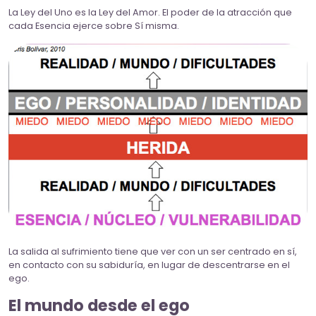
La Ley del Uno es la Ley del Amor. El poder de la atracción que
cada Esencia ejerce sobre Sí misma.
La salida al sufrimiento tiene que ver con un ser centrado en sí,
en contacto con su sabiduría, en lugar de descentrarse en el
ego.
El mundo desde el ego