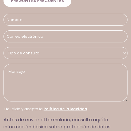
PREGUNTAS FRECUENTES
He leído y acepto la
Política de Privacidad
Antes de enviar el formulario, consulta aquí la
información básica sobre protección de datos.