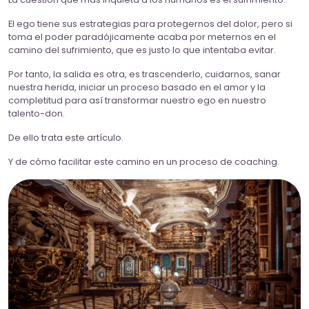
El ego tiene sus estrategias para protegernos del dolor, pero si
toma el poder paradójicamente acaba por meternos en el
camino del sufrimiento, que es justo lo que intentaba evitar.
Por tanto, la salida es otra, es trascenderlo, cuidarnos, sanar
nuestra herida, iniciar un proceso basado en el amor y la
completitud para así transformar nuestro ego en nuestro
talento-don.
De ello trata este artículo.
Y de cómo facilitar este camino en un proceso de coaching.