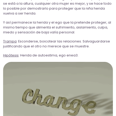
se está a la altura, cualquier otra mujer es mejor, y se hace todo
lo posible por demostrarlo para proteger que la niña herida
vuelva a ser herida.
Y así permanece la herida y el ego que la pretende proteger, al
mismo tiempo que alimenta el sufrimiento, aislamiento, culpa,
miedo y sensación de baja valía personal.
Trampa
: Esconderse, boicotear las relaciones. Salvaguardarse
justificando que el otro no merece que se muestre.
Hipótesis
: Herida de autoestima, ego enea3.