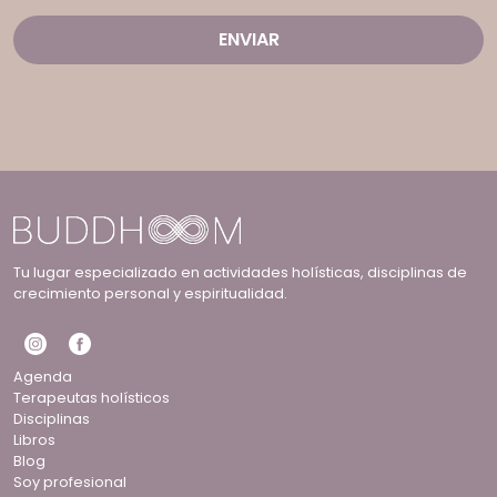
Tu lugar especializado en actividades holísticas, disciplinas de
crecimiento personal y espiritualidad.
Agenda
Terapeutas holísticos
Disciplinas
Libros
Blog
Soy profesional