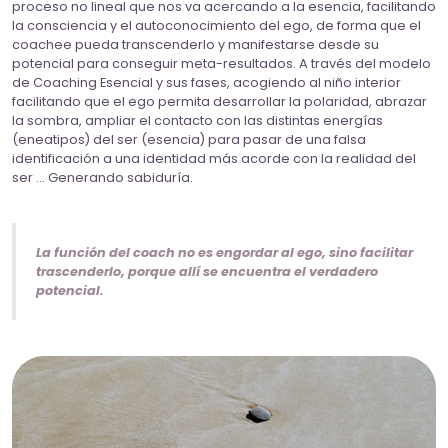
proceso no lineal que nos va acercando a la esencia, facilitando
la consciencia y el autoconocimiento del ego, de forma que el
coachee pueda transcenderlo y manifestarse desde su
potencial para conseguir meta-resultados. A través del modelo
de Coaching Esencial y sus fases, acogiendo al niño interior
facilitando que el ego permita desarrollar la polaridad, abrazar
la sombra, ampliar el contacto con las distintas energías
(eneatipos) del ser (esencia) para pasar de una falsa
identificación a una identidad más acorde con la realidad del
ser … Generando sabiduría.
La función del coach no es engordar al ego, sino facilitar
trascenderlo, porque allí se encuentra el verdadero
potencial.