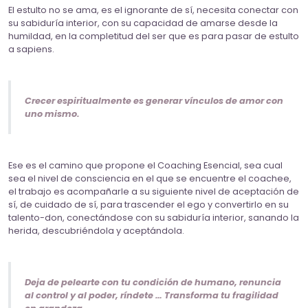
El estulto no se ama, es el ignorante de sí, necesita conectar con
su sabiduría interior, con su capacidad de amarse desde la
humildad, en la completitud del ser que es para pasar de estulto
a sapiens.
Crecer espiritualmente es generar vínculos de amor con
uno mismo.
Ese es el camino que propone el Coaching Esencial, sea cual
sea el nivel de consciencia en el que se encuentre el coachee,
el trabajo es acompañarle a su siguiente nivel de aceptación de
sí, de cuidado de sí, para trascender el ego y convertirlo en su
talento-don, conectándose con su sabiduría interior, sanando la
herida, descubriéndola y aceptándola.
Deja de pelearte con tu condición de humano, renuncia
al control y al poder, ríndete … Transforma tu fragilidad