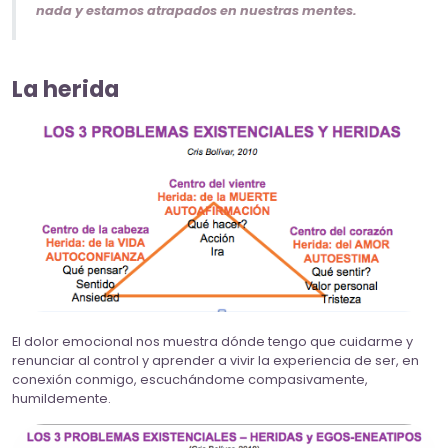
nada y estamos atrapados en nuestras mentes.
La herida
El dolor emocional nos muestra dónde tengo que cuidarme y
renunciar al control y aprender a vivir la experiencia de ser, en
conexión conmigo, escuchándome compasivamente,
humildemente.