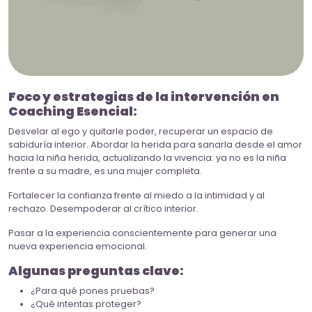
Foco y estrategias de la intervención en
Coaching Esencial:
Desvelar al ego y quitarle poder, recuperar un espacio de
sabiduría interior. Abordar la herida para sanarla desde el amor
hacia la niña herida, actualizando la vivencia: ya no es la niña
frente a su madre, es una mujer completa.
Fortalecer la confianza frente al miedo a la intimidad y al
rechazo. Desempoderar al crítico interior.
Pasar a la experiencia conscientemente para generar una
nueva experiencia emocional.
Algunas preguntas clave:
¿Para qué pones pruebas?
¿Qué intentas proteger?