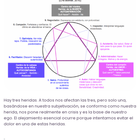
Hay tres heridas. A todos nos afectan las tres, pero solo una,
basándose en nuestra subjetivación, se conforma como nuestra
herida, nos pone realmente en crisis y es la base de nuestro
ego. El alejamiento esencial ocurre porque intentamos evitar el
dolor en una de estas heridas.