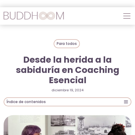
Para todos
Desde la herida a la
sabiduría en Coaching
Esencial
diciembre 19, 2024
Índice de contenidos