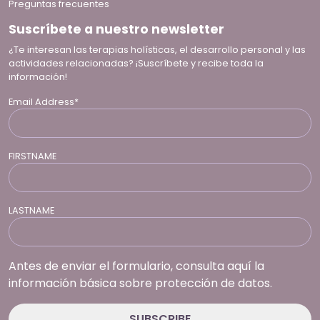
Preguntas frecuentes
Suscríbete a nuestro newsletter
¿Te interesan las terapias holísticas, el desarrollo personal y las
actividades relacionadas? ¡Suscríbete y recibe toda la
información!
Email Address*
FIRSTNAME
LASTNAME
Antes de enviar el formulario, consulta aquí la
información básica sobre protección de datos.