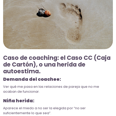
Caso de coaching: el Caso CC (Caja
de Cartón), o una herida de
autoestima.
Demanda del coachee:
Ver qué me pasa en las relaciones de pareja que no me
acaban de funcionar.
Niña herida:
Aparece el miedo a no ser la elegida por “no ser
suficientemente lo que sea”.