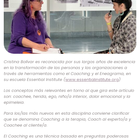
Cristina Bolívar es reconocida por sus largos años de excelencia
en la transformación de las personas y las organizaciones a
través de herramientas como el Coaching y el Eneagrama, en
su escuela Essential Institute (
www.essentialinstitute.org
)
Los conceptos más relevantes en torno al que gira este artículo
son: coachee, herida, ego, niño/a interior, dolor emocional y la
epimeleia.
Para los/las más nuevos en esta disciplina conviene clarificar
que se denomina Coaching a la terapia, Coach al experto/a y
Coachee al cliente/a.
El Coaching es una técnica basada en preguntas poderosas