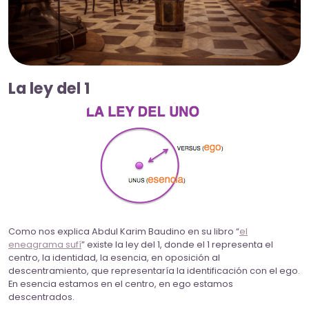
La ley del 1
Como nos explica Abdul Karim Baudino en su libro “
el
eneagrama sufí
” existe la ley del 1, donde el 1 representa el
centro, la identidad, la esencia, en oposición al
descentramiento, que representaría la identificación con el ego.
En esencia estamos en el centro, en ego estamos
descentrados.