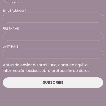
información!
Email Address*
FIRSTNAME
LASTNAME
Antes de enviar el formulario, consulta aquí la
información básica sobre protección de datos.