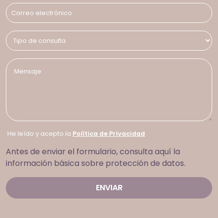
He leído y acepto la
Política de Privacidad
Antes de enviar el formulario, consulta aquí la
información básica sobre protección de datos.