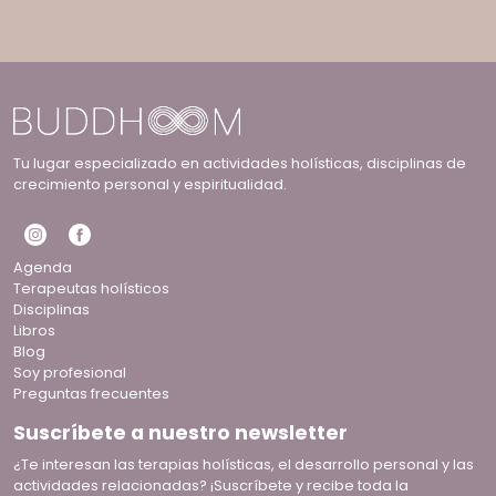
Tu lugar especializado en actividades holísticas, disciplinas de
crecimiento personal y espiritualidad.
Agenda
Terapeutas holísticos
Disciplinas
Libros
Blog
Soy profesional
Preguntas frecuentes
Suscríbete a nuestro newsletter
¿Te interesan las terapias holísticas, el desarrollo personal y las
actividades relacionadas? ¡Suscríbete y recibe toda la