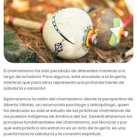
El chamanismo ha sido percibido de diferentes maneras a lo
largo de la historia. Para algunos, está vinculado a la brujería,
mientras que para otros representa una profunda fuente de
sabiduría y sanación.
Exploraremos la visión del chamanismo desde la perspectiva de
Alberto Villoldo, un reconocido psicólogo y antropólogo, quien
ha dedicado su vida al estudio de las prácticas chamánicas de
los pueblos indígenas de América del Sur. Desentrañaremos los
principios fundamentales del chamanismo, sus técnicas y por
qué esta práctica ancestral no es un acto de brujería: es una
puerta hacia la sabiduría y la conexión espiritual.