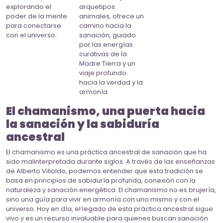
explorando el
arquetipos
poder de la mente
animales, ofrece un
para conectarse
camino hacia la
con el universo.
sanación, guiado
por las energías
curativas de la
Madre Tierra y un
viaje profundo
hacia la verdad y la
armonía.
El chamanismo, una puerta hacia
la sanación y la sabiduría
ancestral
El chamanismo es una práctica ancestral de sanación que ha
sido malinterpretada durante siglos. A través de las enseñanzas
de Alberto Villoldo, podemos entender que esta tradición se
basa en principios de sabiduría profunda, conexión con la
naturaleza y sanación energética. El chamanismo no es brujería,
sino una guía para vivir en armonía con uno mismo y con el
universo. Hoy en día, el legado de esta práctica ancestral sigue
vivo y es un recurso invaluable para quienes buscan sanación