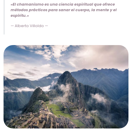
«El chamanismo es una ciencia espiritual que ofrece
métodos prácticos para sanar el cuerpo, la mente y el
espíritu.»
— Alberto Villoldo —