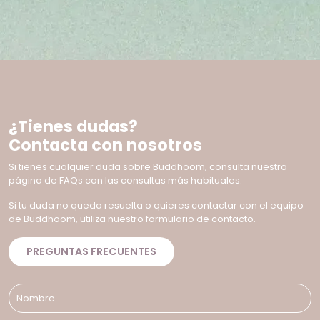
¿Tienes dudas?
Contacta con nosotros
Si tienes cualquier duda sobre Buddhoom, consulta nuestra
página de FAQs con las consultas más habituales.
Si tu duda no queda resuelta o quieres contactar con el equipo
de Buddhoom, utiliza nuestro formulario de contacto.
PREGUNTAS FRECUENTES