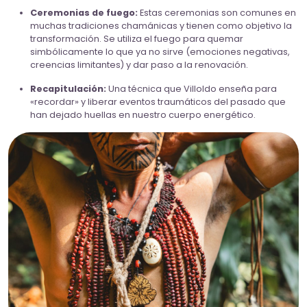
Ceremonias de fuego:
Estas ceremonias son comunes en
muchas tradiciones chamánicas y tienen como objetivo la
transformación. Se utiliza el fuego para quemar
simbólicamente lo que ya no sirve (emociones negativas,
creencias limitantes) y dar paso a la renovación.
Recapitulación:
Una técnica que Villoldo enseña para
«recordar» y liberar eventos traumáticos del pasado que
han dejado huellas en nuestro cuerpo energético.