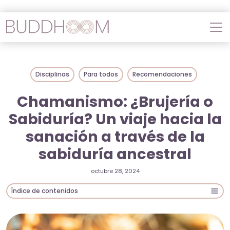
Disciplinas
Para todos
Recomendaciones
Chamanismo: ¿Brujería o
Sabiduría? Un viaje hacia la
sanación a través de la
sabiduría ancestral
octubre 28, 2024
Índice de contenidos