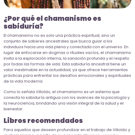
¿Por qué el chamanismo es
sabiduría?
El chamanismo no es solo una práctica espiritual, sino un
conjunto de saberes ancestrales que busca guiar a los
individuos hacia una vida plena y conectada con el universo. En
lugar de enfocarse en dogmas o rituales vacíos, el chamanismo
invita a la exploración interna, la sanación profunda y el respeto
por todas las formas de vida. Esta sabiduría ancestral tiene un
valor inestimable en la actualidad, ya que ofrece herramientas
prácticas para enfrentar los desafíos emocionales y espirituales
de la vida moderna.
Como lo señala Villoldo, el chamanismo es un sistema que
conecta la sabiduría antigua con los avances de la psicología y
la neurociencia, brindando una visión integral de la salud y el
bienestar.
Libros recomendados
Para aquellos que deseen profundizar en el trabajo de Villoldo y