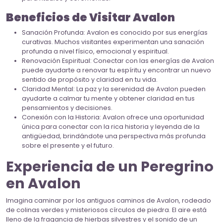
Beneficios de Visitar Avalon
Sanación Profunda: Avalon es conocido por sus energías
curativas. Muchos visitantes experimentan una sanación
profunda a nivel físico, emocional y espiritual.
Renovación Espiritual: Conectar con las energías de Avalon
puede ayudarte a renovar tu espíritu y encontrar un nuevo
sentido de propósito y claridad en tu vida.
Claridad Mental: La paz y la serenidad de Avalon pueden
ayudarte a calmar tu mente y obtener claridad en tus
pensamientos y decisiones.
Conexión con la Historia: Avalon ofrece una oportunidad
única para conectar con la rica historia y leyenda de la
antigüedad, brindándote una perspectiva más profunda
sobre el presente y el futuro.
Experiencia de un Peregrino
en Avalon
Imagina caminar por los antiguos caminos de Avalon, rodeado
de colinas verdes y misteriosos círculos de piedra. El aire está
lleno de la fragancia de hierbas silvestres y el sonido de un