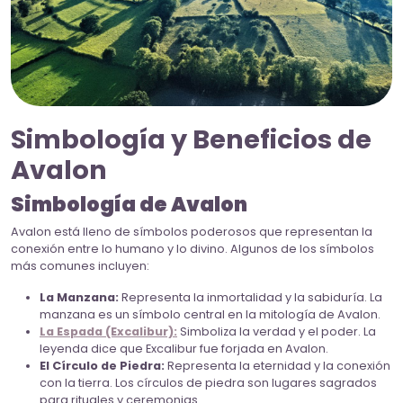
Simbología y Beneficios de
Avalon
Simbología de Avalon
Avalon está lleno de símbolos poderosos que representan la
conexión entre lo humano y lo divino. Algunos de los símbolos
más comunes incluyen:
La Manzana:
Representa la inmortalidad y la sabiduría. La
manzana es un símbolo central en la mitología de Avalon.
La Espada (Excalibur):
Simboliza la verdad y el poder. La
leyenda dice que Excalibur fue forjada en Avalon.
El Círculo de Piedra:
Representa la eternidad y la conexión
con la tierra. Los círculos de piedra son lugares sagrados
para rituales y ceremonias.