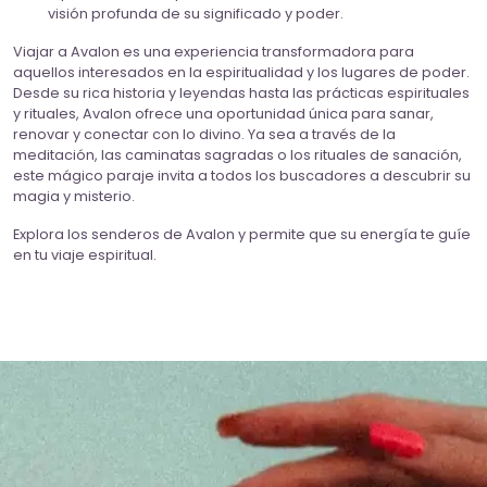
visión profunda de su significado y poder.
Viajar a Avalon es una experiencia transformadora para
aquellos interesados en la espiritualidad y los lugares de poder.
Desde su rica historia y leyendas hasta las prácticas espirituales
y rituales, Avalon ofrece una oportunidad única para sanar,
renovar y conectar con lo divino. Ya sea a través de la
meditación, las caminatas sagradas o los rituales de sanación,
este mágico paraje invita a todos los buscadores a descubrir su
magia y misterio.
Explora los senderos de Avalon y permite que su energía te guíe
en tu viaje espiritual.