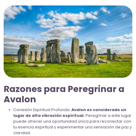
Razones para Peregrinar a
Avalon
Conexión Espiritual Profunda:
Avalon es considerado un
lugar de alta vibración espiritual.
Peregrinar a este lugar
puede ofrecer una oportunidad única para reconectar con
tu esencia espiritual y experimentar una sensación de paz y
claridad.