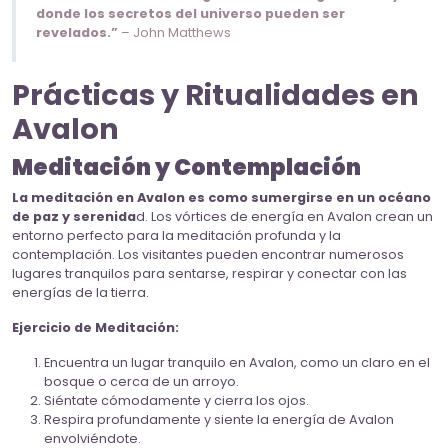
donde los secretos del universo pueden ser
revelados.”
– John Matthews
Prácticas y Ritualidades en
Avalon
Meditación y Contemplación
La meditación en Avalon es como sumergirse en un océano
de paz y serenida
d. Los vórtices de energía en Avalon crean un
entorno perfecto para la meditación profunda y la
contemplación. Los visitantes pueden encontrar numerosos
lugares tranquilos para sentarse, respirar y conectar con las
energías de la tierra.
Ejercicio de Meditación:
Encuentra un lugar tranquilo en Avalon, como un claro en el
bosque o cerca de un arroyo.
Siéntate cómodamente y cierra los ojos.
Respira profundamente y siente la energía de Avalon
envolviéndote.