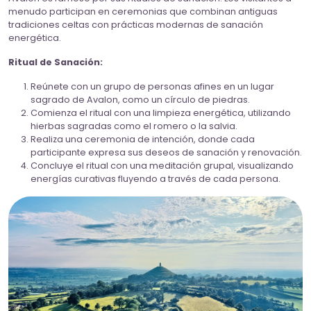
menudo participan en ceremonias que combinan antiguas
tradiciones celtas con prácticas modernas de sanación
energética.
Ritual de Sanación:
Reúnete con un grupo de personas afines en un lugar
sagrado de Avalon, como un círculo de piedras.
Comienza el ritual con una limpieza energética, utilizando
hierbas sagradas como el romero o la salvia.
Realiza una ceremonia de intención, donde cada
participante expresa sus deseos de sanación y renovación.
Concluye el ritual con una meditación grupal, visualizando
energías curativas fluyendo a través de cada persona.