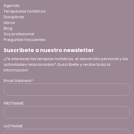
Agenda
Terapeutas holísticos
Disciplinas
Libros
Blog
Soy profesional
Preguntas frecuentes
Suscríbete a nuestro newsletter
¿Te interesan las terapias holísticas, el desarrollo personal y las
actividades relacionadas? ¡Suscríbete y recibe toda la
información!
Email Address*
FIRSTNAME
LASTNAME