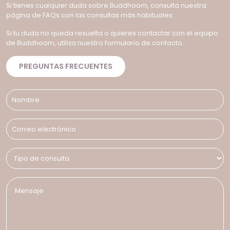
Si tienes cualquier duda sobre Buddhoom, consulta nuestra
página de FAQs con las consultas más habituales.
Si tu duda no queda resuelta o quieres contactar con el equipo
de Buddhoom, utiliza nuestro formulario de contacto.
PREGUNTAS FRECUENTES