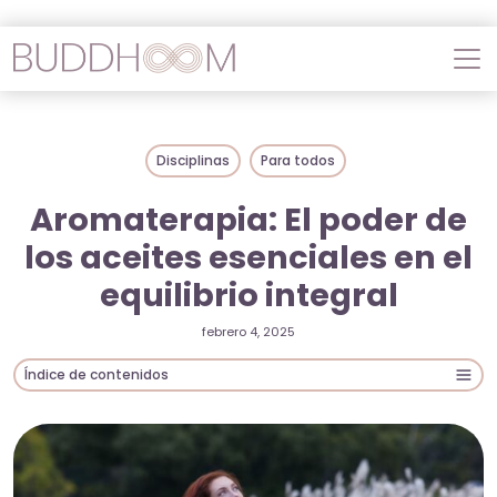
Disciplinas
Para todos
Aromaterapia: El poder de
los aceites esenciales en el
equilibrio integral
febrero 4, 2025
Índice de contenidos