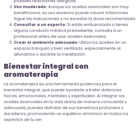
posibles reacciones alérgicas.
Uso moderado:
Aunque los aceites esenciales son muy
beneficiosos, su uso excesivo puede causar irritaciones.
Sigue las indicaciones y no excedas la dosis recomendada.
Consultar a un experto:
Si estás embarazada o tienes
alguna condición médica preexistente, consulta a un
profesional antes de usar aceites esenciales.
Crear el ambiente adecuado:
Utiliza los aceites en un
espacio tranquilo y bien ventilado, especialmente al
difundirlos o durante la meditación.
Bienestar integral con
aromaterapia
La aromaterapia es una herramienta poderosa para el
bienestar integral, que puede ayudarte a tratar dolencias
físicas, emocionales, mentales y espirituales. Al integrar los
aceites esenciales en tu vida diaria de manera consciente y
adecuada, puedes disfrutar de sus beneficios profundos y
duraderos, promoviendo un equilibrio armónico en todos los
aspectos de tu ser.