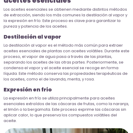
aceites esenciales
Los aceites esenciales se obtienen mediante distintos métodos
de extracción, siendo los más comunes la destilación al vapor y
la expresión en frío. Este proceso es clave para garantizar la
pureza y potencia de los aceites.
Destilación al vapor
La destilación al vapor es el método más común para extraer
aceites esenciales de plantas con aceites volátiles. Durante este
proceso, el vapor de agua pasa a través de las plantas,
separando los aceites de las otras partes. Posteriormente, se
condensa el vapor y el aceite esencial se recoge en forma
líquida. Este método conserva las propiedades terapéuticas de
los aceites, como el de lavanda, menta, y rosa.
Expresión en frío
La expresión en frío se utiliza principalmente para aceites
esenciales extraídos de las cáscaras de frutas, como la naranja,
el limón o la bergamota. Este proceso exprime las cáscaras sin
aplicar calor, lo que preserva los compuestos volátiles del
aceite.