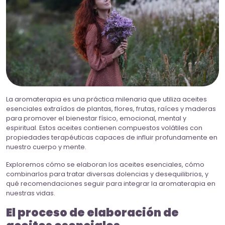
La aromaterapia es una práctica milenaria que utiliza aceites
esenciales extraídos de plantas, flores, frutas, raíces y maderas
para promover el bienestar físico, emocional, mental y
espiritual. Estos aceites contienen compuestos volátiles con
propiedades terapéuticas capaces de influir profundamente en
nuestro cuerpo y mente.
Exploremos cómo se elaboran los aceites esenciales, cómo
combinarlos para tratar diversas dolencias y desequilibrios, y
qué recomendaciones seguir para integrar la aromaterapia en
nuestras vidas.
El proceso de elaboración de