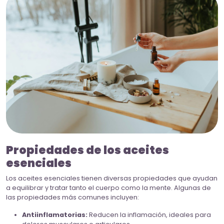
Propiedades de los aceites
esenciales
Los aceites esenciales tienen diversas propiedades que ayudan
a equilibrar y tratar tanto el cuerpo como la mente. Algunas de
las propiedades más comunes incluyen:
Antiinflamatorias:
Reducen la inflamación, ideales para