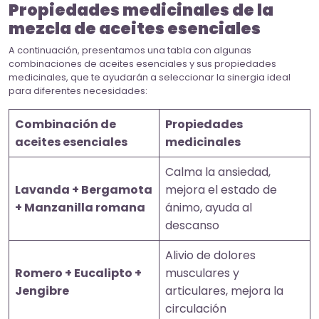
Propiedades medicinales de la
mezcla de aceites esenciales
A continuación, presentamos una tabla con algunas
combinaciones de aceites esenciales y sus propiedades
medicinales, que te ayudarán a seleccionar la sinergia ideal
para diferentes necesidades:
Combinación de
Propiedades
aceites esenciales
medicinales
Calma la ansiedad,
Lavanda + Bergamota
mejora el estado de
+ Manzanilla romana
ánimo, ayuda al
descanso
Alivio de dolores
Romero + Eucalipto +
musculares y
Jengibre
articulares, mejora la
circulación