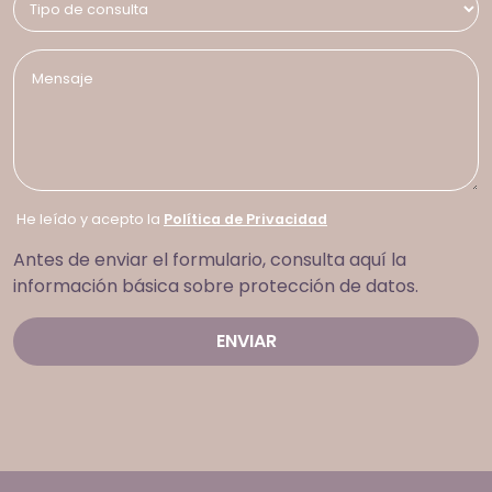
He leído y acepto la
Política de Privacidad
Antes de enviar el formulario, consulta aquí la
información básica sobre protección de datos.