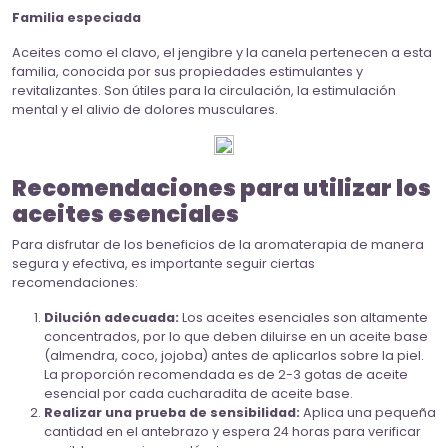
Familia especiada
Aceites como el clavo, el jengibre y la canela pertenecen a esta
familia, conocida por sus propiedades estimulantes y
revitalizantes. Son útiles para la circulación, la estimulación
mental y el alivio de dolores musculares.
Recomendaciones para utilizar los
aceites esenciales
Para disfrutar de los beneficios de la aromaterapia de manera
segura y efectiva, es importante seguir ciertas
recomendaciones:
Dilución adecuada:
Los aceites esenciales son altamente
concentrados, por lo que deben diluirse en un aceite base
(almendra, coco, jojoba) antes de aplicarlos sobre la piel.
La proporción recomendada es de 2-3 gotas de aceite
esencial por cada cucharadita de aceite base.
Realizar una prueba de sensibilidad:
Aplica una pequeña
cantidad en el antebrazo y espera 24 horas para verificar