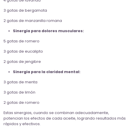
4 gotas de lavanda
3 gotas de bergamota
2 gotas de manzanilla romana
Sinergia para dolores musculares:
5 gotas de romero
3 gotas de eucalipto
2 gotas de jengibre
Sinergia para la claridad mental:
3 gotas de menta
3 gotas de limón
2 gotas de romero
Estas sinergias, cuando se combinan adecuadamente,
potencian los efectos de cada aceite, logrando resultados más
rápidos y efectivos.