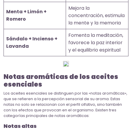
Mejora la
Menta + Limón +
concentración, estimula
Romero
la mente y la memoria
Fomenta la meditación,
Sándalo + Incienso +
favorece la paz interior
Lavanda
y el equilibrio espiritual
Notas aromáticas de los aceites
esenciales
Los aceites esenciales se distinguen por las «notas aromáticas»,
que se refieren a la percepción sensorial de su aroma. Estas
notas no solo se relacionan con el perfil olfativo, sino también
con los efectos que provocan en el organismo. Existen tres
categorías principales de notas aromáticas:
Notas altas