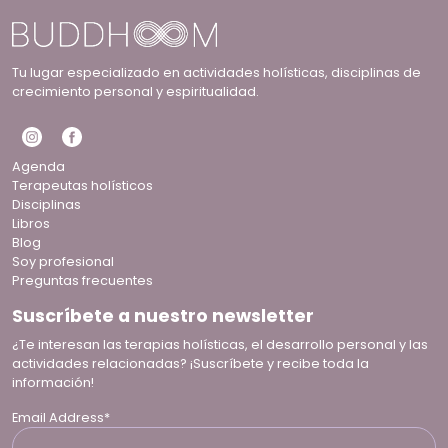
Tu lugar especializado en actividades holísticas, disciplinas de
crecimiento personal y espiritualidad.
Agenda
Terapeutas holísticos
Disciplinas
Libros
Blog
Soy profesional
Preguntas frecuentes
Suscríbete a nuestro newsletter
¿Te interesan las terapias holísticas, el desarrollo personal y las
actividades relacionadas? ¡Suscríbete y recibe toda la
información!
Email Address*