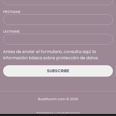
FIRSTNAME
LASTNAME
Antes de enviar el formulario, consulta aquí la
información básica sobre protección de datos.
Buddhoom.com © 2025
Términos y Condiciones