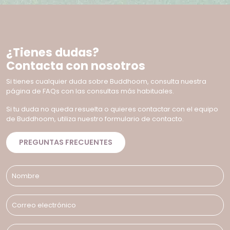
¿Tienes dudas?
Contacta con nosotros
Si tienes cualquier duda sobre Buddhoom, consulta nuestra
página de FAQs con las consultas más habituales.
Si tu duda no queda resuelta o quieres contactar con el equipo
de Buddhoom, utiliza nuestro formulario de contacto.
PREGUNTAS FRECUENTES