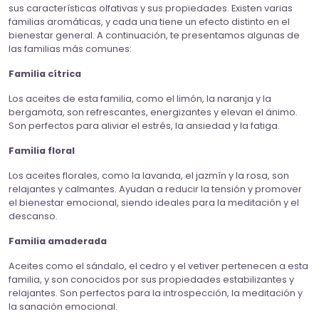
sus características olfativas y sus propiedades. Existen varias
familias aromáticas, y cada una tiene un efecto distinto en el
bienestar general. A continuación, te presentamos algunas de
las familias más comunes:
Familia cítrica
Los aceites de esta familia, como el limón, la naranja y la
bergamota, son refrescantes, energizantes y elevan el ánimo.
Son perfectos para aliviar el estrés, la ansiedad y la fatiga.
Familia floral
Los aceites florales, como la lavanda, el jazmín y la rosa, son
relajantes y calmantes. Ayudan a reducir la tensión y promover
el bienestar emocional, siendo ideales para la meditación y el
descanso.
Familia amaderada
Aceites como el sándalo, el cedro y el vetiver pertenecen a esta
familia, y son conocidos por sus propiedades estabilizantes y
relajantes. Son perfectos para la introspección, la meditación y
la sanación emocional.