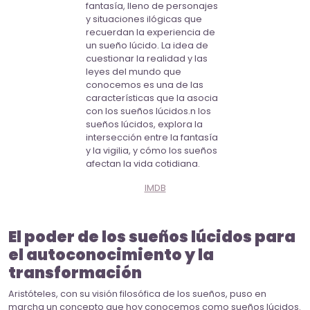
fantasía, lleno de personajes
y situaciones ilógicas que
recuerdan la experiencia de
un sueño lúcido. La idea de
cuestionar la realidad y las
leyes del mundo que
conocemos es una de las
características que la asocia
con los sueños lúcidos.n los
sueños lúcidos, explora la
intersección entre la fantasía
y la vigilia, y cómo los sueños
afectan la vida cotidiana.
IMDB
El poder de los sueños lúcidos para
el autoconocimiento y la
transformación
Aristóteles, con su visión filosófica de los sueños, puso en
marcha un concepto que hoy conocemos como sueños lúcidos.