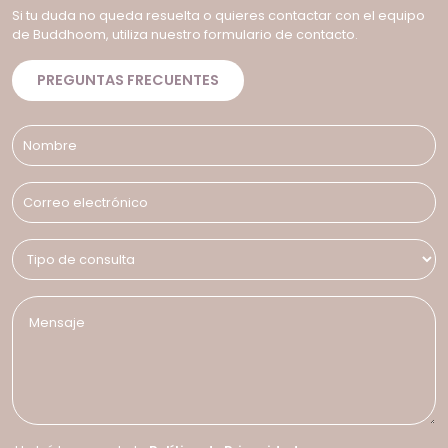
Si tu duda no queda resuelta o quieres contactar con el equipo
de Buddhoom, utiliza nuestro formulario de contacto.
PREGUNTAS FRECUENTES