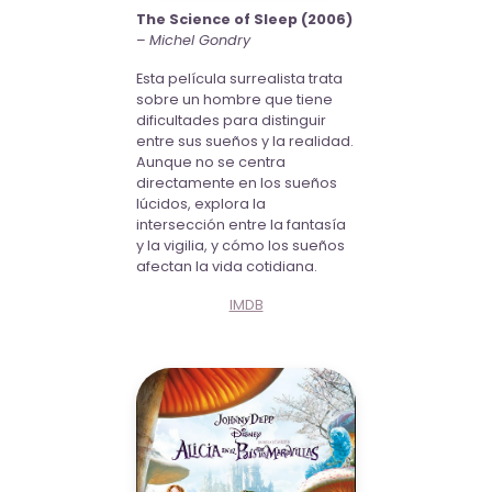
The Science of Sleep (2006)
–
Michel Gondry
Esta película surrealista trata
sobre un hombre que tiene
dificultades para distinguir
entre sus sueños y la realidad.
Aunque no se centra
directamente en los sueños
lúcidos, explora la
intersección entre la fantasía
y la vigilia, y cómo los sueños
afectan la vida cotidiana.
IMDB