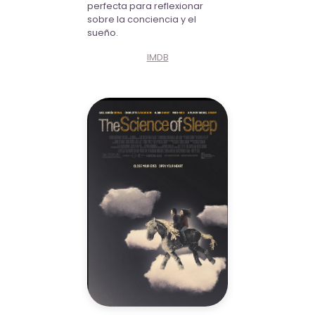
perfecta para reflexionar
sobre la conciencia y el
sueño.
IMDB