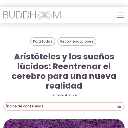
Para todos
Recomendaciones
Aristóteles y los sueños
lúcidos: Reentrenar el
cerebro para una nueva
realidad
octubre 4, 2024
Índice de contenidos