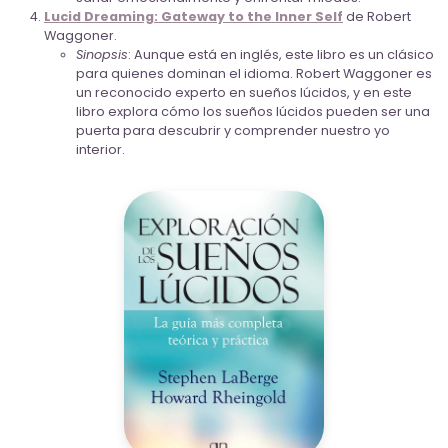
Lucid Dreaming: Gateway to the Inner Self
de Robert
Waggoner.
Sinopsis
: Aunque está en inglés, este libro es un clásico
para quienes dominan el idioma. Robert Waggoner es
un reconocido experto en sueños lúcidos, y en este
libro explora cómo los sueños lúcidos pueden ser una
puerta para descubrir y comprender nuestro yo
interior.