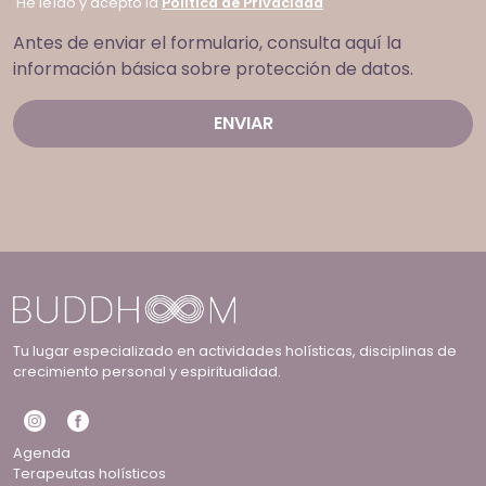
He leído y acepto la
Política de Privacidad
Antes de enviar el formulario, consulta aquí la
información básica sobre protección de datos.
Tu lugar especializado en actividades holísticas, disciplinas de
crecimiento personal y espiritualidad.
Agenda
Terapeutas holísticos