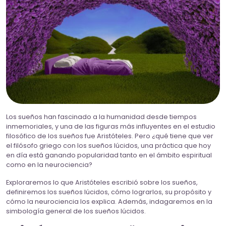
Los sueños han fascinado a la humanidad desde tiempos
inmemoriales, y una de las figuras más influyentes en el estudio
filosófico de los sueños fue Aristóteles. Pero ¿qué tiene que ver
el filósofo griego con los sueños lúcidos, una práctica que hoy
en día está ganando popularidad tanto en el ámbito espiritual
como en la neurociencia?
Exploraremos lo que Aristóteles escribió sobre los sueños,
definiremos los sueños lúcidos, cómo lograrlos, su propósito y
cómo la neurociencia los explica. Además, indagaremos en la
simbología general de los sueños lúcidos.