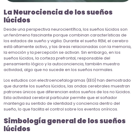
La Neurociencia de los sueños
lúcidos
Desde una perspectiva neurocientífica, los sueños lúcidos son
un fenómeno fascinante porque combinan características de
los estados de sueño y vigilia. Durante el sueño REM, el cerebro
está altamente activo, y las áreas relacionadas con la memoria,
la emoción y la percepción se activan. Sin embargo, en los
sueños lúcidos, la corteza prefrontal, responsable del
pensamiento lógico y la autoconciencia, también muestra
actividad, algo que no sucede en los sueños normales.
Los estudios con electroencefalogramas (EEG) han demostrado
que durante los sueños lúcidos, las ondas cerebrales muestran
patrones únicos que diferencian estos sueños de los no lúcidos.
Esta actividad cerebral particular permite que el soñador
mantenga su sentido de identidad y conciencia dentro del
sueño, lo que facilita el control sobre los eventos oníricos.
Simbología general de los sueños
lúcidos