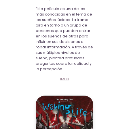
Esta película es una de las
más conocidas en el tema de
los sueños lúcidos. La trama
gira en torno a un grupo de
personas que pueden entrar
en los sueños de otros para
influir en sus decisiones o
robar información. A través de
sus múltiples niveles de
sueño, plantea profundas
preguntas sobre la realidad y
la percepción.
IMDB