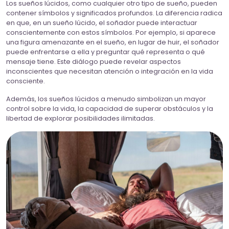
Los sueños lúcidos, como cualquier otro tipo de sueño, pueden
contener símbolos y significados profundos. La diferencia radica
en que, en un sueño lúcido, el soñador puede interactuar
conscientemente con estos símbolos. Por ejemplo, si aparece
una figura amenazante en el sueño, en lugar de huir, el soñador
puede enfrentarse a ella y preguntar qué representa o qué
mensaje tiene. Este diálogo puede revelar aspectos
inconscientes que necesitan atención o integración en la vida
consciente.
Además, los sueños lúcidos a menudo simbolizan un mayor
control sobre la vida, la capacidad de superar obstáculos y la
libertad de explorar posibilidades ilimitadas.