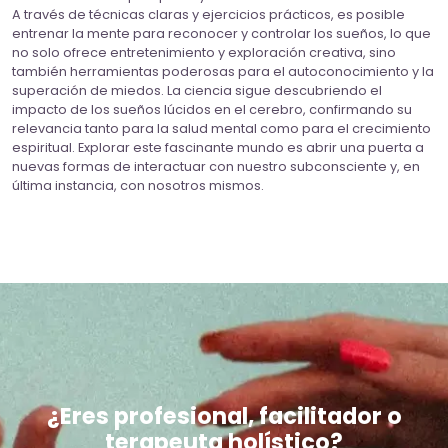
A través de técnicas claras y ejercicios prácticos, es posible
entrenar la mente para reconocer y controlar los sueños, lo que
no solo ofrece entretenimiento y exploración creativa, sino
también herramientas poderosas para el autoconocimiento y la
superación de miedos. La ciencia sigue descubriendo el
impacto de los sueños lúcidos en el cerebro, confirmando su
relevancia tanto para la salud mental como para el crecimiento
espiritual. Explorar este fascinante mundo es abrir una puerta a
nuevas formas de interactuar con nuestro subconsciente y, en
última instancia, con nosotros mismos.
¿Eres profesional, facilitador o
terapeuta holístico?