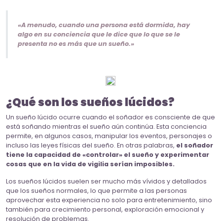
«A menudo, cuando una persona está dormida, hay
algo en su conciencia que le dice que lo que se le
presenta no es más que un sueño.»
¿Qué son los sueños lúcidos?
Un sueño lúcido ocurre cuando el soñador es consciente de que
está soñando mientras el sueño aún continúa. Esta conciencia
permite, en algunos casos, manipular los eventos, personajes o
incluso las leyes físicas del sueño. En otras palabras,
el soñador
tiene la capacidad de «controlar» el sueño y experimentar
cosas que en la vida de vigilia serían imposibles.
Los sueños lúcidos suelen ser mucho más vívidos y detallados
que los sueños normales, lo que permite a las personas
aprovechar esta experiencia no solo para entretenimiento, sino
también para crecimiento personal, exploración emocional y
resolución de problemas.