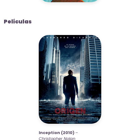
Películas
Inception (2010)
–
Christopher Nolan