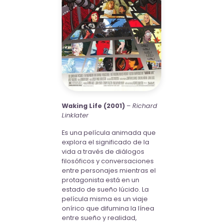
Waking Life (2001)
–
Richard
Linklater
Es una película animada que
explora el significado de la
vida a través de diálogos
filosóficos y conversaciones
entre personajes mientras el
protagonista está en un
estado de sueño lúcido. La
película misma es un viaje
onírico que difumina la línea
entre sueño y realidad,