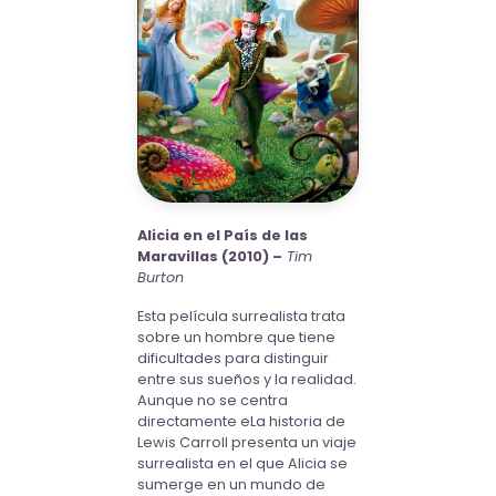
Alicia en el País de las
Maravillas (2010) –
Tim
Burton
Esta película surrealista trata
sobre un hombre que tiene
dificultades para distinguir
entre sus sueños y la realidad.
Aunque no se centra
directamente eLa historia de
Lewis Carroll presenta un viaje
surrealista en el que Alicia se
sumerge en un mundo de