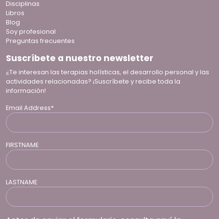
Disciplinas
Libros
Blog
Soy profesional
Preguntas frecuentes
Suscríbete a nuestro newsletter
¿Te interesan las terapias holísticas, el desarrollo personal y las
actividades relacionadas? ¡Suscríbete y recibe toda la
información!
Email Address*
FIRSTNAME
LASTNAME