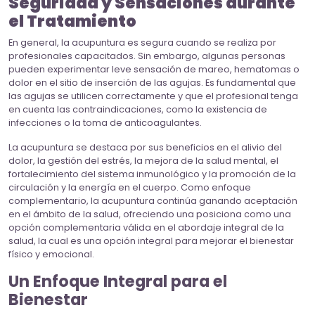
Seguridad y Sensaciones durante
el Tratamiento
En general, la acupuntura es segura cuando se realiza por
profesionales capacitados. Sin embargo, algunas personas
pueden experimentar leve sensación de mareo, hematomas o
dolor en el sitio de inserción de las agujas. Es fundamental que
las agujas se utilicen correctamente y que el profesional tenga
en cuenta las contraindicaciones, como la existencia de
infecciones o la toma de anticoagulantes.
La acupuntura se destaca por sus beneficios en el alivio del
dolor, la gestión del estrés, la mejora de la salud mental, el
fortalecimiento del sistema inmunológico y la promoción de la
circulación y la energía en el cuerpo. Como enfoque
complementario, la acupuntura continúa ganando aceptación
en el ámbito de la salud, ofreciendo una posiciona como una
opción complementaria válida en el abordaje integral de la
salud, la cual es una opción integral para mejorar el bienestar
físico y emocional.
Un Enfoque Integral para el
Bienestar