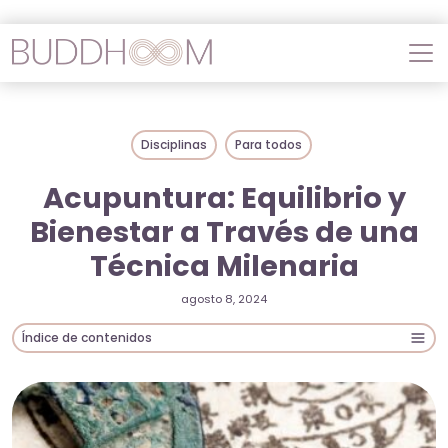
Disciplinas
Para todos
Acupuntura: Equilibrio y
Bienestar a Través de una
Técnica Milenaria
agosto 8, 2024
Índice de contenidos