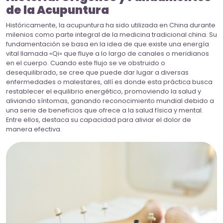
de la Acupuntura
Históricamente, la acupuntura ha sido utilizada en China durante
milenios como parte integral de la medicina tradicional china. Su
fundamentación se basa en la idea de que existe una energía
vital llamada «Qi» que fluye a lo largo de canales o meridianos
en el cuerpo. Cuando este flujo se ve obstruido o
desequilibrado, se cree que puede dar lugar a diversas
enfermedades o malestares, allí es donde esta práctica busca
restablecer el equilibrio energético, promoviendo la salud y
aliviando síntomas, ganando reconocimiento mundial debido a
una serie de beneficios que ofrece a la salud física y mental.
Entre ellos, destaca su capacidad para aliviar el dolor de
manera efectiva.