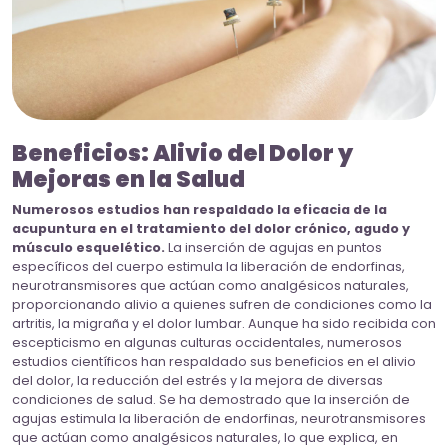
Beneficios: Alivio del Dolor y
Mejoras en la Salud
Numerosos estudios han respaldado la eficacia de la
acupuntura en el tratamiento del dolor crónico, agudo y
músculo esquelético.
La inserción de agujas en puntos
específicos del cuerpo estimula la liberación de endorfinas,
neurotransmisores que actúan como analgésicos naturales,
proporcionando alivio a quienes sufren de condiciones como la
artritis, la migraña y el dolor lumbar. Aunque ha sido recibida con
escepticismo en algunas culturas occidentales, numerosos
estudios científicos han respaldado sus beneficios en el alivio
del dolor, la reducción del estrés y la mejora de diversas
condiciones de salud. Se ha demostrado que la inserción de
agujas estimula la liberación de endorfinas, neurotransmisores
que actúan como analgésicos naturales, lo que explica, en