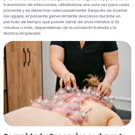
transmisión de infecciones, utilizándose una sola vez para cada
paciente y se desechan adecuadamente. Después de insertar
las agujas, el paciente generalmente descansa durante un
período de tiempo que puede variar de unos minutos a 30
minutos o más, dependiendo de la condición tratada y la
técnica empleada.