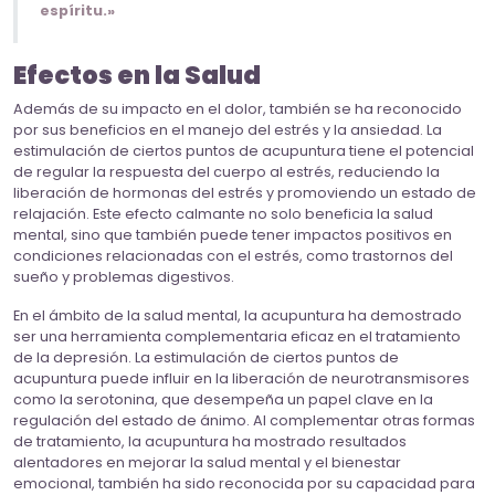
espíritu.»
Efectos en la Salud
Además de su impacto en el dolor, también se ha reconocido
por sus beneficios en el manejo del estrés y la ansiedad. La
estimulación de ciertos puntos de acupuntura tiene el potencial
de regular la respuesta del cuerpo al estrés, reduciendo la
liberación de hormonas del estrés y promoviendo un estado de
relajación. Este efecto calmante no solo beneficia la salud
mental, sino que también puede tener impactos positivos en
condiciones relacionadas con el estrés, como trastornos del
sueño y problemas digestivos.
En el ámbito de la salud mental, la acupuntura ha demostrado
ser una herramienta complementaria eficaz en el tratamiento
de la depresión. La estimulación de ciertos puntos de
acupuntura puede influir en la liberación de neurotransmisores
como la serotonina, que desempeña un papel clave en la
regulación del estado de ánimo. Al complementar otras formas
de tratamiento, la acupuntura ha mostrado resultados
alentadores en mejorar la salud mental y el bienestar
emocional, también ha sido reconocida por su capacidad para