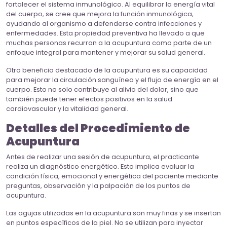
fortalecer el sistema inmunológico. Al equilibrar la energía vital
del cuerpo, se cree que mejora la función inmunológica,
ayudando al organismo a defenderse contra infecciones y
enfermedades. Esta propiedad preventiva ha llevado a que
muchas personas recurran a la acupuntura como parte de un
enfoque integral para mantener y mejorar su salud general.
Otro beneficio destacado de la acupuntura es su capacidad
para mejorar la circulación sanguínea y el flujo de energía en el
cuerpo. Esto no solo contribuye al alivio del dolor, sino que
también puede tener efectos positivos en la salud
cardiovascular y la vitalidad general.
Detalles del Procedimiento de
Acupuntura
Antes de realizar una sesión de acupuntura, el practicante
realiza un diagnóstico energético. Esto implica evaluar la
condición física, emocional y energética del paciente mediante
preguntas, observación y la palpación de los puntos de
acupuntura.
Las agujas utilizadas en la acupuntura son muy finas y se insertan
en puntos específicos de la piel. No se utilizan para inyectar