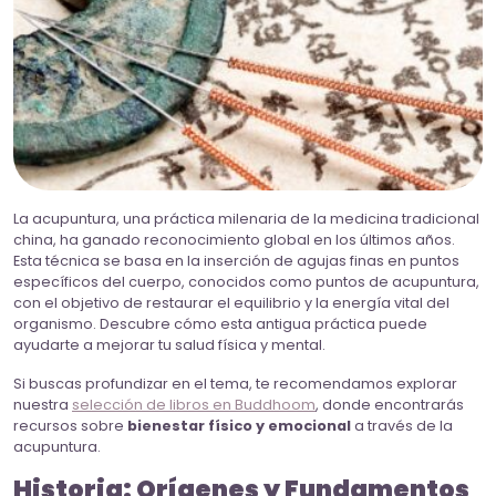
La acupuntura, una práctica milenaria de la medicina tradicional
china, ha ganado reconocimiento global en los últimos años.
Esta técnica se basa en la inserción de agujas finas en puntos
específicos del cuerpo, conocidos como puntos de acupuntura,
con el objetivo de restaurar el equilibrio y la energía vital del
organismo. Descubre cómo esta antigua práctica puede
ayudarte a mejorar tu salud física y mental.
Si buscas profundizar en el tema, te recomendamos explorar
nuestra
selección de libros en Buddh
oom
, donde encontrarás
recursos sobre
bienestar físico y emocional
a través de la
acupuntura.
Historia: Orígenes y Fundamentos