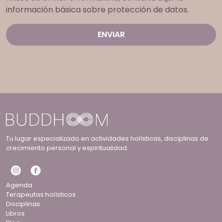
información básica sobre protección de datos.
Tu lugar especializado en actividades holísticas, disciplinas de
crecimiento personal y espiritualidad.
Agenda
Terapeutas holísticos
Disciplinas
Libros