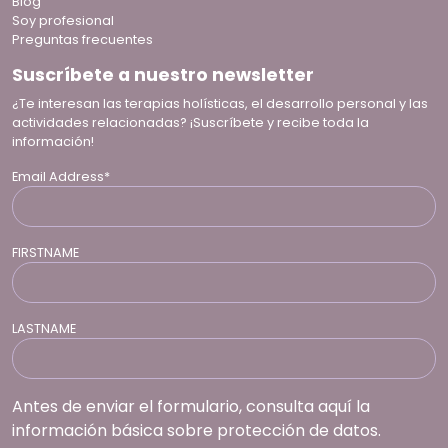
Blog
Soy profesional
Preguntas frecuentes
Suscríbete a nuestro newsletter
¿Te interesan las terapias holísticas, el desarrollo personal y las
actividades relacionadas? ¡Suscríbete y recibe toda la
información!
Email Address*
FIRSTNAME
LASTNAME
Antes de enviar el formulario, consulta aquí la
información básica sobre protección de datos.