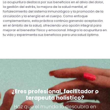
La acupuntura destaca por sus beneficios en el alivio del dolor,
la gestión del estrés, la mejora de la salud mental, el
fortalecimiento del sistema inmunológico y la promoción de la
circulación y la energía en el cuerpo. Como enfoque
complementario, esta práctica continúa ganando aceptación
en el ámbito de la salud, ofreciendo una opción integral para
mejorar el bienestar físico y emocional. Integra la acupuntura en
tu vida y experimenta sus beneficios para una salud óptima.
¿Eres profesional, facilitador o
terapeuta holístico?
Haz que el mundo lo descubra en