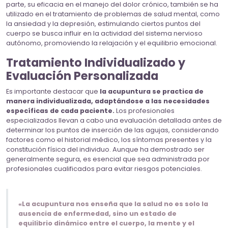
parte, su eficacia en el manejo del dolor crónico, también se ha
utilizado en el tratamiento de problemas de salud mental, como
la ansiedad y la depresión, estimulando ciertos puntos del
cuerpo se busca influir en la actividad del sistema nervioso
autónomo, promoviendo la relajación y el equilibrio emocional.
Tratamiento Individualizado y
Evaluación Personalizada
Es importante destacar que
la acupuntura se practica de
manera individualizada, adaptándose a las necesidades
específicas de cada paciente.
Los profesionales
especializados llevan a cabo una evaluación detallada antes de
determinar los puntos de inserción de las agujas, considerando
factores como el historial médico, los síntomas presentes y la
constitución física del individuo. Aunque ha demostrado ser
generalmente segura, es esencial que sea administrada por
profesionales cualificados para evitar riesgos potenciales.
«La acupuntura nos enseña que la salud no es solo la
ausencia de enfermedad, sino un estado de
equilibrio dinámico entre el cuerpo, la mente y el