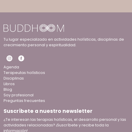
Tu lugar especializado en actividades holísticas, disciplinas de
crecimiento personal y espiritualidad.
Agenda
Terapeutas holísticos
Disciplinas
Libros
Blog
Soy profesional
Preguntas frecuentes
Suscríbete a nuestro newsletter
¿Te interesan las terapias holísticas, el desarrollo personal y las
actividades relacionadas? ¡Suscríbete y recibe toda la
información!