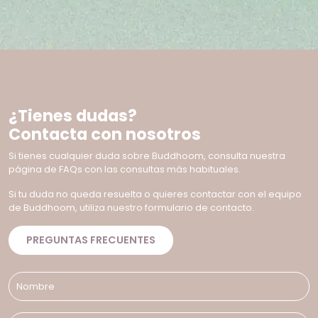
¿Tienes dudas?
Contacta con nosotros
Si tienes cualquier duda sobre Buddhoom, consulta nuestra
página de FAQs con las consultas más habituales.
Si tu duda no queda resuelta o quieres contactar con el equipo
de Buddhoom, utiliza nuestro formulario de contacto.
PREGUNTAS FRECUENTES