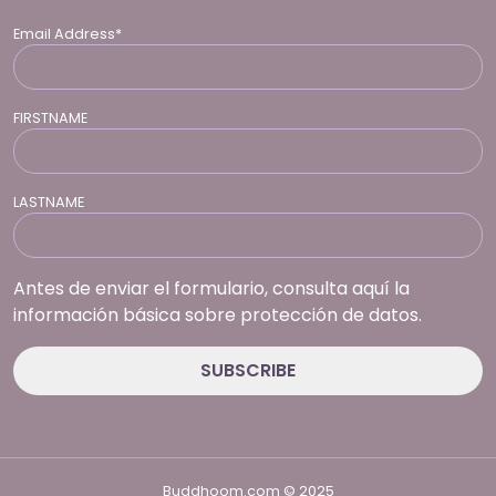
Email Address*
FIRSTNAME
LASTNAME
Antes de enviar el formulario, consulta aquí la
información básica sobre protección de datos.
Buddhoom.com © 2025