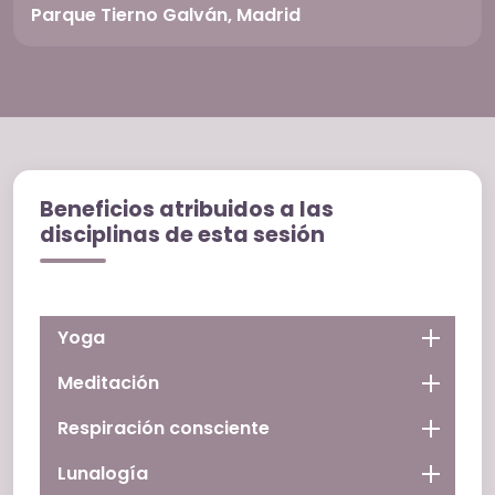
Parque Tierno Galván, Madrid
Beneficios atribuidos a las
disciplinas de esta sesión
Yoga
Meditación
Respiración consciente
Lunalogía