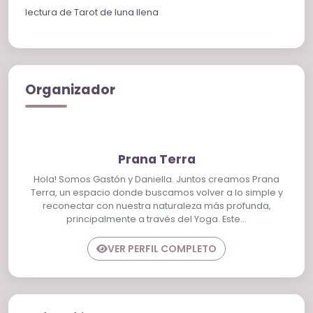
lectura de Tarot de luna llena
Organizador
Prana Terra
Hola! Somos Gastón y Daniella. Juntos creamos Prana
Terra, un espacio donde buscamos volver a lo simple y
reconectar con nuestra naturaleza más profunda,
principalmente a través del Yoga. Este…
VER PERFIL COMPLETO