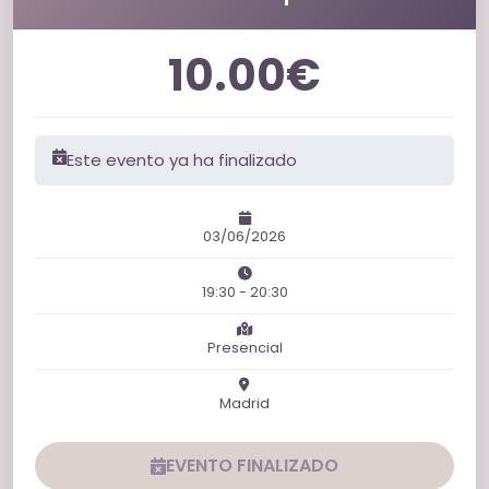
10.00€
Este evento ya ha finalizado
03/06/2026
19:30 - 20:30
Presencial
Madrid
EVENTO FINALIZADO