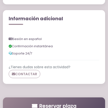
Información adicional
Sesión en español
Confirmación instantánea
Soporte 24/7
¿Tienes dudas sobre esta actividad?
CONTACTAR
Reservar plaza