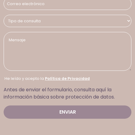
He leído y acepto la
Política de Privacidad
Antes de enviar el formulario, consulta aquí la
información básica sobre protección de datos.