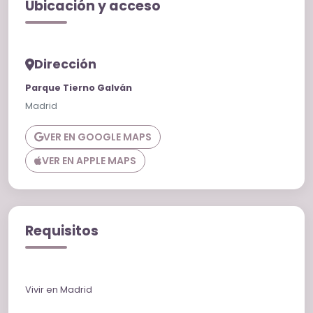
Ubicación y acceso
Dirección
Parque Tierno Galván
Madrid
VER EN GOOGLE MAPS
VER EN APPLE MAPS
Requisitos
Vivir en Madrid