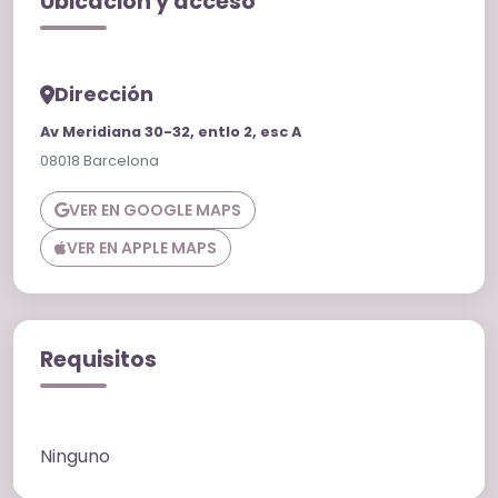
Ubicación y acceso
Dirección
Av Meridiana 30-32, entlo 2, esc A
08018 Barcelona
VER EN GOOGLE MAPS
VER EN APPLE MAPS
Requisitos
Ninguno