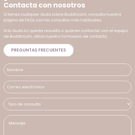
Contacta con nosotros
Si tienes cualquier duda sobre Buddhoom, consulta nuestra
página de FAQs con las consultas más habituales.
Si tu duda no queda resuelta o quieres contactar con el equipo
de Buddhoom, utiliza nuestro formulario de contacto.
PREGUNTAS FRECUENTES