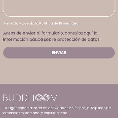
He leído y acepto la
Política de Privacidad
Antes de enviar el formulario, consulta aquí la
información básica sobre protección de datos.
Tu lugar especializado en actividades holísticas, disciplinas de
crecimiento personal y espiritualidad.