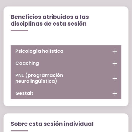
Beneficios atribuidos a las
disciplinas de esta sesión
Psicología holística
Coaching
PNL (programación
neurolingüística)
Gestalt
Sobre esta sesión individual