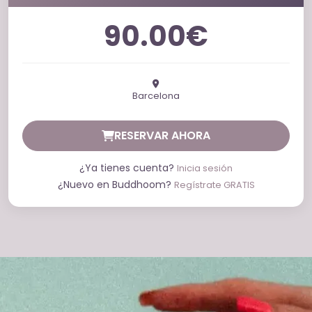
90.00€
Barcelona
RESERVAR AHORA
¿Ya tienes cuenta?
Inicia sesión
¿Nuevo en Buddhoom?
Regístrate GRATIS