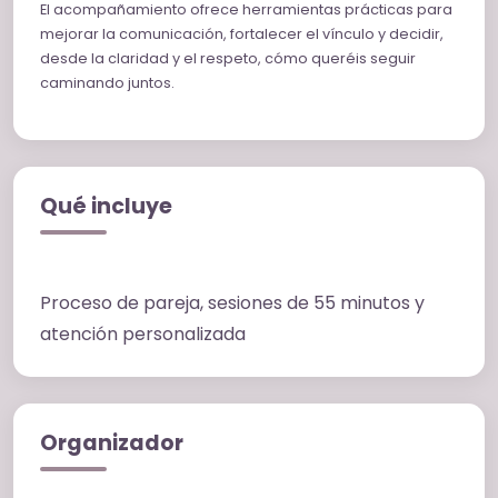
El acompañamiento ofrece herramientas prácticas para
mejorar la comunicación, fortalecer el vínculo y decidir,
desde la claridad y el respeto, cómo queréis seguir
caminando juntos.
Qué incluye
Proceso de pareja, sesiones de 55 minutos y
atención personalizada
Organizador