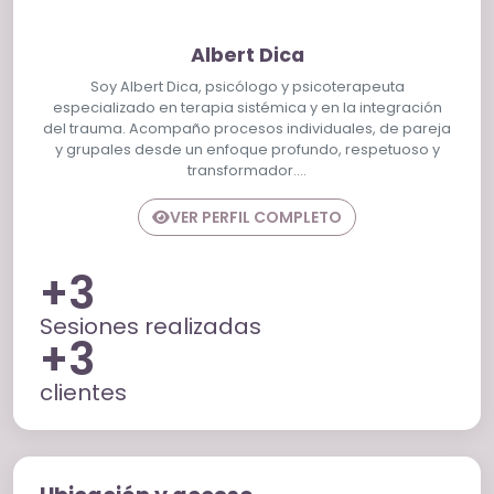
Albert Dica
Soy Albert Dica, psicólogo y psicoterapeuta
especializado en terapia sistémica y en la integración
del trauma. Acompaño procesos individuales, de pareja
y grupales desde un enfoque profundo, respetuoso y
transformador.…
VER PERFIL COMPLETO
+3
Sesiones realizadas
+3
clientes