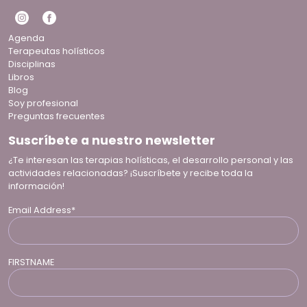
Agenda
Terapeutas holísticos
Disciplinas
Libros
Blog
Soy profesional
Preguntas frecuentes
Suscríbete a nuestro newsletter
¿Te interesan las terapias holísticas, el desarrollo personal y las
actividades relacionadas? ¡Suscríbete y recibe toda la
información!
Email Address*
FIRSTNAME