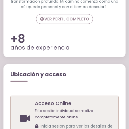
transformación profunda. Mi camino comenzó como una
búsqueda personal y con el tiempo descubrí…
VER PERFIL COMPLETO
+8
años de experiencia
Ubicación y acceso
Acceso Online
Esta sesión individual se realiza
completamente online.
Inicia sesión para ver los detalles de