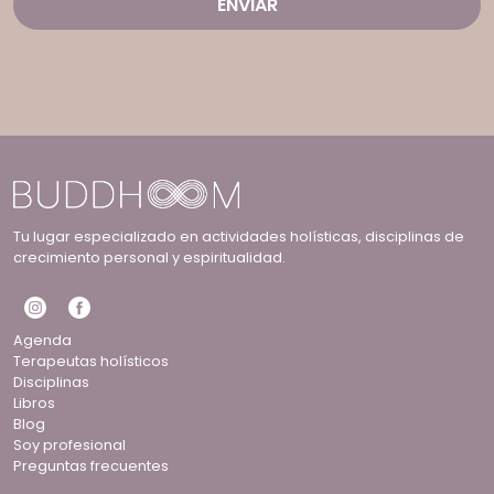
Tu lugar especializado en actividades holísticas, disciplinas de
crecimiento personal y espiritualidad.
Agenda
Terapeutas holísticos
Disciplinas
Libros
Blog
Soy profesional
Preguntas frecuentes