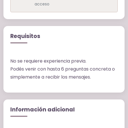
acceso
Requisitos
No se requiere experiencia previa.
Podés venir con hasta 6 preguntas concreta o
simplemente a recibir los mensajes.
Información adicional