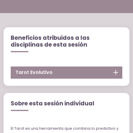
Beneficios atribuidos a las
disciplinas de esta sesión
Tarot Evolutivo
Sobre esta sesión individual
El Tarot es una herramienta que combina lo predictivo y