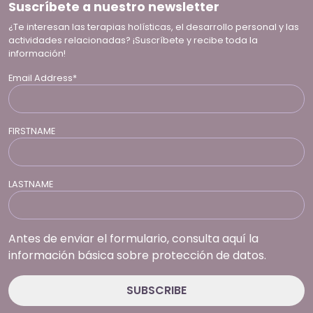
Suscríbete a nuestro newsletter
¿Te interesan las terapias holísticas, el desarrollo personal y las
actividades relacionadas? ¡Suscríbete y recibe toda la
información!
Email Address*
FIRSTNAME
LASTNAME
Antes de enviar el formulario, consulta aquí la
información básica sobre protección de datos.