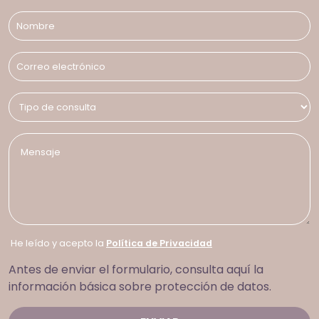
He leído y acepto la
Política de Privacidad
Antes de enviar el formulario, consulta aquí la
información básica sobre protección de datos.