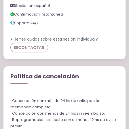
Sesión en español
Confirmación instantánea
Soporte 24/7
¿Tienes dudas sobre esta sesión individual?
CONTACTAR
Política de cancelación
· Cancelación con más de 24 hs de anticipación:
reembolso completo.
· Cancelación con menos de 24 hs: sin reembolso.
· Reprogramación: sin costo con al menos 12 hs de aviso
previo.