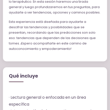
lo terapéutico. En esta sesión haremos una tirada
general y luego profundizaremos en tus preguntas, para
ayudarte a ver tendencias, opciones y caminos posibles.
Esta experiencia está diseñada para ayudarte a
descifrar las tendencias y posibilidades que se
presentan, recordando que las predicciones son solo
eso: tendencias que dependen de las decisiones que
tomes. ¡Espero acompañarte en este camino de
autoconocimiento y empoderamiento!
Qué incluye
· Lectura general o enfocada en un área
específica