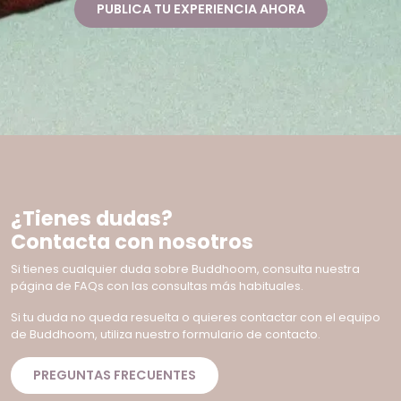
PUBLICA TU EXPERIENCIA AHORA
¿Tienes dudas?
Contacta con nosotros
Si tienes cualquier duda sobre Buddhoom, consulta nuestra
página de FAQs con las consultas más habituales.
Si tu duda no queda resuelta o quieres contactar con el equipo
de Buddhoom, utiliza nuestro formulario de contacto.
PREGUNTAS FRECUENTES