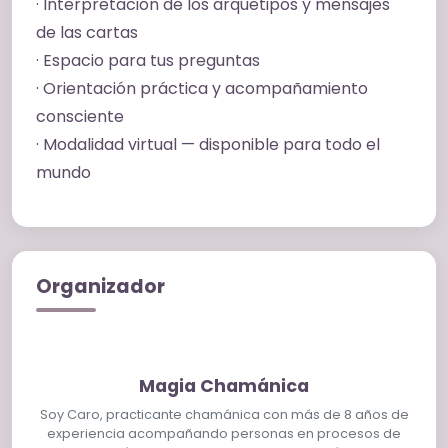
· Interpretación de los arquetipos y mensajes
de las cartas
· Espacio para tus preguntas
· Orientación práctica y acompañamiento
consciente
· Modalidad virtual — disponible para todo el
mundo
Organizador
Magia Chamánica
Soy Caro, practicante chamánica con más de 8 años de
experiencia acompañando personas en procesos de