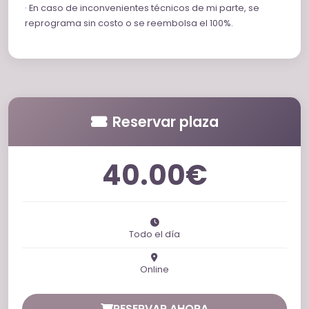
· En caso de inconvenientes técnicos de mi parte, se
reprograma sin costo o se reembolsa el 100%.
Reservar plaza
40.00€
Todo el día
Online
RESERVAR AHORA