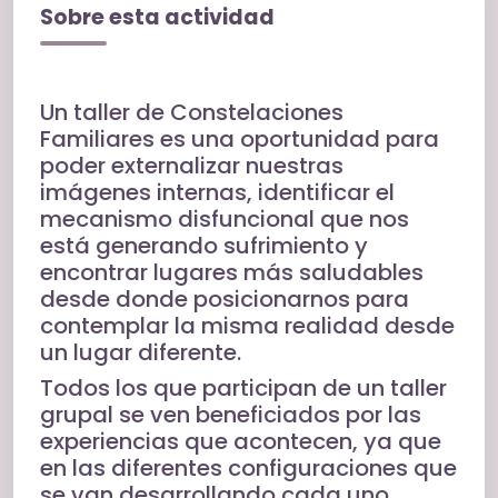
Sobre esta actividad
Un taller de Constelaciones
Familiares es una oportunidad para
poder externalizar nuestras
imágenes internas, identificar el
mecanismo disfuncional que nos
está generando sufrimiento y
encontrar lugares más saludables
desde donde posicionarnos para
contemplar la misma realidad desde
un lugar diferente.
Todos los que participan de un taller
grupal se ven beneficiados por las
experiencias que acontecen, ya que
en las diferentes configuraciones que
se van desarrollando cada uno