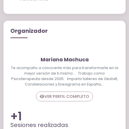
Organizador
Mariana Machuca
Te acompaño a conocerte más para transformarte en la
mejor versión de ti mismo… Trabajo como
Psicoterapeuta desde 2005. Imparto talleres de Gestalt,
Constelaciones y Eneagrama en España,…
VER PERFIL COMPLETO
+1
Sesiones realizadas