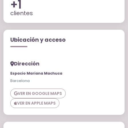
+1
clientes
Ubicación y acceso
Dirección
Espacio Mariana Machuca
Barcelona
VER EN GOOGLE MAPS
VER EN APPLE MAPS