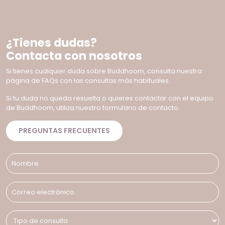
¿Tienes dudas?
Contacta con nosotros
Si tienes cualquier duda sobre Buddhoom, consulta nuestra
página de FAQs con las consultas más habituales.
Si tu duda no queda resuelta o quieres contactar con el equipo
de Buddhoom, utiliza nuestro formulario de contacto.
PREGUNTAS FRECUENTES