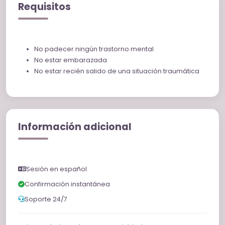
Requisitos
No padecer ningún trastorno mental
No estar embarazada
No estar recién salido de una situación traumática
Información adicional
Sesión en español
Confirmación instantánea
Soporte 24/7