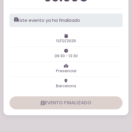
Este evento ya ha finalizado
13/12/2025
09:30 - 13:30
Presencial
Barcelona
EVENTO FINALIZADO