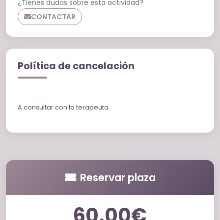
¿Tienes dudas sobre esta actividad?
CONTACTAR
Política de cancelación
A consultar con la terapeuta
Reservar plaza
60.00€