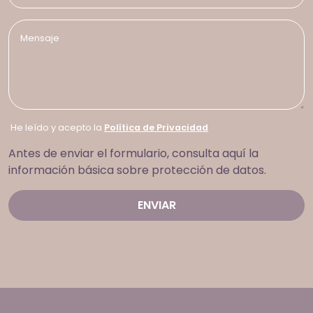
He leído y acepto la
Política de Privacidad
Antes de enviar el formulario, consulta aquí la
información básica sobre protección de datos.