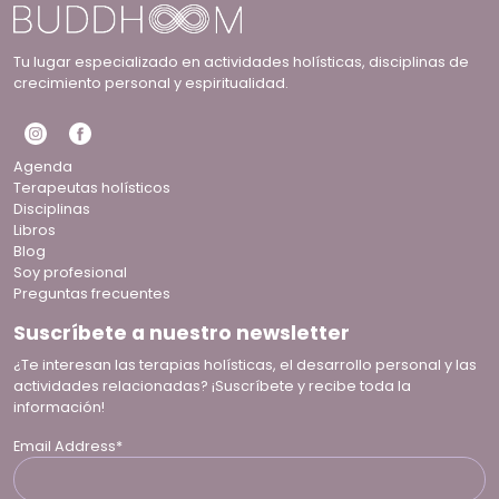
Tu lugar especializado en actividades holísticas, disciplinas de
crecimiento personal y espiritualidad.
Agenda
Terapeutas holísticos
Disciplinas
Libros
Blog
Soy profesional
Preguntas frecuentes
Suscríbete a nuestro newsletter
¿Te interesan las terapias holísticas, el desarrollo personal y las
actividades relacionadas? ¡Suscríbete y recibe toda la
información!
Email Address*