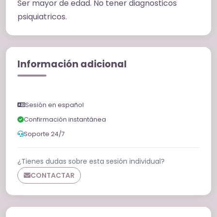
Ser mayor de edad. No tener diagnosticos
psiquiatricos.
Información adicional
Sesión en español
Confirmación instantánea
Soporte 24/7
¿Tienes dudas sobre esta sesión individual?
CONTACTAR