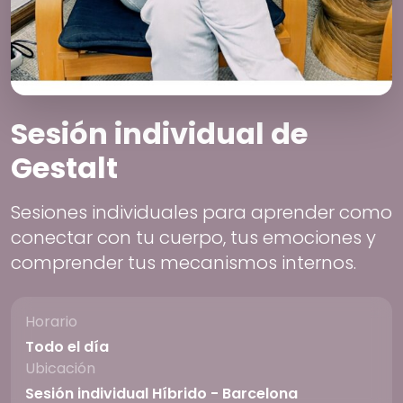
Sesión individual de
Gestalt
Sesiones individuales para aprender como
conectar con tu cuerpo, tus emociones y
comprender tus mecanismos internos.
Horario
Todo el día
Ubicación
Sesión individual Híbrido - Barcelona