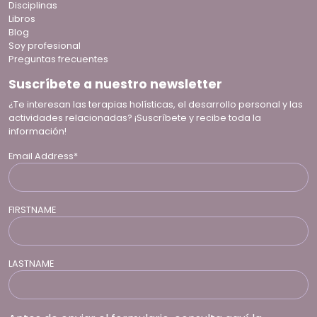
Disciplinas
Libros
Blog
Soy profesional
Preguntas frecuentes
Suscríbete a nuestro newsletter
¿Te interesan las terapias holísticas, el desarrollo personal y las
actividades relacionadas? ¡Suscríbete y recibe toda la
información!
Email Address*
FIRSTNAME
LASTNAME