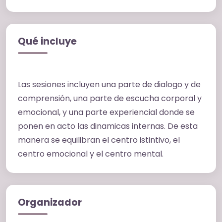
Qué incluye
Las sesiones incluyen una parte de dialogo y de
comprensión, una parte de escucha corporal y
emocional, y una parte experiencial donde se
ponen en acto las dinamicas internas. De esta
manera se equilibran el centro istintivo, el
centro emocional y el centro mental.
Organizador