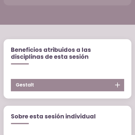
Beneficios atribuidos a las
disciplinas de esta sesión
Gestalt
Sobre esta sesión individual