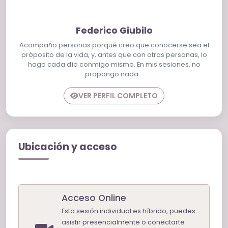
Federico Giubilo
Acompaño personas porqué creo que conocerse sea el
próposito de la vida, y, antes que con otras personas, lo
hago cada día conmigo mismo. En mis sesiones, no
propongo nada…
VER PERFIL COMPLETO
Ubicación y acceso
Acceso Online
Esta sesión individual es híbrido, puedes
asistir presencialmente o conectarte