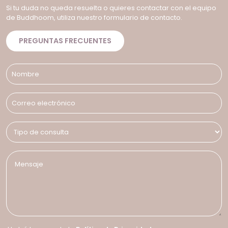
Si tu duda no queda resuelta o quieres contactar con el equipo
de Buddhoom, utiliza nuestro formulario de contacto.
PREGUNTAS FRECUENTES