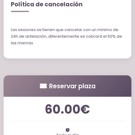
Política de cancelación
Las sesiones se tienen que cancelar con un minimo de
24h de antelación, diferentemente se cobrará el 50% de
las mismas.
Reservar plaza
60.00€