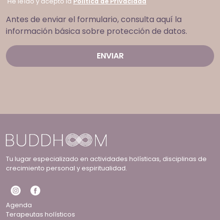
He leído y acepto la
Política de Privacidad
Antes de enviar el formulario, consulta aquí la
información básica sobre protección de datos.
Tu lugar especializado en actividades holísticas, disciplinas de
crecimiento personal y espiritualidad.
Agenda
Terapeutas holísticos