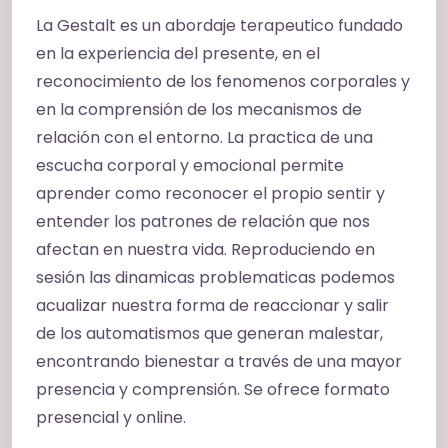
La Gestalt es un abordaje terapeutico fundado
en la experiencia del presente, en el
reconocimiento de los fenomenos corporales y
en la comprensión de los mecanismos de
relación con el entorno. La practica de una
escucha corporal y emocional permite
aprender como reconocer el propio sentir y
entender los patrones de relación que nos
afectan en nuestra vida. Reproduciendo en
sesión las dinamicas problematicas podemos
acualizar nuestra forma de reaccionar y salir
de los automatismos que generan malestar,
encontrando bienestar a través de una mayor
presencia y comprensión. Se ofrece formato
presencial y online.