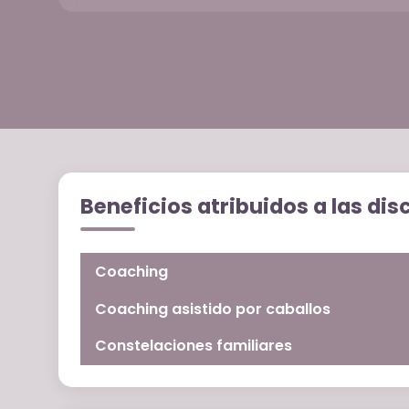
Beneficios atribuidos a las dis
Coaching
Coaching asistido por caballos
Constelaciones familiares