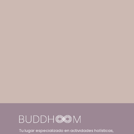
Tu lugar especializado en actividades holísticas,