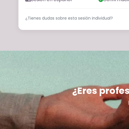
¿Tienes dudas sobre esta sesión individual?
¿Eres profes