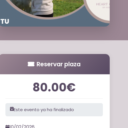
Reservar plaza
80.00€
Este evento ya ha finalizado
10/02/2026