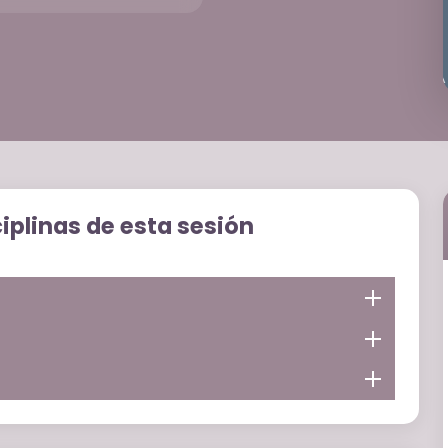
ciplinas de esta sesión