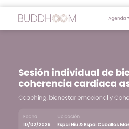
Agenda
Sesión individual de b
coherencia cardiaca as
Coaching, bienestar emocional y Cohe
Fecha
Ubicación
10/02/2026
Espai Niu & Espai Caballos Mae