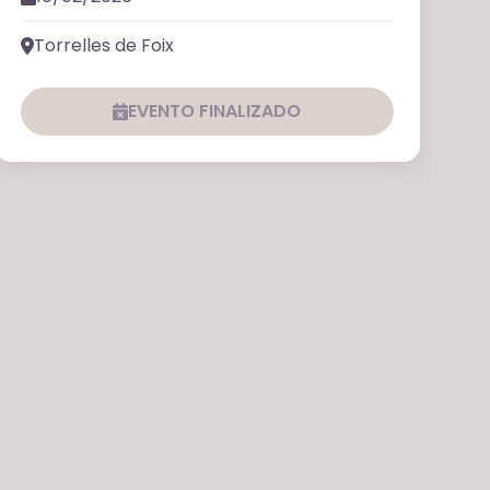
Torrelles de Foix
EVENTO FINALIZADO