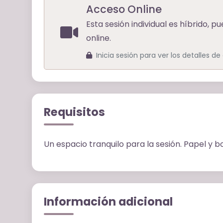
Acceso Online
Esta sesión individual es híbrido, 
online.
Inicia sesión para ver los detalles d
Requisitos
Un espacio tranquilo para la sesión. Papel y bo
Información adicional