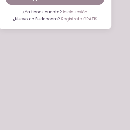
¿Ya tienes cuenta?
Inicia sesión
¿Nuevo en Buddhoom?
Regístrate GRATIS