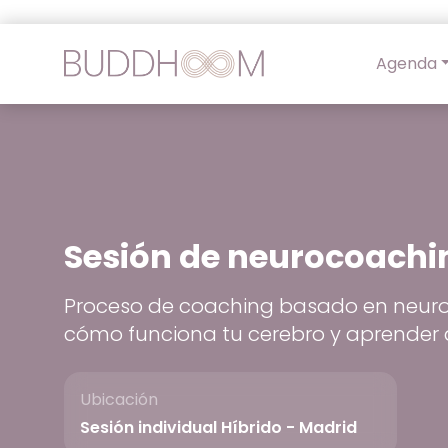
Agenda
Sesión de neurocoachi
Proceso de coaching basado en neuroc
cómo funciona tu cerebro y aprender
Ubicación
Sesión individual Híbrido - Madrid