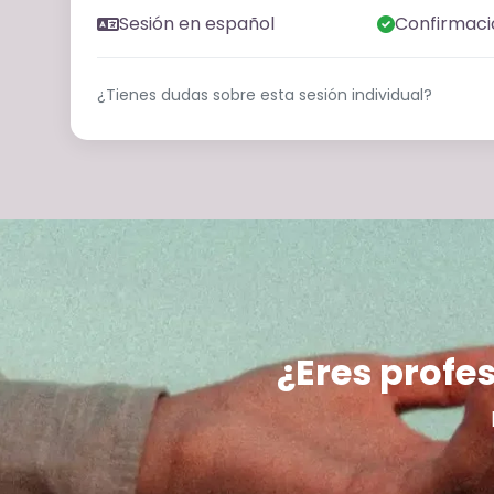
Sesión en español
Confirmaci
¿Tienes dudas sobre esta sesión individual?
¿Eres profes