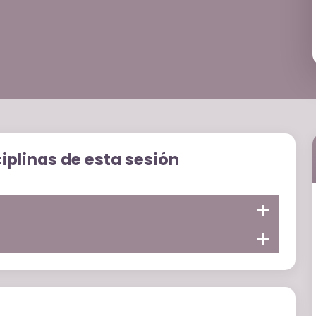
ciplinas de esta sesión