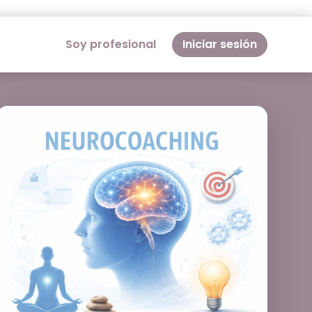
Soy profesional
Iniciar sesión