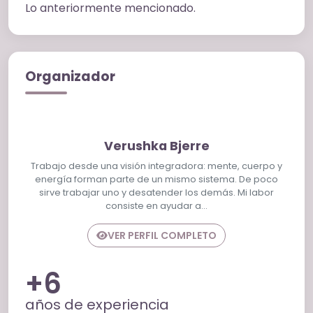
Lo anteriormente mencionado.
Organizador
Verushka Bjerre
Trabajo desde una visión integradora: mente, cuerpo y
energía forman parte de un mismo sistema. De poco
sirve trabajar uno y desatender los demás. Mi labor
consiste en ayudar a…
VER PERFIL COMPLETO
+6
años de experiencia