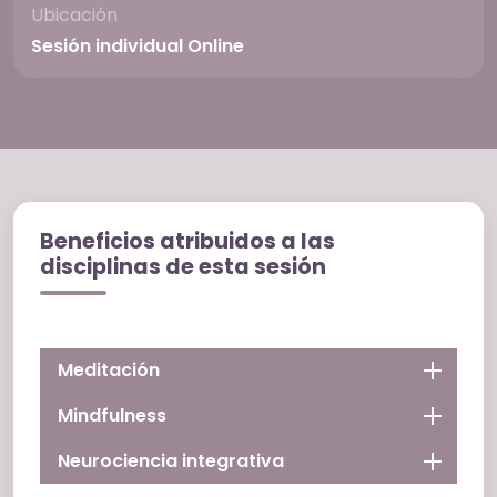
Ubicación
Sesión individual Online
Beneficios atribuidos a las
disciplinas de esta sesión
Meditación
Mindfulness
Neurociencia integrativa