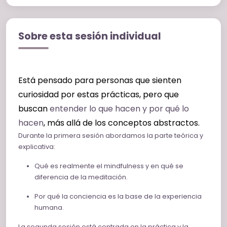
Sobre esta sesión individual
Está pensado para personas que sienten
curiosidad por estas prácticas, pero que
buscan
entender lo que hacen y por qué lo
hacen
, más allá de los conceptos abstractos.
Durante la primera sesión abordamos la parte teórica y
explicativa:
Qué es realmente el mindfulness y en qué se
diferencia de la meditación.
Por qué la conciencia es la base de la experiencia
humana.
La segunda sesión está centrada en la práctica y la