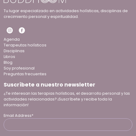
Tu lugar especializado en actividades holísticas, disciplinas de
crecimiento personal y espiritualidad.
Agenda
Terapeutas holísticos
Disciplinas
Libros
Blog
Soy profesional
Preguntas frecuentes
Suscríbete a nuestro newsletter
¿Te interesan las terapias holísticas, el desarrollo personal y las
actividades relacionadas? ¡Suscríbete y recibe toda la
información!
Email Address*