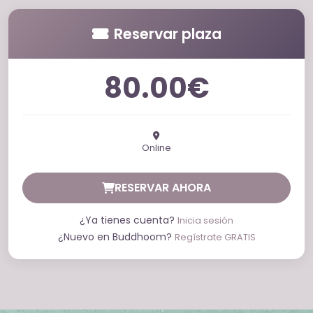
Reservar plaza
80.00€
Online
RESERVAR AHORA
¿Ya tienes cuenta?
Inicia sesión
¿Nuevo en Buddhoom?
Regístrate GRATIS