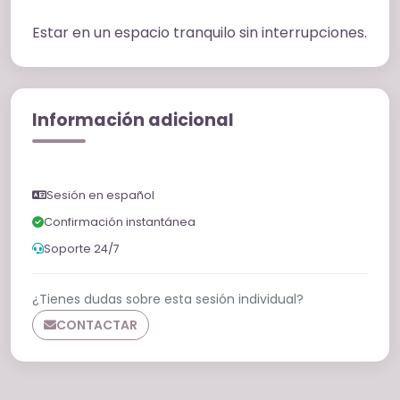
Estar en un espacio tranquilo sin interrupciones.
Información adicional
Sesión en español
Confirmación instantánea
Soporte 24/7
¿Tienes dudas sobre esta sesión individual?
CONTACTAR