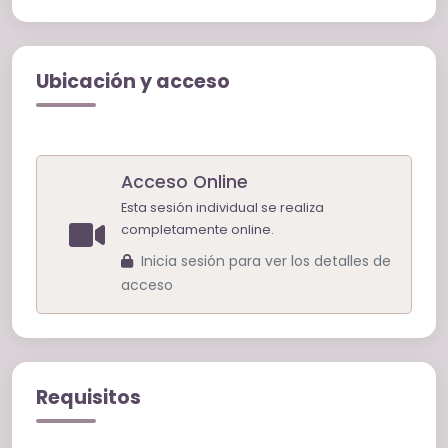
Ubicación y acceso
Acceso Online
Esta sesión individual se realiza
completamente online.
Inicia sesión para ver los detalles de
acceso
Requisitos