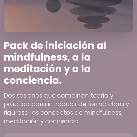
Pack de iniciación al
mindfulness, a la
meditación y a la
conciencia.
Dos sesiones que combinan teoría y
práctica para introducir de forma clara y
rigurosa los conceptos de mindfulness,
meditación y conciencia.