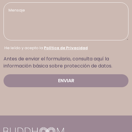
He leído y acepto la
Política de Privacidad
Antes de enviar el formulario, consulta aquí la
información básica sobre protección de datos.