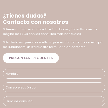
¿Tienes dudas?
Contacta con nosotros
Si tienes cualquier duda sobre Buddhoom, consulta nuestra
página de FAQs con las consultas más habituales.
Si tu duda no queda resuelta o quieres contactar con el equipo
de Buddhoom, utiliza nuestro formulario de contacto.
PREGUNTAS FRECUENTES