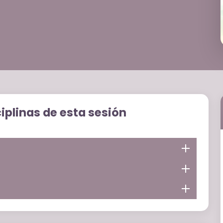
ciplinas de esta sesión