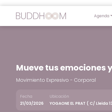
Agenda
Mueve tus emociones y
Movimiento Expresivo - Corporal
Fecha
Ubicación
21/03/2026
YOGAONE EL PRAT ( C/ Lleida 1