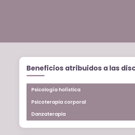
Beneficios atribuidos a las dis
Psicología holística
Psicoterapia corporal
Danzaterapia