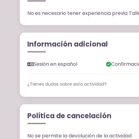
No es necesario tener experiencia previa Tal
Información adicional
Sesión en español
Confirmaci
¿Tienes dudas sobre esta actividad?
Política de cancelación
No se permite la devolución de la actividad