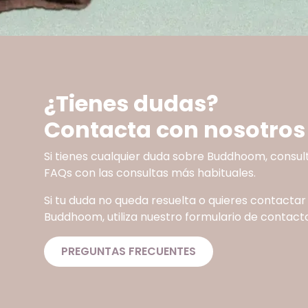
¿Tienes dudas?
Contacta con nosotros
Si tienes cualquier duda sobre Buddhoom, consul
FAQs con las consultas más habituales.
Si tu duda no queda resuelta o quieres contactar
Buddhoom, utiliza nuestro formulario de contacto
PREGUNTAS FRECUENTES