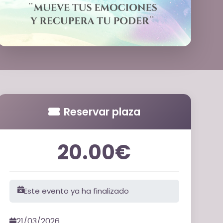
Reservar plaza
20.00€
Este evento ya ha finalizado
21/03/2026