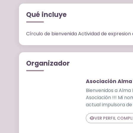
Qué incluye
Círculo de bienvenida Actividad de expresion 
Organizador
Asociación Alma
Bienvenidos a Alma L
Asociación !!! Mi no
actual impulsora de
VER PERFIL COMP