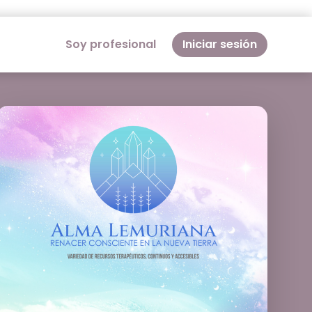
Soy profesional
Iniciar sesión