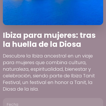
Ibiza para mujeres: tras
la huella de la Diosa
Descubre la Ibiza ancestral en un viaje
para mujeres que combina cultura,
naturaleza, espiritualidad, bienestar y
celebración, siendo parte de Ibiza Tanit
Festival, un festival en honor a Tanit, la
Diosa de la isla.
Fecha