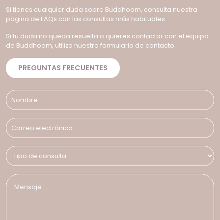
Si tienes cualquier duda sobre Buddhoom, consulta nuestra
página de FAQs con las consultas más habituales.
Si tu duda no queda resuelta o quieres contactar con el equipo
de Buddhoom, utiliza nuestro formulario de contacto.
PREGUNTAS FRECUENTES