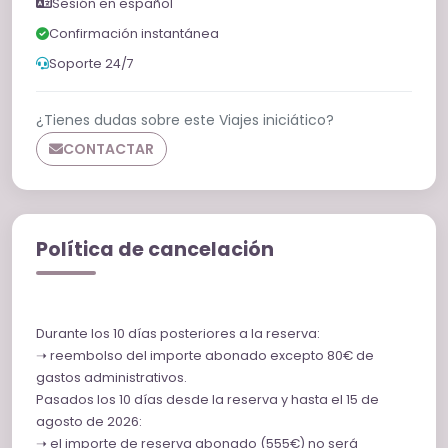
Sesión en español
Confirmación instantánea
Soporte 24/7
¿Tienes dudas sobre este Viajes iniciático?
CONTACTAR
Política de cancelación
Durante los 10 días posteriores a la reserva:
➝ reembolso del importe abonado excepto 80€ de
gastos administrativos.
Pasados los 10 días desde la reserva y hasta el 15 de
agosto de 2026:
➝ el importe de reserva abonado (555€) no será