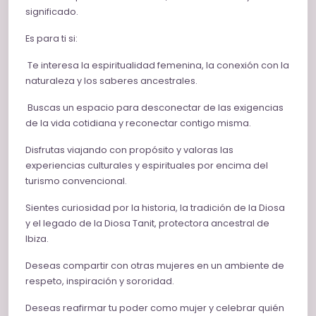
significado.
Es para ti si:
Te interesa la espiritualidad femenina, la conexión con la
naturaleza y los saberes ancestrales.
Buscas un espacio para desconectar de las exigencias
de la vida cotidiana y reconectar contigo misma.
Disfrutas viajando con propósito y valoras las
experiencias culturales y espirituales por encima del
turismo convencional.
Sientes curiosidad por la historia, la tradición de la Diosa
y el legado de la Diosa Tanit, protectora ancestral de
Ibiza.
Deseas compartir con otras mujeres en un ambiente de
respeto, inspiración y sororidad.
Deseas reafirmar tu poder como mujer y celebrar quién