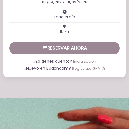
03/09/2026 - 11/09/2026
Todo el día
Ibiza
RESERVAR AHORA
¿Ya tienes cuenta?
Inicia sesión
¿Nuevo en Buddhoom?
Regístrate GRATIS