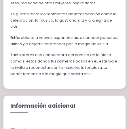
eres, rodeada de otras mujeres inspiradoras.
Te gustan tanto los momentos de introspección como la
celebración, la música, la gastronomía y la alegría de
vivir.
Estás abierta a nuevas experiencias, a conocer personas
afines y a dejarte sorprender por la magia de la isla.
Tanto si eres una conocedora del camino de la Diosa
como si estás dando tus primeros pasos en él, este viaje
te invita a reconectar con tu intuición, tu fortaleza, tu
poder femenino y la magia que habita en ti.
Información adicional