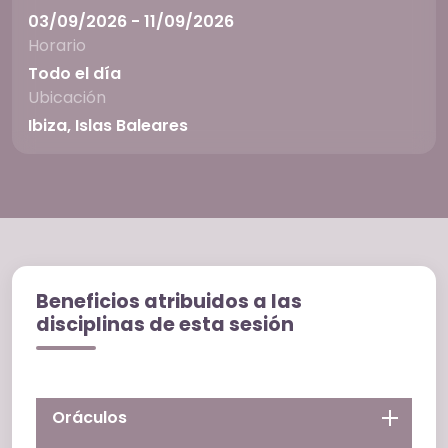
03/09/2026 - 11/09/2026
Horario
Todo el día
Ubicación
Ibiza, Islas Baleares
Beneficios atribuidos a las
disciplinas de esta sesión
Oráculos