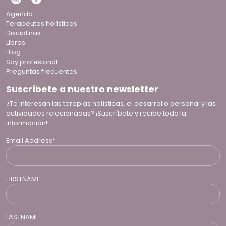
Agenda
Terapeutas holísticos
Disciplinas
Libros
Blog
Soy profesional
Preguntas frecuentes
Suscríbete a nuestro newsletter
¿Te interesan las terapias holísticas, el desarrollo personal y las
actividades relacionadas? ¡Suscríbete y recibe toda la
información!
Email Address*
FIRSTNAME
LASTNAME