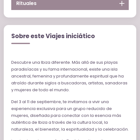
Rituales
Sobre este Viajes iniciático
Descubre una Ibiza diferente. Más allá de sus playas
paradisíacas y su fama internacional, existe una isla
ancestral, femenina y profundamente espiritual que ha
atraído durante siglos a buscadoras, artistas, sanadoras
y mujeres de todo el mundo.
Del 3 al 11 de septiembre, te invitamos a vivir una
experiencia exclusiva para un grupo reducido de
mujeres, diseñada para conectar con la esencia más
auténtica de Ibiza a través de la cultura local, la
naturaleza, el bienestar, la espiritualidad y la celebración.