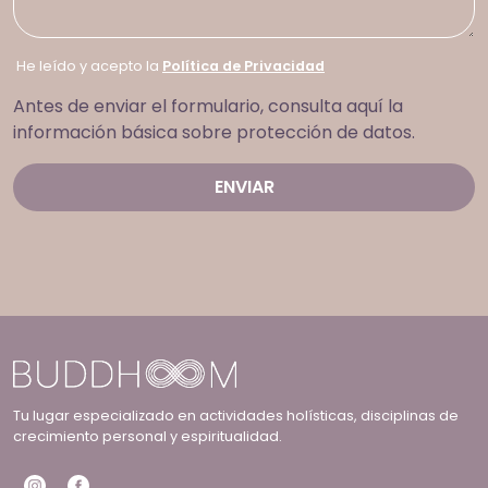
He leído y acepto la
Política de Privacidad
Antes de enviar el formulario, consulta aquí la
información básica sobre protección de datos.
Tu lugar especializado en actividades holísticas, disciplinas de
crecimiento personal y espiritualidad.