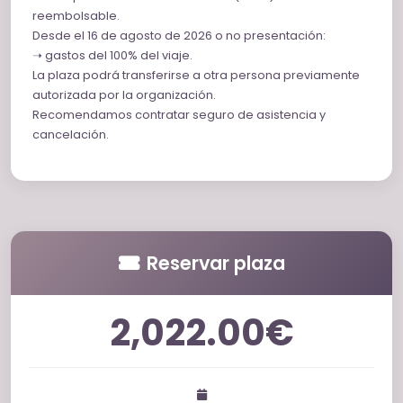
reembolsable.
Desde el 16 de agosto de 2026 o no presentación:
➝ gastos del 100% del viaje.
La plaza podrá transferirse a otra persona previamente
autorizada por la organización.
Recomendamos contratar seguro de asistencia y
cancelación.
Reservar plaza
2,022.00€