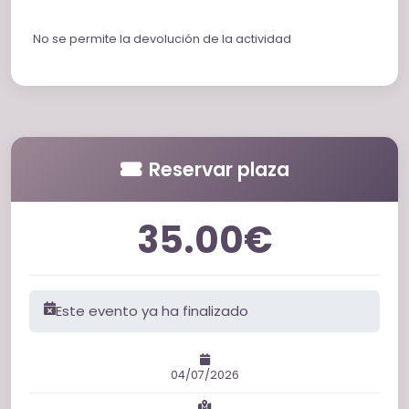
No se permite la devolución de la actividad
Reservar plaza
35.00€
Este evento ya ha finalizado
04/07/2026