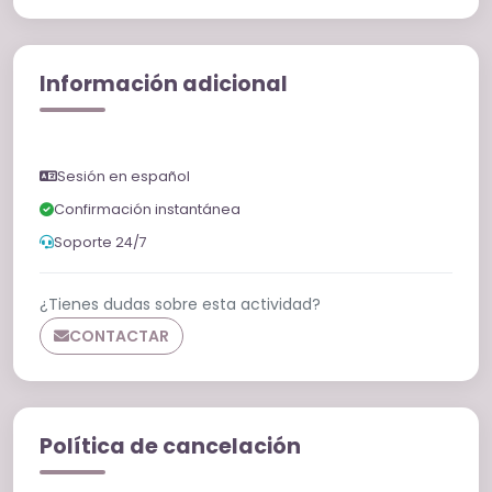
Información adicional
Sesión en español
Confirmación instantánea
Soporte 24/7
¿Tienes dudas sobre esta actividad?
CONTACTAR
Política de cancelación