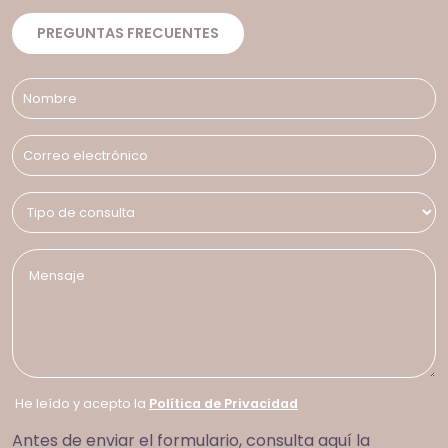
PREGUNTAS FRECUENTES
He leído y acepto la
Política de Privacidad
Antes de enviar el formulario, consulta aquí la