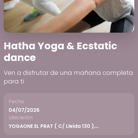
Hatha Yoga & Ecstatic
dance
Ven a disfrutar de una mañana completa
para ti
Fecha
04/07/2026
Ubicación
YOGAONE EL PRAT ( C/ Lleida 130 ),…