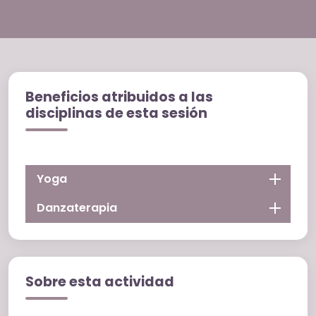
Beneficios atribuidos a las
disciplinas de esta sesión
Yoga
Danzaterapia
Sobre esta actividad