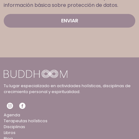
información básica sobre protección de datos.
Tu lugar especializado en actividades holísticas, disciplinas de
crecimiento personal y espiritualidad.
Agenda
Terapeutas holísticos
Disciplinas
Libros
Blog