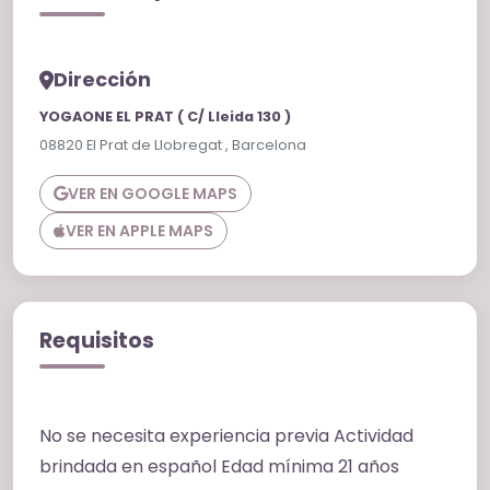
Dirección
YOGAONE EL PRAT ( C/ Lleida 130 )
08820 El Prat de Llobregat , Barcelona
VER EN GOOGLE MAPS
VER EN APPLE MAPS
Requisitos
No se necesita experiencia previa Actividad
brindada en español Edad mínima 21 años