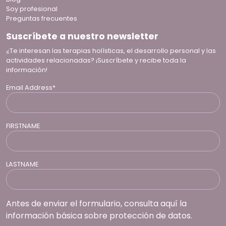
Soy profesional
Preguntas frecuentes
Suscríbete a nuestro newsletter
¿Te interesan las terapias holísticas, el desarrollo personal y las
actividades relacionadas? ¡Suscríbete y recibe toda la
información!
Email Address*
FIRSTNAME
LASTNAME
Antes de enviar el formulario, consulta aquí la
información básica sobre protección de datos.