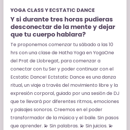
YOGA CLASS Y ECSTATIC DANCE
Y si durante tres horas pudieras
desconectar de la mente y dejar
que tu cuerpo hablara?
Te proponemos comenzar tu sábado a las 10
hrs con una clase de Hatha Yoga en YogaOne
del Prat de Llobregat, para comenzar a
conectar con tu Ser y poder continuar con el
Ecstatic Dance! Ectstatic Dance es una danza
ritual, un viaje a través del movimiento libre y la
expresión corporal, guiado por una sesión de DJ
que te llevará por diferentes ritmos, emociones
y paisajes sonoros. Creemos en el poder
transformador de la música y el baile. Sin pasos
que aprender. 💫 Sin palabras. 💫 Sin juicios. 💫