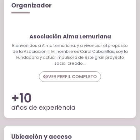
Organizador
Asociación Alma Lemuriana
Bienvenidos a Alma Lemuriana, y a vivenciar el propósito
de la Asociación !!! Mi nombre es Carol Cabanillas, soy la
Fundadora y actual impulsora de este gran proyecto
social creado…
VER PERFIL COMPLETO
+10
años de experiencia
Ubicación y acceso