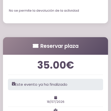
No se permite la devolución de la actividad
Reservar plaza
35.00€
Este evento ya ha finalizado
18/07/2026