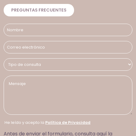
PREGUNTAS FRECUENTES
He leído y acepto la
Política de Privacidad
Antes de enviar el formulario, consulta aquí la