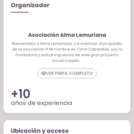
Organizador
Asociación Alma Lemuriana
Bienvenidos a Alma Lemuriana, y a vivenciar el propósito
de la Asociación !!! Mi nombre es Carol Cabanillas, soy la
Fundadora y actual impulsora de este gran proyecto
social creado…
VER PERFIL COMPLETO
+10
años de experiencia
Ubicación y acceso