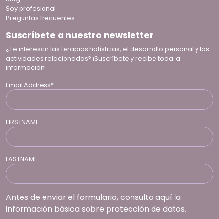
Soy profesional
Preguntas frecuentes
Suscríbete a nuestro newsletter
¿Te interesan las terapias holísticas, el desarrollo personal y las
actividades relacionadas? ¡Suscríbete y recibe toda la
información!
Email Address*
FIRSTNAME
LASTNAME
Antes de enviar el formulario, consulta aquí la
información básica sobre protección de datos.