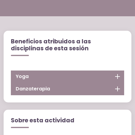
Beneficios atribuidos a las
disciplinas de esta sesión
Yoga
Danzaterapia
Sobre esta actividad