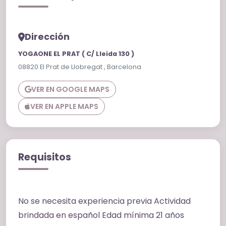
Dirección
YOGAONE EL PRAT ( C/ Lleida 130 )
08820 El Prat de Llobregat , Barcelona
VER EN GOOGLE MAPS
VER EN APPLE MAPS
Requisitos
No se necesita experiencia previa Actividad
brindada en español Edad mínima 21 años