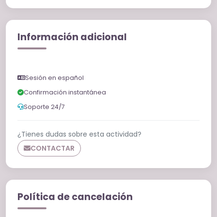
Información adicional
Sesión en español
Confirmación instantánea
Soporte 24/7
¿Tienes dudas sobre esta actividad?
CONTACTAR
Política de cancelación