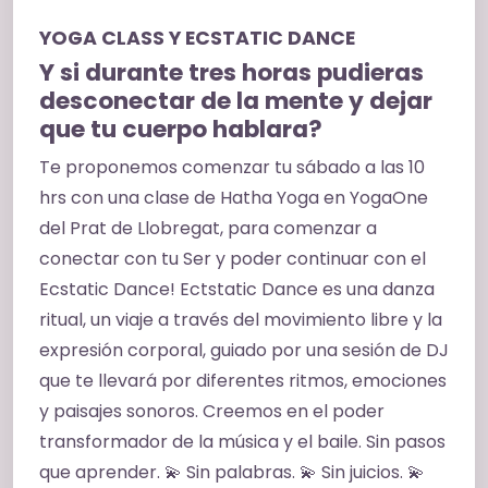
YOGA CLASS Y ECSTATIC DANCE
Y si durante tres horas pudieras
desconectar de la mente y dejar
que tu cuerpo hablara?
Te proponemos comenzar tu sábado a las 10
hrs con una clase de Hatha Yoga en YogaOne
del Prat de Llobregat, para comenzar a
conectar con tu Ser y poder continuar con el
Ecstatic Dance! Ectstatic Dance es una danza
ritual, un viaje a través del movimiento libre y la
expresión corporal, guiado por una sesión de DJ
que te llevará por diferentes ritmos, emociones
y paisajes sonoros. Creemos en el poder
transformador de la música y el baile. Sin pasos
que aprender. 💫 Sin palabras. 💫 Sin juicios. 💫