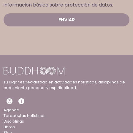
información básica sobre protección de datos.
Tu lugar especializado en actividades holísticas, disciplinas de
crecimiento personal y espiritualidad.
Agenda
Terapeutas holísticos
Disciplinas
Libros
Blog