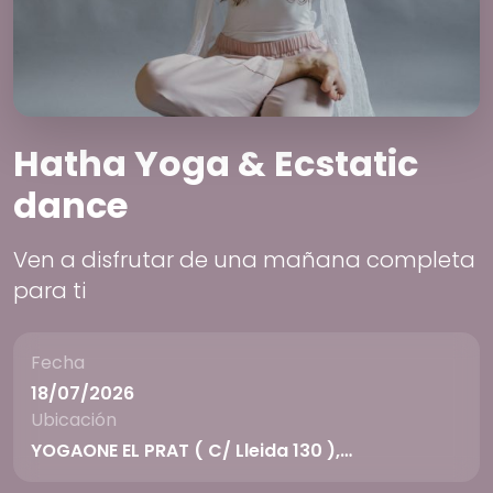
Hatha Yoga & Ecstatic
dance
Ven a disfrutar de una mañana completa
para ti
Fecha
18/07/2026
Ubicación
YOGAONE EL PRAT ( C/ Lleida 130 ),…